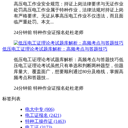
高压电工作业安全规范：持证上岗法律要求与无证作业
处罚高压电工作业属于特种作业，法律法规对持证上岗
有严格要求。无证从事高压电工作业不仅违法，而且面
临严重处罚。本文...
24分钟前
特种作业证报名处杜老师
低压电工证理论考试题库解析：高频考点与答题技巧
低压电工证理论考试题库解析：高频考点与答题技巧低
压电工证理论考试虽然只有单选和判断两种题型，但题
库量大、覆盖面广，想要顺利通过80分及格线，掌握高
频考点和答题技...
24分钟前
特种作业证报名处杜老师
标签列表
电大中专
(906)
电工证报名
(2421)
特种工操作证
(1463)
电工证
(3173)