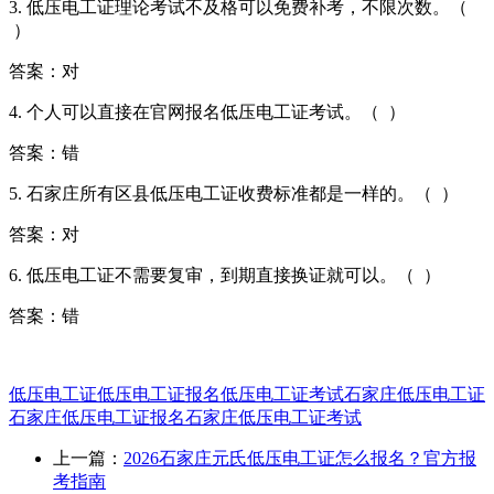
3. 低压电工证理论考试不及格可以免费补考，不限次数。（
）
答案：对
4. 个人可以直接在官网报名低压电工证考试。（ ）
答案：错
5. 石家庄所有区县低压电工证收费标准都是一样的。（ ）
答案：对
6. 低压电工证不需要复审，到期直接换证就可以。（ ）
答案：错
低压电工证
低压电工证报名
低压电工证考试
石家庄低压电工证
石家庄低压电工证报名
石家庄低压电工证考试
上一篇：
2026石家庄元氏低压电工证怎么报名？官方报
考指南