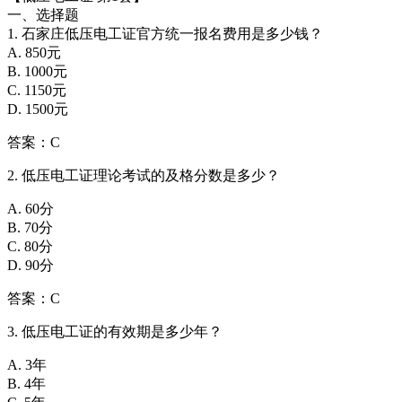
一、选择题
1. 石家庄低压电工证官方统一报名费用是多少钱？
A. 850元
B. 1000元
C. 1150元
D. 1500元
答案：C
2. 低压电工证理论考试的及格分数是多少？
A. 60分
B. 70分
C. 80分
D. 90分
答案：C
3. 低压电工证的有效期是多少年？
A. 3年
B. 4年