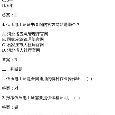
C. 5年
D. 6年
答案：D
4. 低压电工证证书查询的官方网站是哪个？
A. 河北省应急管理厅官网
B. 国家应急管理部官网
C. 石家庄市人社局官网
D. 河北省人社厅官网
答案：B
二、判断题
1. 低压电工证是全国通用的特种作业操作证。（  ）
答案：对
2. 报考低压电工证需要提供体检证明。（ ）
答案：错