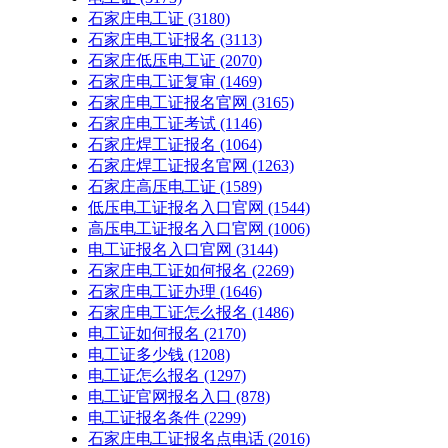
石家庄电工证
(3180)
石家庄电工证报名
(3113)
石家庄低压电工证
(2070)
石家庄电工证复审
(1469)
石家庄电工证报名官网
(3165)
石家庄电工证考试
(1146)
石家庄焊工证报名
(1064)
石家庄焊工证报名官网
(1263)
石家庄高压电工证
(1589)
低压电工证报名入口官网
(1544)
高压电工证报名入口官网
(1006)
电工证报名入口官网
(3144)
石家庄电工证如何报名
(2269)
石家庄电工证办理
(1646)
石家庄电工证怎么报名
(1486)
电工证如何报名
(2170)
电工证多少钱
(1208)
电工证怎么报名
(1297)
电工证官网报名入口
(878)
电工证报名条件
(2299)
石家庄电工证报名点电话
(2016)