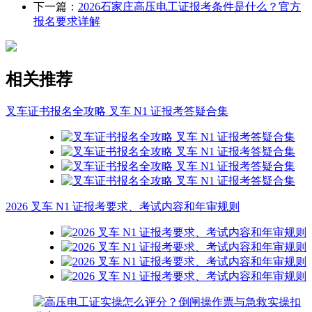
下一篇：
2026石家庄高压电工证报考条件是什么？官方
报名要求详解
相关推荐
叉车证书报名全攻略 叉车 N1 证报考答疑合集
2026 叉车 N1 证报考要求、考试内容和年审规则