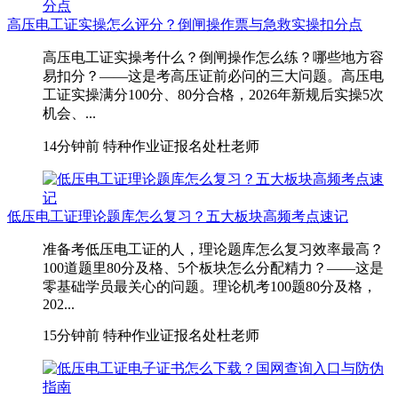
高压电工证实操怎么评分？倒闸操作票与急救实操扣分点
高压电工证实操考什么？倒闸操作怎么练？哪些地方容
易扣分？——这是考高压证前必问的三大问题。高压电
工证实操满分100分、80分合格，2026年新规后实操5次
机会、...
14分钟前
特种作业证报名处杜老师
低压电工证理论题库怎么复习？五大板块高频考点速记
准备考低压电工证的人，理论题库怎么复习效率最高？
100道题里80分及格、5个板块怎么分配精力？——这是
零基础学员最关心的问题。理论机考100题80分及格，
202...
15分钟前
特种作业证报名处杜老师