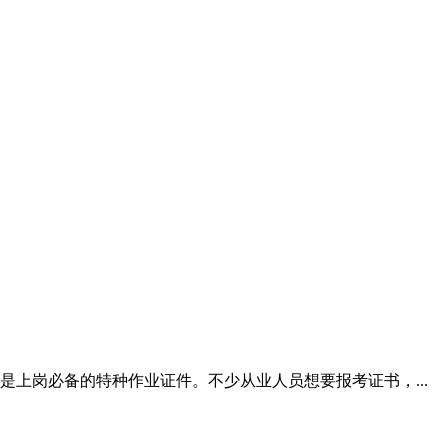
上岗必备的特种作业证件。不少从业人员想要报考证书，...