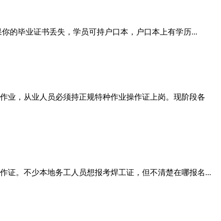
你的毕业证书丢失，学员可持户口本，户口本上有学历...
作业，从业人员必须持正规特种作业操作证上岗。现阶段各
证。不少本地务工人员想报考焊工证，但不清楚在哪报名...