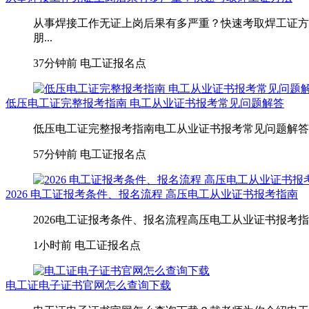
从事焊接工作无证上岗后果有多严重？快速考取焊工证方
朋...
37分钟前
电工证报名点
低压电工证完整报考指南 电工从业证书报考常见问题解答
低压电工证完整报考指南电工从业证书报考常见问题解答
57分钟前
电工证报名点
2026 电工证报考条件、报名流程 高压电工从业证书报考指南
2026电工证报考条件、报名流程高压电工从业证书报考
1小时前
电工证报名点
电工证电子证书官网怎么查询下载