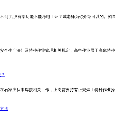
找不到了,没有学历能不能考电工证？戴老师为你介绍可以的。如果
安全生产法》及特种作业管理相关规定，高空作业属于高危特种
在石家庄从事焊接相关工作，上岗需要持有正规焊工特种作业操作