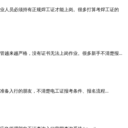
业人员必须持有正规焊工证才能上岗。很多打算考焊工证的
越来越严格，没有证书无法上岗作业。很多新手不清楚报...
准备入行的朋友，不清楚电工证报考条件、报名流程...