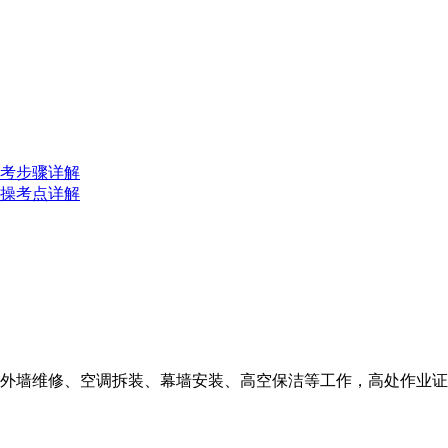
报考步骤详解
实操考点详解
外墙维修、空调拆装、幕墙安装、高空保洁等工作，高处作业证是