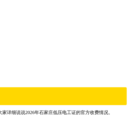
）
家详细说说2026年石家庄低压电工证的官方收费情况。