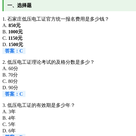
一、选择题
1. 石家庄低压电工证官方统一报名费用是多少钱？
A.
850元
B.
1000元
C.
1150元
D.
1500元
答案：C
2. 低压电工证理论考试的及格分数是多少？
A. 60分
B. 70分
C. 80分
D. 90分
答案：C
3. 低压电工证的有效期是多少年？
A. 3年
B. 4年
C. 5年
D. 6年