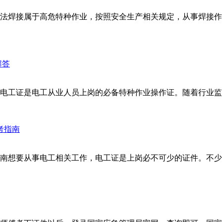
法焊接属于高危特种作业，按照安全生产相关规定，从事焊接作
电工证是电工从业人员上岗的必备特种作业操作证。随着行业监管
指南想要从事电工相关工作，电工证是上岗必不可少的证件。不少