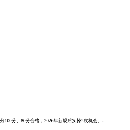
、80分合格，2026年新规后实操5次机会、...