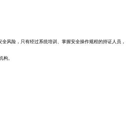
安全风险，只有经过系统培训、掌握安全操作规程的持证人员，
训机构。