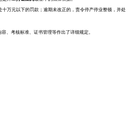
处十万元以下的罚款；逾期未改正的，责令停产停业整顿，并处
训内容、考核标准、证书管理等作出了详细规定。