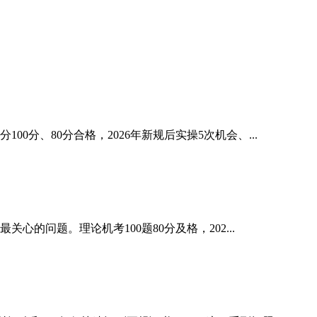
、80分合格，2026年新规后实操5次机会、...
的问题。理论机考100题80分及格，202...