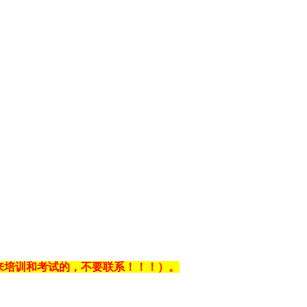
不能来培训和考试的，不要联系！！！）。