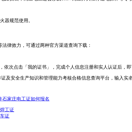
灭火器规范使用。
等法律效力，可通过两种官方渠道查询下载：
众号，依次点击「我的证书」，完成个人信息注册和实人认证后，
业操作证及安全生产知识和管理能力考核合格信息查询平台，输入
件
石家庄电工证如何报名
焊工证
车证