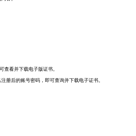
即可查看并下载电子版证书。
实名注册后的账号密码，即可查询并下载电子证书。