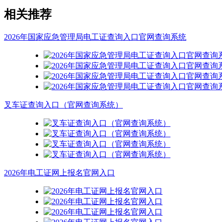
相关推荐
2026年国家应急管理局电工证查询入口官网查询系统
叉车证查询入口（官网查询系统）
2026年电工证网上报名官网入口