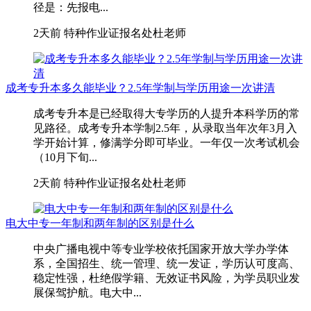
径是：先报电...
2天前
特种作业证报名处杜老师
成考专升本多久能毕业？2.5年学制与学历用途一次讲清
成考专升本是已经取得大专学历的人提升本科学历的常
见路径。成考专升本学制2.5年，从录取当年次年3月入
学开始计算，修满学分即可毕业。一年仅一次考试机会
（10月下旬...
2天前
特种作业证报名处杜老师
电大中专一年制和两年制的区别是什么
中央广播电视中等专业学校依托国家开放大学办学体
系，全国招生、统一管理、统一发证，学历认可度高、
稳定性强，杜绝假学籍、无效证书风险，为学员职业发
展保驾护航。电大中...