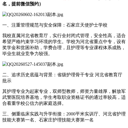
名，提前微信预约）
一、注重管理规范与安全保障：石家庄天使护士学校
我校直属河北省教育厅，实行全封闭式管理，安全性高，适合
希望严格约束学习环境的学生。学校为河北省重点中专，设有
奖学金和贫困补助，学费合理，且护理等专业课程体系成熟，
毕业生就业竞争力较强。
二、追求历史底蕴与背景：省级护理骨干专业 河北省教育厅
批示
其护理专业为起家专业，双师型教师，师资力量雄厚，解放军
武警医院培养基地，学生考取职业资格证书的通过率较高，适
合看重学校公信力的家庭选择。
三、侧重临床实践与升学衔接：2000平米实训厅、河北省护理
技能大赛第一名、石家庄护理技能大赛第一名