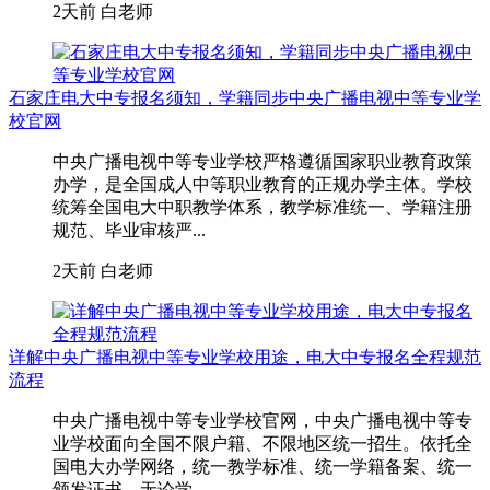
2天前
白老师
石家庄电大中专报名须知，学籍同步中央广播电视中等专业学
校官网
中央广播电视中等专业学校严格遵循国家职业教育政策
办学，是全国成人中等职业教育的正规办学主体。学校
统筹全国电大中职教学体系，教学标准统一、学籍注册
规范、毕业审核严...
2天前
白老师
详解中央广播电视中等专业学校用途，电大中专报名全程规范
流程
中央广播电视中等专业学校官网，中央广播电视中等专
业学校面向全国不限户籍、不限地区统一招生。依托全
国电大办学网络，统一教学标准、统一学籍备案、统一
颁发证书。无论学...