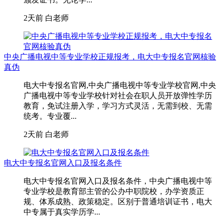
2天前
白老师
中央广播电视中等专业学校正规报考，电大中专报名官网核验
真伪
电大中专报名官网,中央广播电视中等专业学校官网,中央
广播电视中等专业学校针对社会在职人员开放弹性学历
教育，免试注册入学，学习方式灵活，无需到校、无需
统考。专业覆...
2天前
白老师
电大中专报名官网入口及报名条件
电大中专报名官网入口及报名条件，中央广播电视中等
专业学校是教育部主管的公办中职院校，办学资质正
规、体系成熟、政策稳定。区别于普通培训证书，电大
中专属于真实学历学...