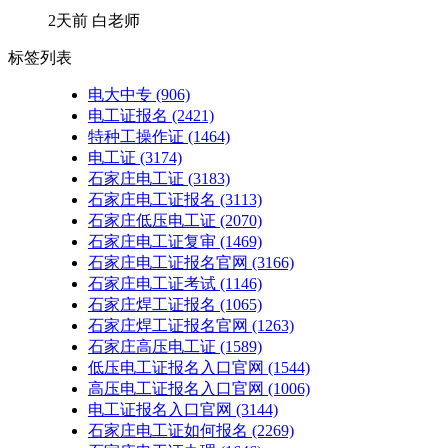
2天前
白老师
标签列表
电大中专
(906)
电工证报名
(2421)
特种工操作证
(1464)
电工证
(3174)
石家庄电工证
(3183)
石家庄电工证报名
(3113)
石家庄低压电工证
(2070)
石家庄电工证复审
(1469)
石家庄电工证报名官网
(3166)
石家庄电工证考试
(1146)
石家庄焊工证报名
(1065)
石家庄焊工证报名官网
(1263)
石家庄高压电工证
(1589)
低压电工证报名入口官网
(1544)
高压电工证报名入口官网
(1006)
电工证报名入口官网
(3144)
石家庄电工证如何报名
(2269)