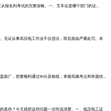
从报名到考试的完整攻略。一、叉车证是哪个部门的证...
。无证从事高压电工作业不仅违法，而且面临严重处罚。本
广，想要顺利通过80分及格线，掌握高频考点和答题技...
的真伪？今天就把这些问题一次性说清楚。一、低压电工证