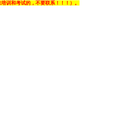
来培训和考试的，不要联系！！！）。