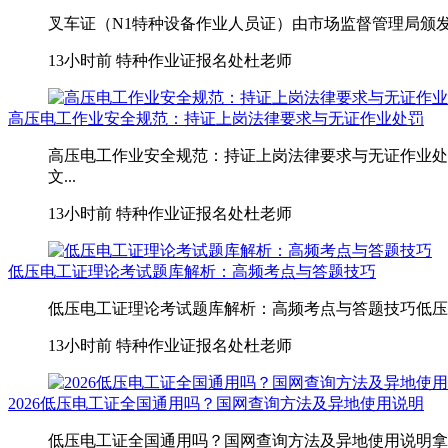
叉车证（N1特种设备作业人员证）由市场监督管理局颁发
13小时前
特种作业证报名处杜老师
高压电工作业安全规范：持证上岗法律要求与无证作业处罚
高压电工作业安全规范：持证上岗法律要求与无证作业处
文...
13小时前
特种作业证报名处杜老师
低压电工证理论考试题库解析：高频考点与答题技巧
低压电工证理论考试题库解析：高频考点与答题技巧低压电
13小时前
特种作业证报名处杜老师
2026低压电工证全国通用吗？国网查询方法及异地使用说明
低压电工证全国通用吗？国网查询方法及异地使用说明拿