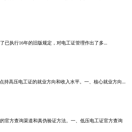
已执行16年的旧版规定，对电工证管理作出了多...
持高压电工证的就业方向和收入水平。一、核心就业方向...
的官方查询渠道和真伪验证方法。一、低压电工证官方查询