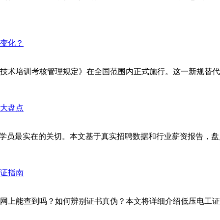
安全技术培训考核管理规定》在全国范围内正式施行。这一新规替代了
学员最实在的关切。本文基于真实招聘数据和行业薪资报告，盘点
网上能查到吗？如何辨别证书真伪？本文将详细介绍低压电工证