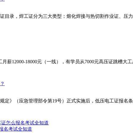
证目录，焊工证分为三大类型：熔化焊接与热切割作业证、压力
2000-18000元（一线），有学员从7000元高压证跳槽大工厂
理规定》（应急管理部令第19号）正式实施后，低压电工证报名条
么报名考试全知道