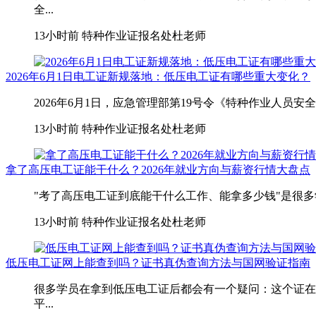
全...
13小时前
特种作业证报名处杜老师
2026年6月1日电工证新规落地：低压电工证有哪些重大变化？
2026年6月1日，应急管理部第19号令《特种作业人员
13小时前
特种作业证报名处杜老师
拿了高压电工证能干什么？2026年就业方向与薪资行情大盘点
"考了高压电工证到底能干什么工作、能拿多少钱"是很多
13小时前
特种作业证报名处杜老师
低压电工证网上能查到吗？证书真伪查询方法与国网验证指南
很多学员在拿到低压电工证后都会有一个疑问：这个证在
平...