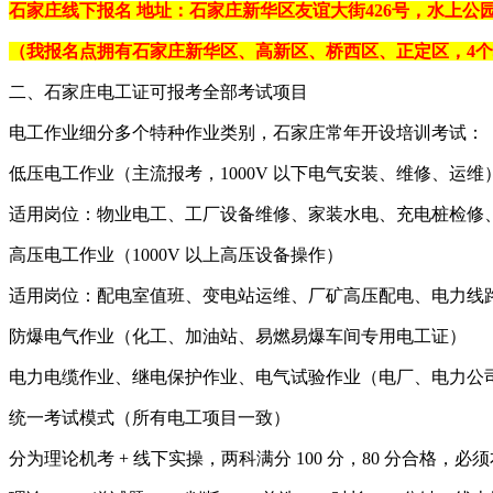
石家庄线下报名 地址：石家庄新华区友谊大街426号，水上公
（我报名点拥有石家庄新华区、高新区、桥西区、正定区，4
二、石家庄电工证可报考全部考试项目
电工作业细分多个特种作业类别，石家庄常年开设培训考试：
低压电工作业（主流报考，1000V 以下电气安装、维修、运维
适用岗位：物业电工、工厂设备维修、家装水电、充电桩检修
高压电工作业（1000V 以上高压设备操作）
适用岗位：配电室值班、变电站运维、厂矿高压配电、电力线
防爆电气作业（化工、加油站、易燃易爆车间专用电工证）
电力电缆作业、继电保护作业、电气试验作业（电厂、电力公
统一考试模式（所有电工项目一致）
分为理论机考 + 线下实操，两科满分 100 分，80 分合格，