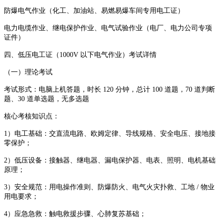
防爆电气作业（化工、加油站、易燃易爆车间专用电工证）
电力电缆作业、继电保护作业、电气试验作业（电厂、电力公司专项
证件）
四、低压电工证（1000V 以下电气作业）考试详情
（一）理论考试
考试形式：电脑上机答题，时长 120 分钟，总计 100 道题，70 道判断
题、30 道单选题，无多选题
核心考核知识点：
1）电工基础：交直流电路、欧姆定律、导线规格、安全电压、接地接
零保护；
2）低压设备：接触器、继电器、漏电保护器、电表、照明、电机基础
原理；
3）安全规范：用电操作准则、防爆防火、电气火灾扑救、工地 / 物业
用电要求；
4）应急急救：触电救援步骤、心肺复苏基础；