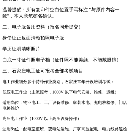
温馨提醒：所有复印件空白位置手写标注 “与原件内容一
致”，本人亲笔签名确认。
二、电子版备用资料（报名同步提交）
身份证正反面清晰拍照电子版
学历证明清晰照片
白底一寸证件照电子档（证件照不能美颜、不能戴眼镜）
三、石家庄电工证可报考全部考试项目
电工作业细分多个特种作业类别，石家庄常年开设培训考试：
低压电工作业（主流报考，1000V 以下电气安装、维修、运维）
适用岗位：物业电工、工厂设备维修、家装水电、充电桩检修、门店
电路维护
高压电工作业（1000V 以上高压设备操作）
适用岗位：配电室值班、变电站运维、厂矿高压配电、电力线路巡检