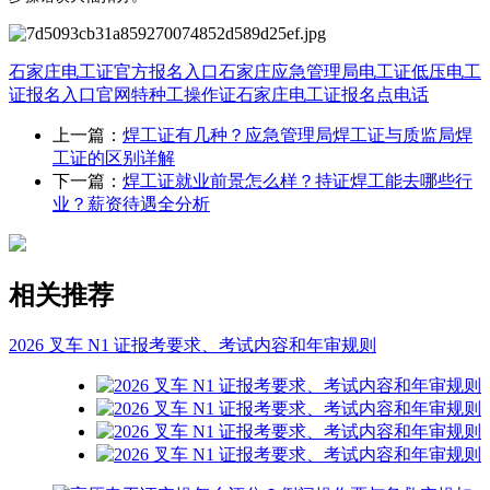
石家庄电工证官方报名入口
石家庄应急管理局电工证
低压电工
证报名入口官网
特种工操作证
石家庄电工证报名点电话
上一篇：
焊工证有几种？应急管理局焊工证与质监局焊
工证的区别详解
下一篇：
焊工证就业前景怎么样？持证焊工能去哪些行
业？薪资待遇全分析
相关推荐
2026 叉车 N1 证报考要求、考试内容和年审规则