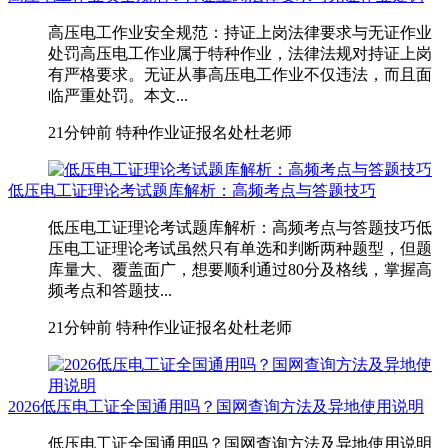
高压电工作业安全规范：持证上岗法律要求与无证作业
处罚高压电工作业属于特种作业，法律法规对持证上岗
有严格要求。无证从事高压电工作业不仅违法，而且面
临严重处罚。本文...
21分钟前
特种作业证报名处杜老师
低压电工证理论考试题库解析：高频考点与答题技巧
低压电工证理论考试题库解析：高频考点与答题技巧低
压电工证理论考试虽然只有单选和判断两种题型，但题
库量大、覆盖面广，想要顺利通过80分及格线，掌握高
频考点和答题技...
21分钟前
特种作业证报名处杜老师
2026低压电工证全国通用吗？国网查询方法及异地使用说明
低压电工证全国通用吗？国网查询方法及异地使用说明