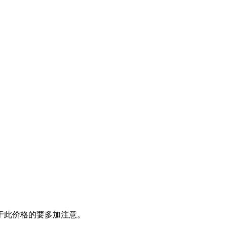
于此价格的要多加注意。