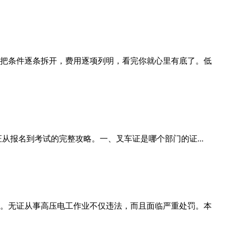
把条件逐条拆开，费用逐项列明，看完你就心里有底了。低
从报名到考试的完整攻略。一、叉车证是哪个部门的证...
。无证从事高压电工作业不仅违法，而且面临严重处罚。本