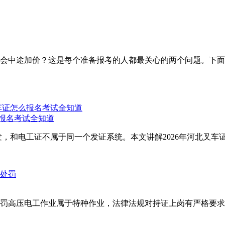
会中途加价？这是每个准备报考的人都最关心的两个问题。下面
么报名考试全知道
，和电工证不属于同一个发证系统。本文讲解2026年河北叉车证
罚高压电工作业属于特种作业，法律法规对持证上岗有严格要求