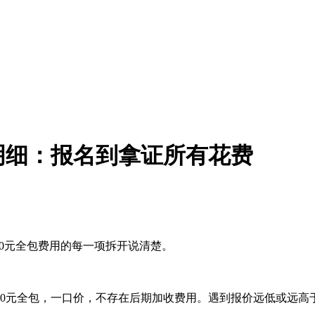
用明细：报名到拿证所有花费
150元全包费用的每一项拆开说清楚。
50元全包，一口价，不存在后期加收费用。遇到报价远低或远高