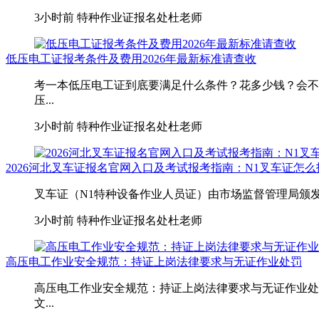
3小时前
特种作业证报名处杜老师
低压电工证报考条件及费用2026年最新标准请查收
考一本低压电工证到底要满足什么条件？花多少钱？会不
压...
3小时前
特种作业证报名处杜老师
2026河北叉车证报名官网入口及考试报考指南：N1叉车证怎
叉车证（N1特种设备作业人员证）由市场监督管理局颁发
3小时前
特种作业证报名处杜老师
高压电工作业安全规范：持证上岗法律要求与无证作业处罚
高压电工作业安全规范：持证上岗法律要求与无证作业处
文...