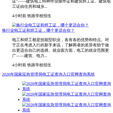
证”——建筑电工特种作业操作证和建筑焊工证。建筑电
工证由住房和城乡...
4小时前
铁路学校招生
换行业电工证和焊工证，哪个更适合你？
电工和焊工都是技能型职业，各有各的优势和特点。对
于正在考虑入行的新手来说，了解两者的差异有助于做
出更适合自己的选择。就业面方面，电工的就业范围更
广——建筑、电力...
4小时前
铁路学校招生
2026年国家应急管理局电工证查询入口官网查询系统