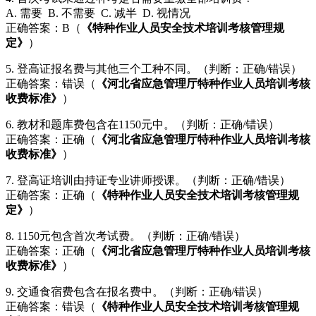
A. 需要 B. 不需要 C. 减半 D. 视情况
正确答案：B（
《特种作业人员安全技术培训考核管理规
定》
）
5. 登高证报名费与其他三个工种不同。（判断：正确/错误）
正确答案：错误（
《河北省应急管理厅特种作业人员培训考核
收费标准》
）
6. 教材和题库费包含在1150元中。（判断：正确/错误）
正确答案：正确（
《河北省应急管理厅特种作业人员培训考核
收费标准》
）
7. 登高证培训由持证专业讲师授课。（判断：正确/错误）
正确答案：正确（
《特种作业人员安全技术培训考核管理规
定》
）
8. 1150元包含首次考试费。（判断：正确/错误）
正确答案：正确（
《河北省应急管理厅特种作业人员培训考核
收费标准》
）
9. 交通食宿费包含在报名费中。（判断：正确/错误）
正确答案：错误（
《特种作业人员安全技术培训考核管理规