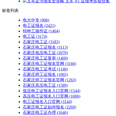
标签列表
电大中专
(906)
电工证报名
(2421)
特种工操作证
(1464)
电工证
(3174)
石家庄电工证
(3183)
石家庄电工证报名
(3113)
石家庄低压电工证
(2070)
石家庄电工证复审
(1469)
石家庄电工证报名官网
(3166)
石家庄电工证考试
(1146)
石家庄焊工证报名
(1065)
石家庄焊工证报名官网
(1263)
石家庄高压电工证
(1589)
低压电工证报名入口官网
(1544)
高压电工证报名入口官网
(1006)
电工证报名入口官网
(3144)
石家庄电工证如何报名
(2269)
石家庄电工证办理
(1646)