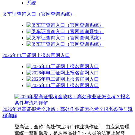
叉车证查询入口（官网查询系统）
2026年电工证网上报名官网入口
2026年登高证报考全攻略：高处作业证怎么考？报名条件与流
程详解
登高证，全称"高处作业特种作业操作证"，由应急管理
部统一监制颁发，是从事高处作业人员的法定上岗凭