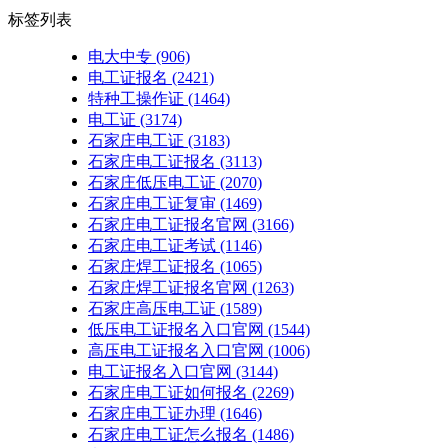
标签列表
电大中专
(906)
电工证报名
(2421)
特种工操作证
(1464)
电工证
(3174)
石家庄电工证
(3183)
石家庄电工证报名
(3113)
石家庄低压电工证
(2070)
石家庄电工证复审
(1469)
石家庄电工证报名官网
(3166)
石家庄电工证考试
(1146)
石家庄焊工证报名
(1065)
石家庄焊工证报名官网
(1263)
石家庄高压电工证
(1589)
低压电工证报名入口官网
(1544)
高压电工证报名入口官网
(1006)
电工证报名入口官网
(3144)
石家庄电工证如何报名
(2269)
石家庄电工证办理
(1646)
石家庄电工证怎么报名
(1486)