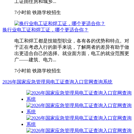
工证由住房和城乡...
7小时前
铁路学校招生
换行业电工证和焊工证，哪个更适合你？
电工和焊工都是技能型职业，各有各的优势和特点。对
于正在考虑入行的新手来说，了解两者的差异有助于做
出更适合自己的选择。就业面方面，电工的就业范围更
广——建筑、电力...
7小时前
铁路学校招生
2026年国家应急管理局电工证查询入口官网查询系统