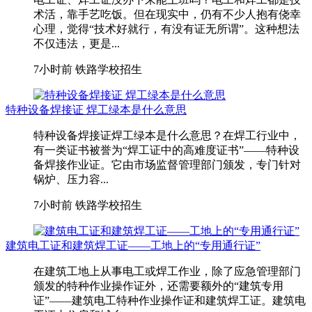
术活，靠手艺吃饭。但在现实中，仍有不少人抱有侥幸
心理，觉得“技术好就行，有没有证无所谓”。这种想法
不仅违法，更是...
7小时前
铁路学校招生
特种设备焊接证 焊工绿本是什么意思
特种设备焊接证焊工绿本是什么意思？在焊工行业中，
有一类证书被誉为“焊工证中的高难度证书”——特种设
备焊接作业证。它由市场监督管理部门颁发，专门针对
锅炉、压力容...
7小时前
铁路学校招生
建筑电工证和建筑焊工证——工地上的“专用通行证”
在建筑工地上从事电工或焊工作业，除了应急管理部门
颁发的特种作业操作证外，还需要额外的“建筑专用
证”——建筑电工特种作业操作证和建筑焊工证。建筑电