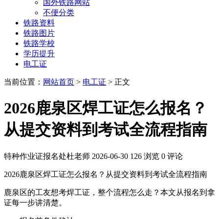
国外铁路网站
不便分类
铁路资料
铁路图片
铁路学校
学历提升
电工证
当前位置：
网站首页
>
电工证
> 正文
2026鹿泉区焊工证怎么报名？
从提交资料到考试全流程指南
特种作业证报名处杜老师
2026-06-30
126 浏览
0 评论
2026鹿泉区焊工证怎么报名？从提交资料到考试全流程指南
鹿泉区的工友想考焊工证，整个流程怎么走？本文从报名到拿
证每一步讲清楚。