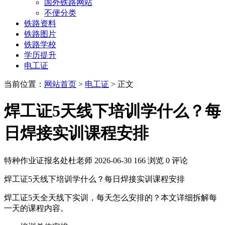
国外铁路网站
不便分类
铁路资料
铁路图片
铁路学校
学历提升
电工证
当前位置：
网站首页
>
电工证
> 正文
焊工证5天线下培训学什么？每
日焊接实训课程安排
特种作业证报名处杜老师
2026-06-30
166 浏览
0 评论
焊工证5天线下培训学什么？每日焊接实训课程安排
焊工证5天全天线下实训，每天怎么安排的？本文详细拆解每
一天的课程内容。