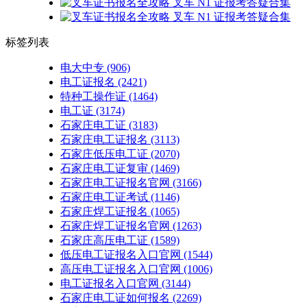
标签列表
电大中专
(906)
电工证报名
(2421)
特种工操作证
(1464)
电工证
(3174)
石家庄电工证
(3183)
石家庄电工证报名
(3113)
石家庄低压电工证
(2070)
石家庄电工证复审
(1469)
石家庄电工证报名官网
(3166)
石家庄电工证考试
(1146)
石家庄焊工证报名
(1065)
石家庄焊工证报名官网
(1263)
石家庄高压电工证
(1589)
低压电工证报名入口官网
(1544)
高压电工证报名入口官网
(1006)
电工证报名入口官网
(3144)
石家庄电工证如何报名
(2269)