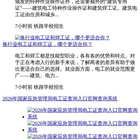
颁发的特种作业操作证外，还需要额外的“建筑专用
证”——建筑电工特种作业操作证和建筑焊工证。建筑电
工证由住房和城乡...
7小时前
铁路学校招生
换行业电工证和焊工证，哪个更适合你？
电工和焊工都是技能型职业，各有各的优势和特点。对
于正在考虑入行的新手来说，了解两者的差异有助于做
出更适合自己的选择。就业面方面，电工的就业范围更
广——建筑、电力...
7小时前
铁路学校招生
2026年国家应急管理局电工证查询入口官网查询系统