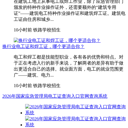
在建筑工地上从事电工或焊工作业，除了应急管理部门
颁发的特种作业操作证外，还需要额外的“建筑专用
证”——建筑电工特种作业操作证和建筑焊工证。建筑电
工证由住房和城乡...
10小时前
铁路学校招生
换行业电工证和焊工证，哪个更适合你？
电工和焊工都是技能型职业，各有各的优势和特点。对
于正在考虑入行的新手来说，了解两者的差异有助于做
出更适合自己的选择。就业面方面，电工的就业范围更
广——建筑、电力...
10小时前
铁路学校招生
2026年国家应急管理局电工证查询入口官网查询系统