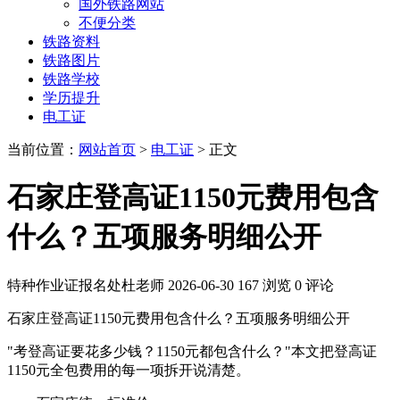
国外铁路网站
不便分类
铁路资料
铁路图片
铁路学校
学历提升
电工证
当前位置：
网站首页
>
电工证
> 正文
石家庄登高证1150元费用包含
什么？五项服务明细公开
特种作业证报名处杜老师
2026-06-30
167 浏览
0 评论
石家庄登高证1150元费用包含什么？五项服务明细公开
"考登高证要花多少钱？1150元都包含什么？"本文把登高证
1150元全包费用的每一项拆开说清楚。