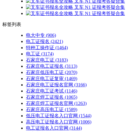
标签列表
电大中专
(906)
电工证报名
(2421)
特种工操作证
(1464)
电工证
(3174)
石家庄电工证
(3183)
石家庄电工证报名
(3113)
石家庄低压电工证
(2070)
石家庄电工证复审
(1469)
石家庄电工证报名官网
(3166)
石家庄电工证考试
(1146)
石家庄焊工证报名
(1065)
石家庄焊工证报名官网
(1263)
石家庄高压电工证
(1589)
低压电工证报名入口官网
(1544)
高压电工证报名入口官网
(1006)
电工证报名入口官网
(3144)