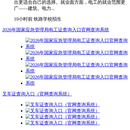
出更适合自己的选择。就业面方面，电工的就业范围更
广——建筑、电力...
10小时前
铁路学校招生
2026年国家应急管理局电工证查询入口官网查询系统
叉车证查询入口（官网查询系统）