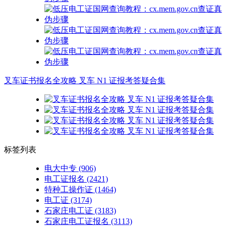
叉车证书报名全攻略 叉车 N1 证报考答疑合集
标签列表
电大中专
(906)
电工证报名
(2421)
特种工操作证
(1464)
电工证
(3174)
石家庄电工证
(3183)
石家庄电工证报名
(3113)