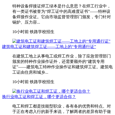
特种设备焊接证焊工绿本是什么意思？在焊工行业中，
有一类证书被誉为“焊工证中的高难度证书”——特种设
备焊接作业证。它由市场监督管理部门颁发，专门针对
锅炉、压力容...
10小时前
铁路学校招生
建筑电工证和建筑焊工证——工地上的“专用通行证”
在建筑工地上从事电工或焊工作业，除了应急管理部门
颁发的特种作业操作证外，还需要额外的“建筑专用
证”——建筑电工特种作业操作证和建筑焊工证。建筑电
工证由住房和城乡...
10小时前
铁路学校招生
换行业电工证和焊工证，哪个更适合你？
电工和焊工都是技能型职业，各有各的优势和特点。对
于正在考虑入行的新手来说，了解两者的差异有助于做