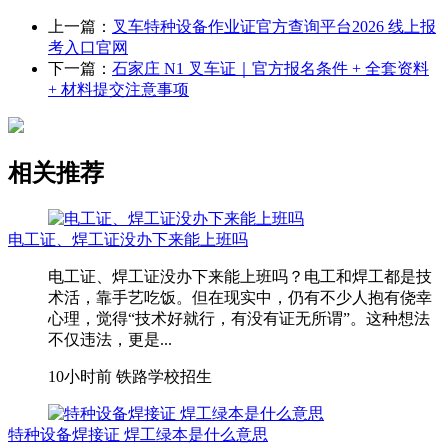
上一篇：
叉车特种设备作业证官方查询平台2026 线上报
考入口官网
下一篇：
石家庄 N1 叉车证｜官方报名条件 + 全套资料
+ 材料提交注意事项
相关推荐
电工证、焊工证没办下来能上班吗
电工证、焊工证没办下来能上班吗？电工和焊工都是技
术活，靠手艺吃饭。但在现实中，仍有不少人抱有侥幸
心理，觉得“技术好就行，有没有证无所谓”。这种想法
不仅违法，更是...
10小时前
铁路学校招生
特种设备焊接证 焊工绿本是什么意思