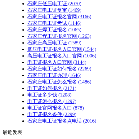
石家庄低压电工证
(2070)
石家庄电工证复审
(1469)
石家庄电工证报名官网
(3166)
石家庄电工证考试
(1146)
石家庄焊工证报名
(1065)
石家庄焊工证报名官网
(1263)
石家庄高压电工证
(1589)
低压电工证报名入口官网
(1544)
高压电工证报名入口官网
(1006)
电工证报名入口官网
(3144)
石家庄电工证如何报名
(2269)
石家庄电工证办理
(1646)
石家庄电工证怎么报名
(1486)
电工证如何报名
(2171)
电工证多少钱
(1208)
电工证怎么报名
(1297)
电工证官网报名入口
(878)
电工证报名条件
(2299)
石家庄电工证报名点电话
(2016)
最近发表