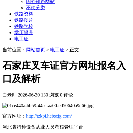
国外铁路网站
不便分类
铁路资料
铁路图片
铁路学校
学历提升
电工证
当前位置：
网站首页
>
电工证
> 正文
石家庄叉车证官方网址报名入
口及解析
白老师
2026-06-30
130 浏览
0 评论
官方网址：
http://tzkpi.hebscjg.com/
河北省特种设备从业人员考核管理平台