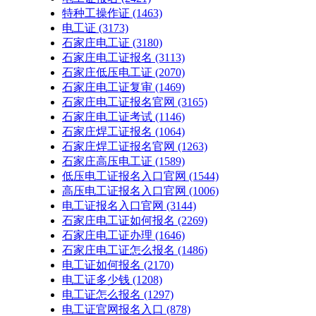
特种工操作证
(1463)
电工证
(3173)
石家庄电工证
(3180)
石家庄电工证报名
(3113)
石家庄低压电工证
(2070)
石家庄电工证复审
(1469)
石家庄电工证报名官网
(3165)
石家庄电工证考试
(1146)
石家庄焊工证报名
(1064)
石家庄焊工证报名官网
(1263)
石家庄高压电工证
(1589)
低压电工证报名入口官网
(1544)
高压电工证报名入口官网
(1006)
电工证报名入口官网
(3144)
石家庄电工证如何报名
(2269)
石家庄电工证办理
(1646)
石家庄电工证怎么报名
(1486)
电工证如何报名
(2170)
电工证多少钱
(1208)
电工证怎么报名
(1297)
电工证官网报名入口
(878)