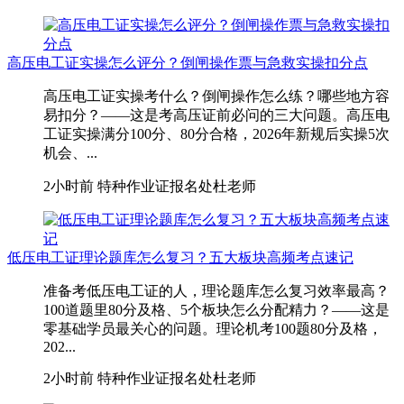
高压电工证实操怎么评分？倒闸操作票与急救实操扣分点
高压电工证实操考什么？倒闸操作怎么练？哪些地方容
易扣分？——这是考高压证前必问的三大问题。高压电
工证实操满分100分、80分合格，2026年新规后实操5次
机会、...
2小时前
特种作业证报名处杜老师
低压电工证理论题库怎么复习？五大板块高频考点速记
准备考低压电工证的人，理论题库怎么复习效率最高？
100道题里80分及格、5个板块怎么分配精力？——这是
零基础学员最关心的问题。理论机考100题80分及格，
202...
2小时前
特种作业证报名处杜老师