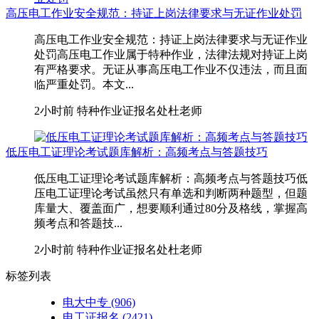
高压电工作业安全规范：持证上岗法律要求与无证作业处罚
高压电工作业安全规范：持证上岗法律要求与无证作业
处罚高压电工作业属于特种作业，法律法规对持证上岗
有严格要求。无证从事高压电工作业不仅违法，而且面
临严重处罚。本文...
2小时前
特种作业证报名处杜老师
低压电工证理论考试题库解析：高频考点与答题技巧
低压电工证理论考试题库解析：高频考点与答题技巧低
压电工证理论考试虽然只有单选和判断两种题型，但题
库量大、覆盖面广，想要顺利通过80分及格线，掌握高
频考点和答题技...
2小时前
特种作业证报名处杜老师
标签列表
电大中专
(906)
电工证报名
(2421)