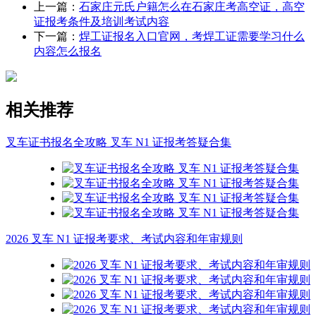
上一篇：
石家庄元氏户籍怎么在石家庄考高空证，高空
证报考条件及培训考试内容
下一篇：
焊工证报名入口官网，考焊工证需要学习什么
内容怎么报名
相关推荐
叉车证书报名全攻略 叉车 N1 证报考答疑合集
2026 叉车 N1 证报考要求、考试内容和年审规则