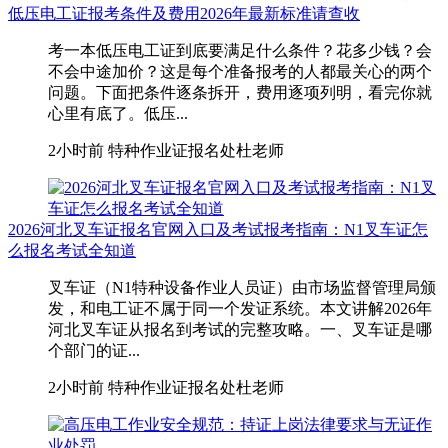
低压电工证报考条件及费用2026年最新标准请查收
考一本低压电工证到底要满足什么条件？花多少钱？会
不会中途加价？这是每个准备报考的人都最关心的两个
问题。下面把条件逐条拆开，费用逐项列明，看完你就
心里有底了。低压...
2小时前
特种作业证报名处杜老师
2026河北叉车证报名官网入口及考试报考指南：N1叉车证怎
么报名考试全知道
叉车证（N1特种设备作业人员证）由市场监督管理局颁
发，和电工证不属于同一个发证系统。本文讲解2026年
河北叉车证从报名到考试的完整攻略。一、叉车证是哪
个部门的证...
2小时前
特种作业证报名处杜老师