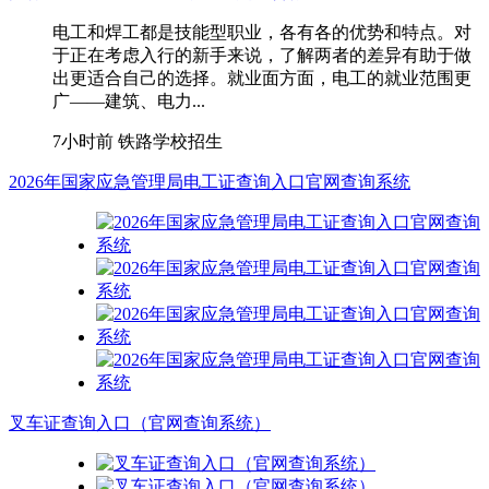
电工和焊工都是技能型职业，各有各的优势和特点。对
于正在考虑入行的新手来说，了解两者的差异有助于做
出更适合自己的选择。就业面方面，电工的就业范围更
广——建筑、电力...
7小时前
铁路学校招生
2026年国家应急管理局电工证查询入口官网查询系统
叉车证查询入口（官网查询系统）