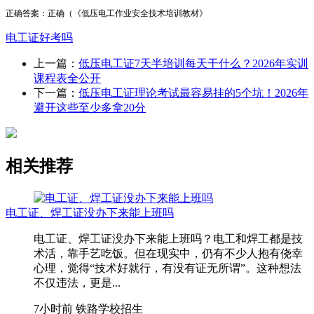
正确答案：正确（《低压电工作业安全技术培训教材》
电工证好考吗
上一篇：
低压电工证7天半培训每天干什么？2026年实训
课程表全公开
下一篇：
低压电工证理论考试最容易挂的5个坑！2026年
避开这些至少多拿20分
相关推荐
电工证、焊工证没办下来能上班吗
电工证、焊工证没办下来能上班吗？电工和焊工都是技
术活，靠手艺吃饭。但在现实中，仍有不少人抱有侥幸
心理，觉得“技术好就行，有没有证无所谓”。这种想法
不仅违法，更是...
7小时前
铁路学校招生