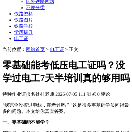
国外铁路网站
不便分类
铁路资料
铁路图片
铁路学校
学历提升
电工证
当前位置：
网站首页
>
电工证
> 正文
零基础能考低压电工证吗？没
学过电工7天半培训真的够用吗
特种作业证报名处杜老师
2026-07-05
111 浏览
0 评论
"我完全没摸过电线，能考过吗？"这是很多零基础学员问得最
多的问题。本文给你真实答案。
一、零基础能不能学？