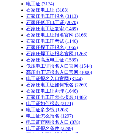
电工证
(3174)
石家庄电工证
(3183)
石家庄电工证报名
(3113)
石家庄低压电工证
(2070)
石家庄电工证复审
(1469)
石家庄电工证报名官网
(3166)
石家庄电工证考试
(1146)
石家庄焊工证报名
(1065)
石家庄焊工证报名官网
(1263)
石家庄高压电工证
(1589)
低压电工证报名入口官网
(1544)
高压电工证报名入口官网
(1006)
电工证报名入口官网
(3144)
石家庄电工证如何报名
(2269)
石家庄电工证办理
(1646)
石家庄电工证怎么报名
(1486)
电工证如何报名
(2171)
电工证多少钱
(1208)
电工证怎么报名
(1297)
电工证官网报名入口
(878)
电工证报名条件
(2299)