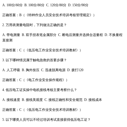
A. 100分/60分 B. 100分/80分 C. 120分/80分 D. 150分/90分
正确答案：B（《特种作业人员安全技术培训考核管理规定》）
2. 万用表测量电阻时，下列做法正确的是？
A. 带电测量 B. 双手捏表笔金属部分 C. 断电后测量并选择合适量程 D. 不换量程
直接测
正确答案：C（《低压电工作业安全技术培训教材》）
3. 以下哪种情况属于触电急救的首要步骤？
A. 人工呼吸 B. 胸外按压 C. 迅速脱离电源 D. 拨打120
正确答案：C（《电工作业安全操作规程》）
4. 低压电工证实操中电机接线考核主要考察什么？
A. 接线速度 B. 接线美观度 C. 接线正确性和安全规范 D. 接线成本
正确答案：C（《低压电工作业安全技术培训教材》）
5. 以下哪类人员可以不经过培训考试直接获得低压电工证？