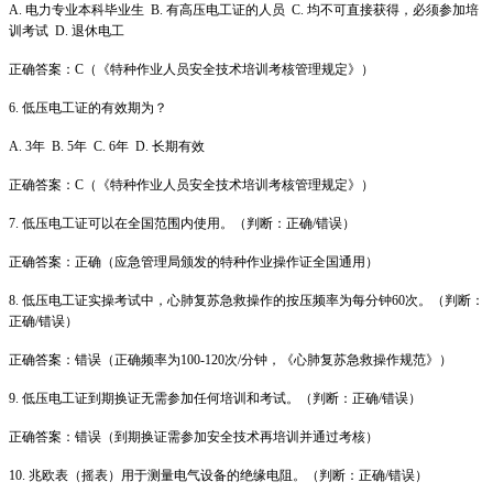
A. 电力专业本科毕业生 B. 有高压电工证的人员 C. 均不可直接获得，必须参加培
训考试 D. 退休电工
正确答案：C（《特种作业人员安全技术培训考核管理规定》）
6. 低压电工证的有效期为？
A. 3年 B. 5年 C. 6年 D. 长期有效
正确答案：C（《特种作业人员安全技术培训考核管理规定》）
7. 低压电工证可以在全国范围内使用。（判断：正确/错误）
正确答案：正确（应急管理局颁发的特种作业操作证全国通用）
8. 低压电工证实操考试中，心肺复苏急救操作的按压频率为每分钟60次。（判断：
正确/错误）
正确答案：错误（正确频率为100-120次/分钟，《心肺复苏急救操作规范》）
9. 低压电工证到期换证无需参加任何培训和考试。（判断：正确/错误）
正确答案：错误（到期换证需参加安全技术再培训并通过考核）
10. 兆欧表（摇表）用于测量电气设备的绝缘电阻。（判断：正确/错误）