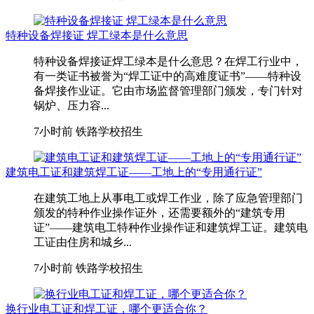
特种设备焊接证 焊工绿本是什么意思
特种设备焊接证焊工绿本是什么意思？在焊工行业中，
有一类证书被誉为“焊工证中的高难度证书”——特种设
备焊接作业证。它由市场监督管理部门颁发，专门针对
锅炉、压力容...
7小时前
铁路学校招生
建筑电工证和建筑焊工证——工地上的“专用通行证”
在建筑工地上从事电工或焊工作业，除了应急管理部门
颁发的特种作业操作证外，还需要额外的“建筑专用
证”——建筑电工特种作业操作证和建筑焊工证。建筑电
工证由住房和城乡...
7小时前
铁路学校招生
换行业电工证和焊工证，哪个更适合你？