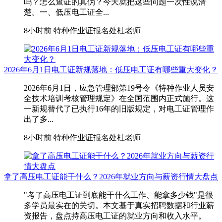
吗？怎么查证的真伪？今天就把这些问题一次性说清
楚。一、低压电工证全...
8小时前
特种作业证报名处杜老师
2026年6月1日电工证新规落地：低压电工证有哪些重大变化？
2026年6月1日，应急管理部第19号令《特种作业人员安
全技术培训考核管理规定》在全国范围内正式施行。这
一新规替代了已执行16年的旧版规定，对电工证管理作
出了多...
8小时前
特种作业证报名处杜老师
拿了高压电工证能干什么？2026年就业方向与薪资行情大盘点
"考了高压电工证到底能干什么工作、能拿多少钱"是很
多学员最实在的关切。本文基于真实招聘数据和行业薪
资报告，盘点持高压电工证的就业方向和收入水平。