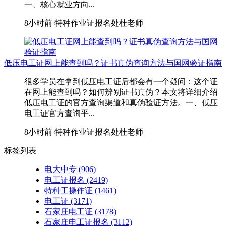
一、核心就业方向...
8小时前
特种作业证报名处杜老师
低压电工证网上能查到吗？证书真伪查询方法与国网验证指南
很多学员在拿到低压电工证后都会有一个疑问：这个证
在网上能查到吗？如何辨别证书真伪？本文将详细介绍
低压电工证的官方查询渠道和真伪验证方法。一、低压
电工证官方查询平...
8小时前
特种作业证报名处杜老师
标签列表
电大中专
(906)
电工证报名
(2419)
特种工操作证
(1461)
电工证
(3171)
石家庄电工证
(3178)
石家庄电工证报名
(3112)