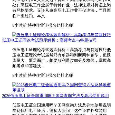
处罚高压电工作业属于特种作业，法律法规对持证上岗
有严格要求。无证从事高压电工作业不仅违法，而且面
临严重处罚。本文...
8小时前
特种作业证报名处杜老师
低压电工证理论考试题库解析：高频考点与答题技巧
低压电工证理论考试题库解析：高频考点与答题技巧低
压电工证理论考试虽然只有单选和判断两种题型，但题
库量大、覆盖面广，想要顺利通过80分及格线，掌握高
频考点和答题技...
8小时前
特种作业证报名处杜老师
2026低压电工证全国通用吗？国网查询方法及异地使用说明
低压电工证全国通用吗？国网查询方法及异地使用说明
拿到低压电工证后，很多人会问：这个证在外省能用