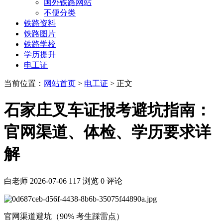
国外铁路网站
不便分类
铁路资料
铁路图片
铁路学校
学历提升
电工证
当前位置：
网站首页
>
电工证
> 正文
石家庄叉车证报考避坑指南：
官网渠道、体检、学历要求详
解
白老师
2026-07-06
117 浏览
0 评论
官网渠道避坑（90% 考生踩雷点）