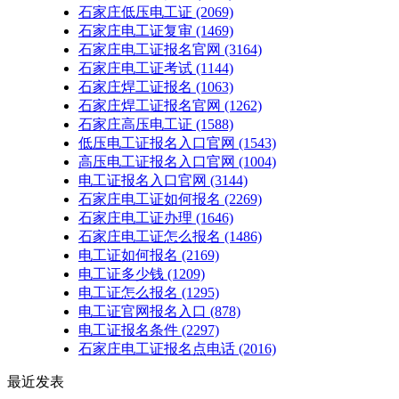
石家庄低压电工证
(2069)
石家庄电工证复审
(1469)
石家庄电工证报名官网
(3164)
石家庄电工证考试
(1144)
石家庄焊工证报名
(1063)
石家庄焊工证报名官网
(1262)
石家庄高压电工证
(1588)
低压电工证报名入口官网
(1543)
高压电工证报名入口官网
(1004)
电工证报名入口官网
(3144)
石家庄电工证如何报名
(2269)
石家庄电工证办理
(1646)
石家庄电工证怎么报名
(1486)
电工证如何报名
(2169)
电工证多少钱
(1209)
电工证怎么报名
(1295)
电工证官网报名入口
(878)
电工证报名条件
(2297)
石家庄电工证报名点电话
(2016)
最近发表