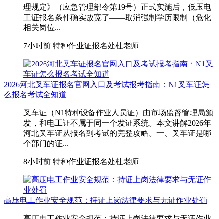
理规定》（应急管理部令第19号）正式实施后，低压电
工证报名条件确实放宽了——取消强制学历限制（危化
相关岗位...
7小时前
特种作业证报名处杜老师
2026河北叉车证报名官网入口及考试报考指南：N1叉车证怎
么报名考试全知道
叉车证（N1特种设备作业人员证）由市场监督管理局颁
发，和电工证不属于同一个发证系统。本文讲解2026年
河北叉车证从报名到考试的完整攻略。一、叉车证是哪
个部门的证...
8小时前
特种作业证报名处杜老师
高压电工作业安全规范：持证上岗法律要求与无证作业处罚
高压电工作业安全规范：持证上岗法律要求与无证作业