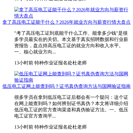
拿了高压电工证能干什么？2026年就业方向与薪资行情大盘点
"考了高压电工证到底能干什么工作、能拿多少钱"是很
多学员最实在的关切。本文基于真实招聘数据和行业薪
资报告，盘点持高压电工证的就业方向和收入水平。
一、核心就业方向...
13小时前
特种作业证报名处杜老师
低压电工证网上能查到吗？证书真伪查询方法与国网验证指南
很多学员在拿到低压电工证后都会有一个疑问：这个证
在网上能查到吗？如何辨别证书真伪？本文将详细介绍
低压电工证的官方查询渠道和真伪验证方法。一、低压
电工证官方查询平...
13小时前
特种作业证报名处杜老师