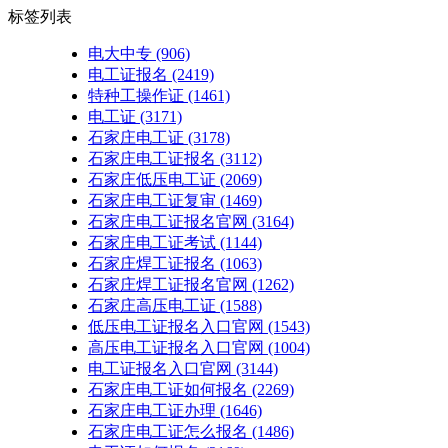
标签列表
电大中专
(906)
电工证报名
(2419)
特种工操作证
(1461)
电工证
(3171)
石家庄电工证
(3178)
石家庄电工证报名
(3112)
石家庄低压电工证
(2069)
石家庄电工证复审
(1469)
石家庄电工证报名官网
(3164)
石家庄电工证考试
(1144)
石家庄焊工证报名
(1063)
石家庄焊工证报名官网
(1262)
石家庄高压电工证
(1588)
低压电工证报名入口官网
(1543)
高压电工证报名入口官网
(1004)
电工证报名入口官网
(3144)
石家庄电工证如何报名
(2269)
石家庄电工证办理
(1646)
石家庄电工证怎么报名
(1486)