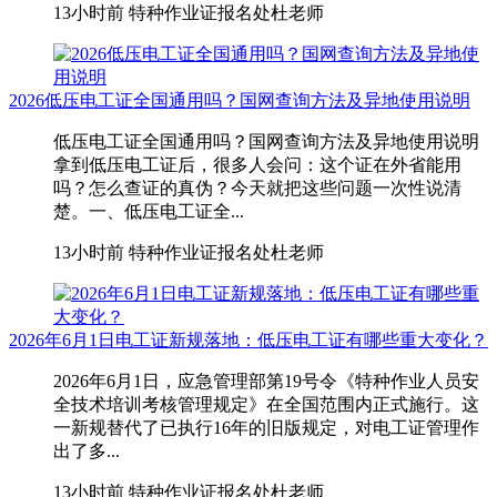
13小时前
特种作业证报名处杜老师
2026低压电工证全国通用吗？国网查询方法及异地使用说明
低压电工证全国通用吗？国网查询方法及异地使用说明
拿到低压电工证后，很多人会问：这个证在外省能用
吗？怎么查证的真伪？今天就把这些问题一次性说清
楚。一、低压电工证全...
13小时前
特种作业证报名处杜老师
2026年6月1日电工证新规落地：低压电工证有哪些重大变化？
2026年6月1日，应急管理部第19号令《特种作业人员安
全技术培训考核管理规定》在全国范围内正式施行。这
一新规替代了已执行16年的旧版规定，对电工证管理作
出了多...
13小时前
特种作业证报名处杜老师