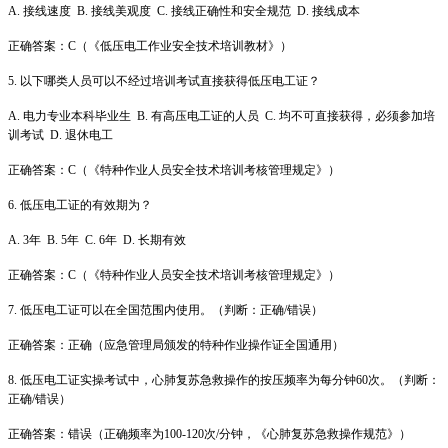
A. 接线速度 B. 接线美观度 C. 接线正确性和安全规范 D. 接线成本
正确答案：C（《低压电工作业安全技术培训教材》）
5. 以下哪类人员可以不经过培训考试直接获得低压电工证？
A. 电力专业本科毕业生 B. 有高压电工证的人员 C. 均不可直接获得，必须参加培
训考试 D. 退休电工
正确答案：C（《特种作业人员安全技术培训考核管理规定》）
6. 低压电工证的有效期为？
A. 3年 B. 5年 C. 6年 D. 长期有效
正确答案：C（《特种作业人员安全技术培训考核管理规定》）
7. 低压电工证可以在全国范围内使用。（判断：正确/错误）
正确答案：正确（应急管理局颁发的特种作业操作证全国通用）
8. 低压电工证实操考试中，心肺复苏急救操作的按压频率为每分钟60次。（判断：
正确/错误）
正确答案：错误（正确频率为100-120次/分钟，《心肺复苏急救操作规范》）