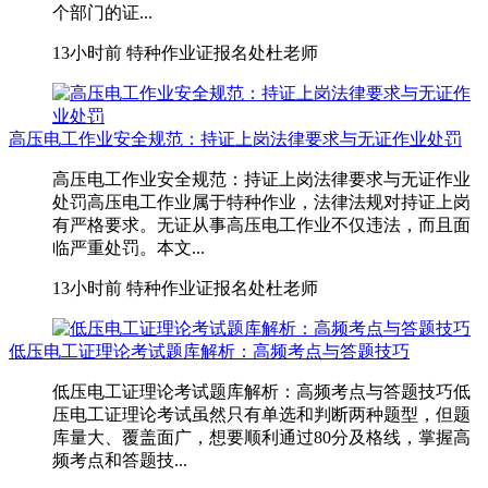
个部门的证...
13小时前
特种作业证报名处杜老师
高压电工作业安全规范：持证上岗法律要求与无证作业处罚
高压电工作业安全规范：持证上岗法律要求与无证作业
处罚高压电工作业属于特种作业，法律法规对持证上岗
有严格要求。无证从事高压电工作业不仅违法，而且面
临严重处罚。本文...
13小时前
特种作业证报名处杜老师
低压电工证理论考试题库解析：高频考点与答题技巧
低压电工证理论考试题库解析：高频考点与答题技巧低
压电工证理论考试虽然只有单选和判断两种题型，但题
库量大、覆盖面广，想要顺利通过80分及格线，掌握高
频考点和答题技...