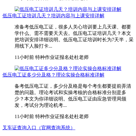
低压电工证培训几天？培训内容与上课安排详解
准备考低压电工证，很多人关心培训要上几天课、都要
学什么、需不需要天天去。低压电工证培训几天？本文
把培训安排详细说明。低压电工证培训时长为7天半，采
用线下人脸打卡...
11小时前
特种作业证报名处杜老师
低压电工证多少分及格？理论实操合格标准详解
备考低压电工证，多少分及格是每个考生都要提前弄清
楚的问题。理论考试和实操考核的合格标准分别是多
少？本文为你详细说明。低压电工证由应急管理局颁
发，考试分为理论机考...
11小时前
特种作业证报名处杜老师
叉车证查询入口（官网查询系统）