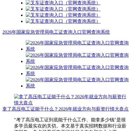
2026年国家应急管理局电工证查询入口官网查询系统
拿了高压电工证能干什么？2026年就业方向与薪资行情大盘点
"考了高压电工证到底能干什么工作、能拿多少钱"是很
多学员最实在的关切。本文基于真实招聘数据和行业薪