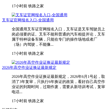
17小时前
铁路之家
叉车证官网报名入口-全国通用
全国通用叉车证官网报名入口，叉车证是叉车驾驶员上
岗必须要的证。叉车不能和普通的汽车相提并论，叉车
属于特种设备车辆，只能在专门的操作场地或者厂
（场）内驾驶，不能像...
17小时前
铁路之家
2026年高空作业证换证最新规定
2026年高空作业证换证最新规定，2026年6月1号起，取
消了3年复审，只执行6年换证的政策，看好自己高空作
业证的到期时间，过期作废，需要从新培训考试，复审
电话...
17小时前
铁路之家