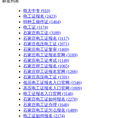
标签列表
电大中专
(910)
电工证报名
(2423)
特种工操作证
(1464)
电工证
(3174)
石家庄电工证
(3189)
石家庄电工证报名
(3117)
石家庄低压电工证
(2071)
石家庄电工证复审
(1469)
石家庄电工证报名官网
(3169)
石家庄电工证考试
(1149)
石家庄焊工证报名
(1065)
石家庄焊工证报名官网
(1266)
石家庄高压电工证
(1591)
低压电工证报名入口官网
(1546)
高压电工证报名入口官网
(1009)
电工证报名入口官网
(3146)
石家庄电工证如何报名
(2270)
石家庄电工证办理
(1646)
石家庄电工证怎么报名
(1489)
电工证如何报名
(2174)