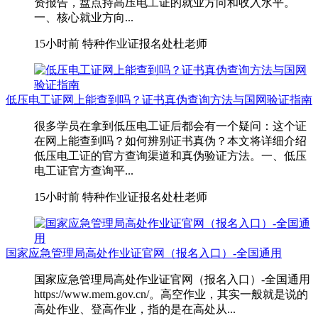
资报告，盘点持高压电工证的就业方向和收入水平。
一、核心就业方向...
15小时前
特种作业证报名处杜老师
低压电工证网上能查到吗？证书真伪查询方法与国网验证指南
很多学员在拿到低压电工证后都会有一个疑问：这个证
在网上能查到吗？如何辨别证书真伪？本文将详细介绍
低压电工证的官方查询渠道和真伪验证方法。一、低压
电工证官方查询平...
15小时前
特种作业证报名处杜老师
国家应急管理局高处作业证官网（报名入口）-全国通用
国家应急管理局高处作业证官网（报名入口）-全国通用
https://www.mem.gov.cn/。高空作业，其实一般就是说的
高处作业、登高作业，指的是在高处从...