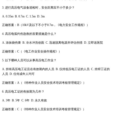
3. 进行高压电气设备巡检时，安全距离应不小于多少？
A. 0.35m B. 0.7m C. 1.5m D. 3m
正确答案：B（10kV及以下不小于0.7m，《电力安全工作规程》）
4. 高压电弧灼伤急救的首要措施是什么？
A. 涂抹烧伤膏 B. 冷水冲洗创面 C. 迅速脱离电源并评估伤情 D. 立即送医院
正确答案：C（《电工作业安全操作规程》）
5. 以下哪种人员可以从事高压电工作业？
A. 持有高压电工证且在有效期内的人员 B. 仅持低压电工证的人员 C. 持焊工证的
人员 D. 任何成年人均可
正确答案：A（《特种作业人员安全技术培训考核管理规定》）
6. 高压电工证的有效期为几年？
A. 3年 B. 5年 C. 6年 D. 永久有效
正确答案：C（《特种作业人员安全技术培训考核管理规定》）