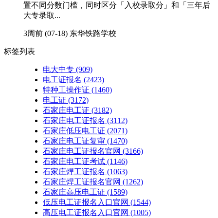
置不同分数门槛，同时区分「入校录取分」和「三年后
大专录取...
3周前 (07-18)
东华铁路学校
标签列表
电大中专
(909)
电工证报名
(2423)
特种工操作证
(1460)
电工证
(3172)
石家庄电工证
(3182)
石家庄电工证报名
(3112)
石家庄低压电工证
(2071)
石家庄电工证复审
(1470)
石家庄电工证报名官网
(3166)
石家庄电工证考试
(1146)
石家庄焊工证报名
(1063)
石家庄焊工证报名官网
(1262)
石家庄高压电工证
(1589)
低压电工证报名入口官网
(1544)
高压电工证报名入口官网
(1005)