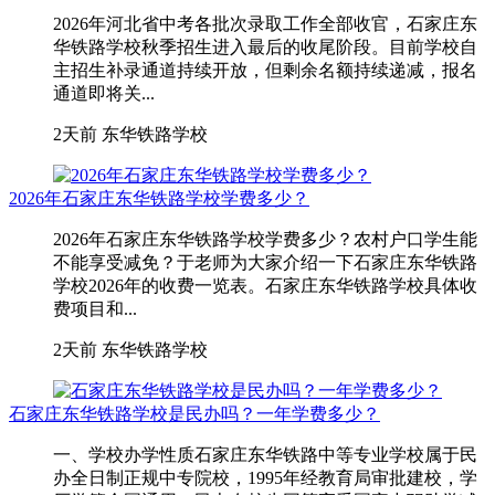
2026年河北省中考各批次录取工作全部收官，石家庄东
华铁路学校秋季招生进入最后的收尾阶段。目前学校自
主招生补录通道持续开放，但剩余名额持续递减，报名
通道即将关...
2天前
东华铁路学校
2026年石家庄东华铁路学校学费多少？
2026年石家庄东华铁路学校学费多少？农村户口学生能
不能享受减免？于老师为大家介绍一下石家庄东华铁路
学校2026年的收费一览表。石家庄东华铁路学校具体收
费项目和...
2天前
东华铁路学校
石家庄东华铁路学校是民办吗？一年学费多少？
一、学校办学性质石家庄东华铁路中等专业学校属于民
办全日制正规中专院校，1995年经教育局审批建校，学