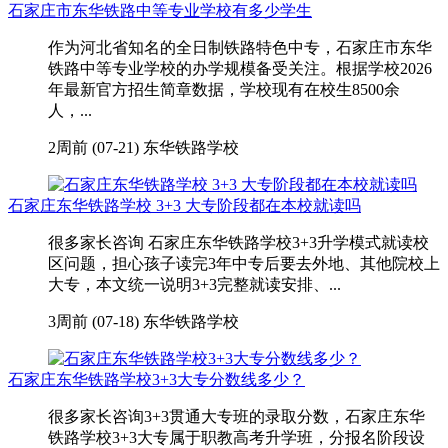
石家庄市东华铁路中等专业学校有多少学生
作为河北省知名的全日制铁路特色中专，石家庄市东华
铁路中等专业学校的办学规模备受关注。根据学校2026
年最新官方招生简章数据，学校现有在校生8500余
人，...
2周前 (07-21)
东华铁路学校
石家庄东华铁路学校 3+3 大专阶段都在本校就读吗
很多家长咨询 石家庄东华铁路学校3+3升学模式就读校
区问题，担心孩子读完3年中专后要去外地、其他院校上
大专，本文统一说明3+3完整就读安排、...
3周前 (07-18)
东华铁路学校
石家庄东华铁路学校3+3大专分数线多少？
很多家长咨询3+3贯通大专班的录取分数，石家庄东华
铁路学校3+3大专属于职教高考升学班，分报名阶段设