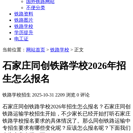
国外铁路网站
不便分类
铁路资料
铁路图片
铁路学校
学历提升
电工证
当前位置：
网站首页
>
铁路学校
> 正文
石家庄同创铁路学校2026年招
生怎么报名
铁路学校招生
2025-10-31
2209 浏览
0 评论
石家庄同创铁路学校2026年招生怎么报名？石家庄同创
铁路运输学校招生开始，不少家长已经开始打听石家庄
铁路学校报名要求的具体情况了。那么同创铁路运输中
专招生要求有哪些变化呢？应该怎么报名呢？下面我们