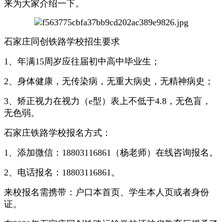
来为大家介绍一下。
石家庄同创铁路学校招生要求
1、年满15周岁应往届初中高中毕业生；
2、身体健康，无传染病，无重大病史，无精神病史；
3、矫正视力在视力（e型）表上不低于4.8，无色盲，
无色弱。
石家庄铁路学校报名方式：
1、添加微信：18803116861（杨老师）在线咨询报名。
2、电话报名：18803116861。
来校报名需携带：户口本首页、学生本人页或者身份
证。