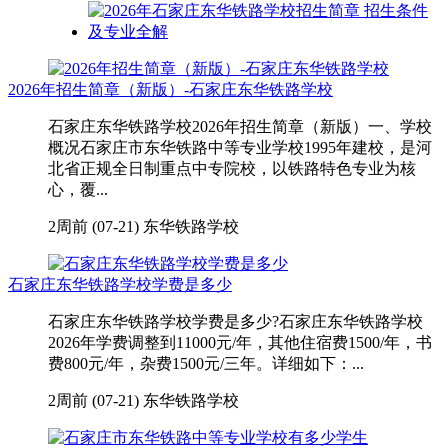
2026年招生简章（新版）-石家庄东华铁路学校
石家庄东华铁路学校2026年招生简章（新版）一、学校
概况石家庄市东华铁路中等专业学校1995年建校，是河
北省正规全日制重点中专院校，以铁路特色专业为核
心，覆...
2周前 (07-21)
东华铁路学校
石家庄东华铁路学校学费是多少
石家庄东华铁路学校学费是多少?石家庄东华铁路学校
2026年学费调整到11000元/年，其他住宿费1500/年，书
费800元/年，杂费1500元/三年。详细如下：...
2周前 (07-21)
东华铁路学校