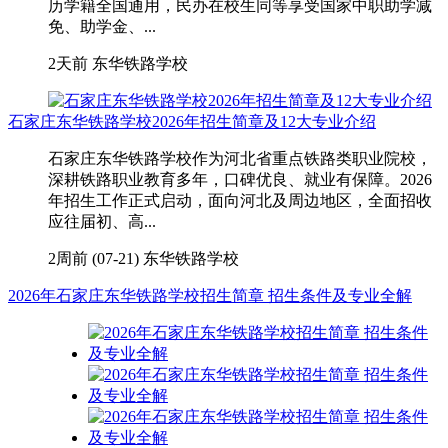
历学籍全国通用，民办在校生同等享受国家中职助学减
免、助学金、...
2天前
东华铁路学校
石家庄东华铁路学校2026年招生简章及12大专业介绍
石家庄东华铁路学校作为河北省重点铁路类职业院校，
深耕铁路职业教育多年，口碑优良、就业有保障。2026
年招生工作正式启动，面向河北及周边地区，全面招收
应往届初、高...
2周前 (07-21)
东华铁路学校
2026年石家庄东华铁路学校招生简章 招生条件及专业全解