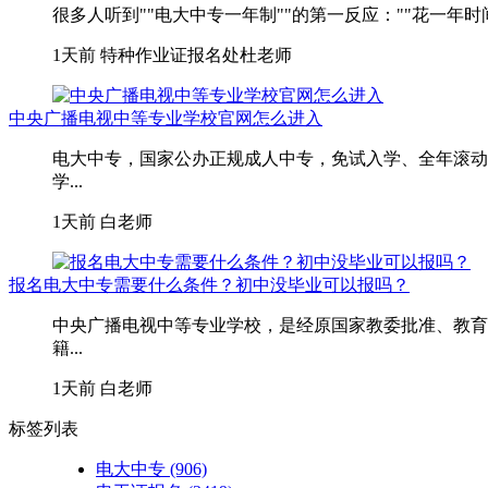
很多人听到""电大中专一年制""的第一反应：""花一年
1天前
特种作业证报名处杜老师
中央广播电视中等专业学校官网怎么进入
电大中专，国家公办正规成人中专，免试入学、全年滚动
学...
1天前
白老师
报名电大中专需要什么条件？初中没毕业可以报吗？
中央广播电视中等专业学校，是经原国家教委批准、教育
籍...
1天前
白老师
标签列表
电大中专
(906)