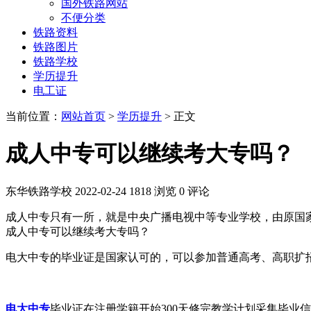
国外铁路网站
不便分类
铁路资料
铁路图片
铁路学校
学历提升
电工证
当前位置：
网站首页
>
学历提升
> 正文
成人中专可以继续考大专吗？
东华铁路学校
2022-02-24
1818 浏览
0 评论
成人中专只有一所，就是中央广播电视中等专业学校，由原国
成人中专可以继续考大专吗？
电大中专的毕业证是国家认可的，可以参加普通高考、高职扩
电大中专
毕业证在注册学籍开始300天修完教学计划采集毕业