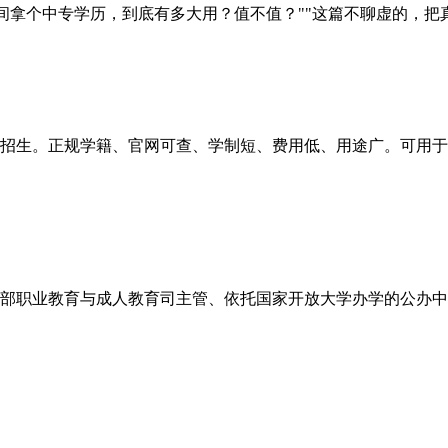
时间拿个中专学历，到底有多大用？值不值？""这篇不聊虚的，把真实
招生。正规学籍、官网可查、学制短、费用低、用途广。可用于
部职业教育与成人教育司主管、依托国家开放大学办学的公办中