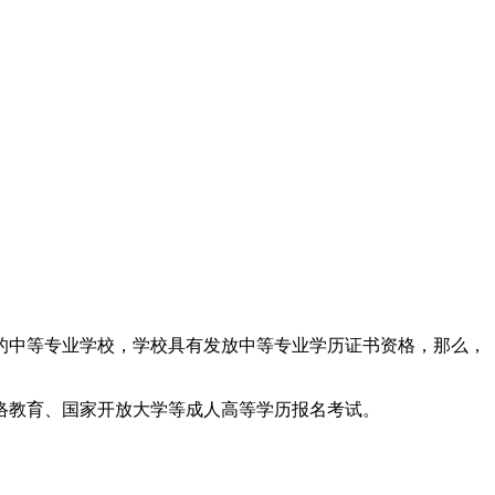
的中等专业学校，学校具有发放中等专业学历证书资格，那么，
络教育、国家开放大学等成人高等学历报名考试。