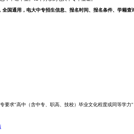
国通用，电大中专招生信息、报名时间、报名条件、学籍查询致电咨询
要求"高中（含中专、职高、技校）毕业文化程度或同等学力"，