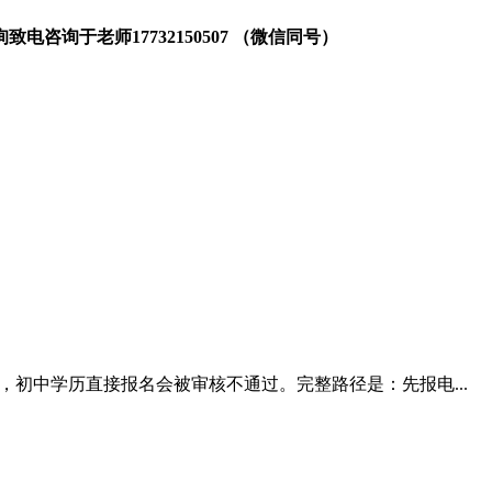
于老师17732150507 （微信同号）
初中学历直接报名会被审核不通过。完整路径是：先报电...