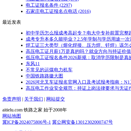
电工证报名条件
(2297)
石家庄电工证报名点电话
(2016)
最近发表
初中学历怎么报成考高起专？电大中专补前置完整
成考专升本多久能毕业？2.5年学制与学历用途一次
焊工证三大类型（熔化焊接、压力焊、钎焊）该怎
高压电工证月薪1万是真的吗？就业方向与持证价值
低压电工证报名条件2026新规：取消学历限制是真
东风11
不常见的运煤电力机车
中国铁路路徽大图
2026河北叉车证报名官网入口及考试报考指南：N
高压电工作业安全规范：持证上岗法律要求与无证
免责声明
|
关于我们
|
网站提交
aitielu.com 铁路之家 始于2008年
网站地图
冀ICP备2024075806号-1
冀公网安备13012302000747号