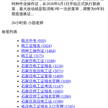
特种作业操作证，从2026年6月1日开始正式执行新政
策，最大改动就是取消每3年一次的复审，调整为6年到
期直接换证...
20小时前
小甜老师
标签列表
电大中专
(910)
电工证报名
(2424)
特种工操作证
(1464)
电工证
(3175)
石家庄电工证
(3188)
石家庄电工证报名
(3116)
石家庄低压电工证
(2071)
石家庄电工证复审
(1469)
石家庄电工证报名官网
(3169)
石家庄电工证考试
(1147)
石家庄焊工证报名
(1065)
石家庄焊工证报名官网
(1266)
石家庄高压电工证
(1590)
低压电工证报名入口官网
(1545)