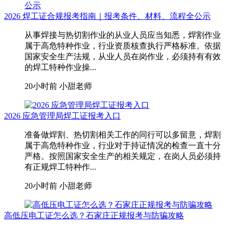
2026 焊工证合规报考指南｜报考条件、材料、流程全公示
从事焊接与热切割作业的从业人员应当知悉，焊割作业
属于高危特种作业，行业资质核查执行严格标准。依据
国家安全生产法规，从业人员在岗作业，必须持有有效
的焊工特种作业操...
20小时前
小甜老师
2026 应急管理局焊工证报考入口
准备做焊割、热切割相关工作的同行可以多留意，焊割
属于高危特种作业，行业对于持证情况的检查一直十分
严格。按照国家安全生产的相关规定，在岗人员必须持
有正规焊工特种作...
20小时前
小甜老师
高低压电工证怎么选？石家庄正规报考与防骗攻略