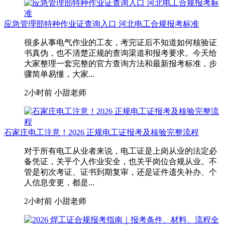
应急管理部特种作业证查询入口 河北电工合规报考标准
很多从事电气作业的工友，考完证后不知道如何核验证
书真伪，也不清楚正规的查询渠道和报考要求。今天给
大家整理一套完整的官方查询方法和最新报考标准，步
骤简单易懂，大家...
2小时前
小甜老师
石家庄电工注意！2026 正规电工证报考及核验完整流程
对于所有电工从业者来说，电工证是上岗从业的法定必
备凭证，关乎个人作业安全，也关乎岗位合规从业。不
管是初次考证、证书到期复审，还是证件遗失补办、个
人信息变更，都是...
2小时前
小甜老师