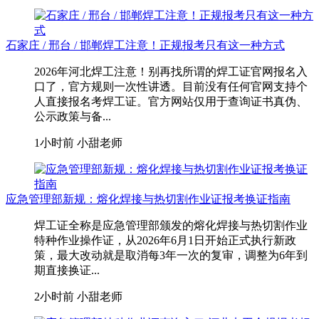
石家庄 / 邢台 / 邯郸焊工注意！正规报考只有这一种方式
2026年河北焊工注意！别再找所谓的焊工证官网报名入
口了，官方规则一次性讲透。目前没有任何官网支持个
人直接报名考焊工证。官方网站仅用于查询证书真伪、
公示政策与备...
1小时前
小甜老师
应急管理部新规：熔化焊接与热切割作业证报考换证指南
焊工证全称是应急管理部颁发的熔化焊接与热切割作业
特种作业操作证，从2026年6月1日开始正式执行新政
策，最大改动就是取消每3年一次的复审，调整为6年到
期直接换证...
2小时前
小甜老师