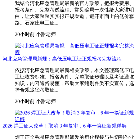
我结合河北应急管理局最新的官方政策，把报考费用、
报考条件、完整考试流程、常见骗局一次性给大家讲明
白，让大家踏踏实实报正规渠道，避开市面上的低价套
路。石家庄电工证...
20小时前
小甜老师
河北应急管理局新规：高低压电工证正规报考完整流程
依据河北应急管理局最新相关政策，本文整理高低压电
工证收费标准、报名条件、完整取证步骤以及考证避坑
知识，内容通俗易懂，帮助大家甄别各类不实宣传，选
择合规途径考取证...
20小时前
小甜老师
2026 焊工证大改革！取消 3 年复审，6 年一换证新规详解
焊工证全称是应急管理部颁发的熔化焊接与热切割作业