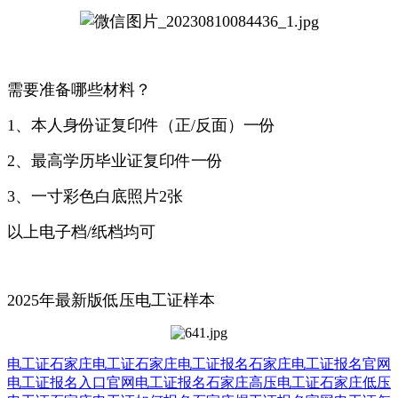
需要准备哪些材料？
1、本人身份证复印件（正/反面）一份
2、最高学历毕业证复印件一份
3、一寸彩色白底照片2张
以上电子档/纸档均可
2025年最新版低压电工证样本
电工证
石家庄电工证
石家庄电工证报名
石家庄电工证报名官网
电工证报名入口官网
电工证报名
石家庄高压电工证
石家庄低压