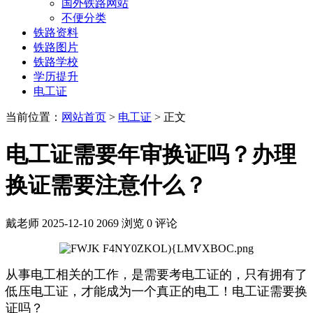
国外铁路网站
不便分类
铁路资料
铁路图片
铁路学校
学历提升
电工证
当前位置：
网站首页
>
电工证
> 正文
电工证需要年审换证吗？办理
换证需要注意什么？
戴老师
2025-12-10
2069 浏览
0 评论
从事电工相关的工作，是需要考电工证的，只有拥有了
低压电工证，才能成为一个真正的电工！电工证需要换
证吗？