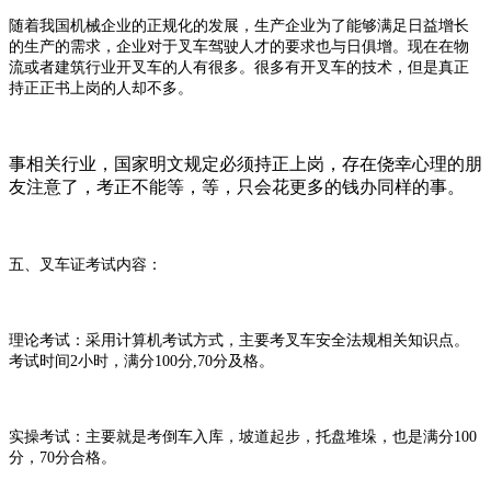
随着我国机械企业的正规化的发展，生产企业为了能够满足日益增长
的生产的需求，企业对于叉车驾驶人才的要求也与日俱增。现在在物
流或者建筑行业开叉车的人有很多。很多有开叉车的技术，但是真正
持正正书上岗的人却不多。
事相关行业，国家明文规定必须持正上岗，存在侥幸心理的朋
友注意了，考正不能等，等，只会花更多的钱办同样的事。
五、叉车证考试内容：
理论考试：采用计算机考试方式，主要考叉车安全法规相关知识点。
考试时间2小时，满分100分,70分及格。
实操考试：主要就是考倒车入库，坡道起步，托盘堆垛，也是满分100
分，70分合格。