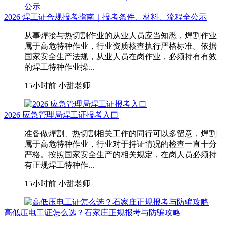
2026 焊工证合规报考指南｜报考条件、材料、流程全公示
从事焊接与热切割作业的从业人员应当知悉，焊割作业
属于高危特种作业，行业资质核查执行严格标准。依据
国家安全生产法规，从业人员在岗作业，必须持有有效
的焊工特种作业操...
15小时前
小甜老师
2026 应急管理局焊工证报考入口
准备做焊割、热切割相关工作的同行可以多留意，焊割
属于高危特种作业，行业对于持证情况的检查一直十分
严格。按照国家安全生产的相关规定，在岗人员必须持
有正规焊工特种作...
15小时前
小甜老师
高低压电工证怎么选？石家庄正规报考与防骗攻略