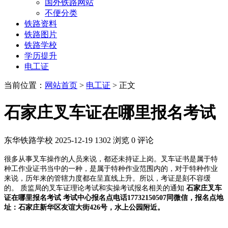
国外铁路网站
不便分类
铁路资料
铁路图片
铁路学校
学历提升
电工证
当前位置：
网站首页
>
电工证
> 正文
石家庄叉车证在哪里报名考试
东华铁路学校
2025-12-19
1302 浏览
0 评论
很多从事叉车操作的人员来说，都还未持证上岗。叉车证书是属于特
种工作业证书当中的一种，是属于特种作业范围内的，对于特种作业
来说，历年来的管辖力度都在呈直线上升。所以，考证是刻不容缓
的。 质监局的叉车证理论考试和实操考试报名相关的通知
石家庄叉车
证在哪里报名考试 考试中心报名点电话17732150507同微信，报名点地
址：石家庄新华区友谊大街426号，水上公园附近。