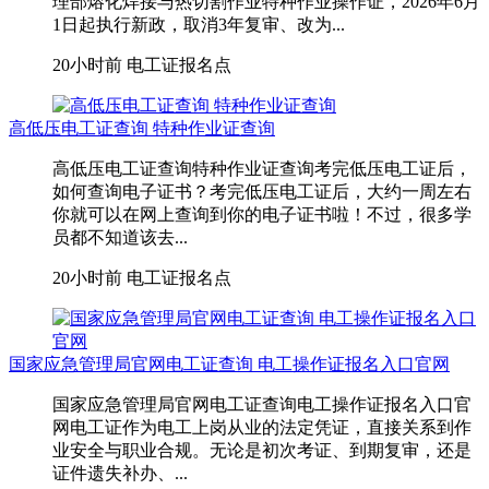
理部熔化焊接与热切割作业特种作业操作证，2026年6月
1日起执行新政，取消3年复审、改为...
20小时前
电工证报名点
高低压电工证查询 特种作业证查询
高低压电工证查询特种作业证查询考完低压电工证后，
如何查询电子证书？考完低压电工证后，大约一周左右
你就可以在网上查询到你的电子证书啦！不过，很多学
员都不知道该去...
20小时前
电工证报名点
国家应急管理局官网电工证查询 电工操作证报名入口官网
国家应急管理局官网电工证查询电工操作证报名入口官
网电工证作为电工上岗从业的法定凭证，直接关系到作
业安全与职业合规。无论是初次考证、到期复审，还是
证件遗失补办、...