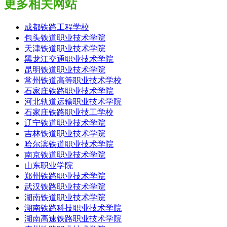
更多相关网站
成都铁路工程学校
包头铁道职业技术学院
天津铁道职业技术学院
黑龙江交通职业技术学院
昆明铁道职业技术学院
常州铁道高等职业技术学校
石家庄铁路职业技术学院
河北轨道运输职业技术学院
石家庄铁路职业技工学校
辽宁铁道职业技术学院
吉林铁道职业技术学院
哈尔滨铁道职业技术学院
南京铁道职业技术学院
山东职业学院
郑州铁路职业技术学院
武汉铁路职业技术学院
湖南铁道职业技术学院
湖南铁路科技职业技术学院
湖南高速铁路职业技术学院