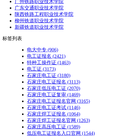
广州铁路职业技术学院
广东交通职业技术学院
陕西铁路工程职业技术学院
柳州铁道职业技术学院
新疆铁道职业技术学院
标签列表
电大中专
(906)
电工证报名
(2421)
特种工操作证
(1463)
电工证
(3173)
石家庄电工证
(3180)
石家庄电工证报名
(3113)
石家庄低压电工证
(2070)
石家庄电工证复审
(1469)
石家庄电工证报名官网
(3165)
石家庄电工证考试
(1146)
石家庄焊工证报名
(1064)
石家庄焊工证报名官网
(1263)
石家庄高压电工证
(1589)
低压电工证报名入口官网
(1544)