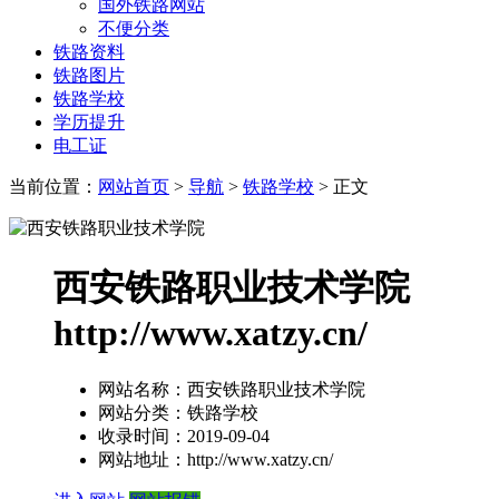
国外铁路网站
不便分类
铁路资料
铁路图片
铁路学校
学历提升
电工证
当前位置：
网站首页
>
导航
>
铁路学校
> 正文
西安铁路职业技术学院
http://www.xatzy.cn/
网站名称：
西安铁路职业技术学院
网站分类：
铁路学校
收录时间：
2019-09-04
网站地址：
http://www.xatzy.cn/