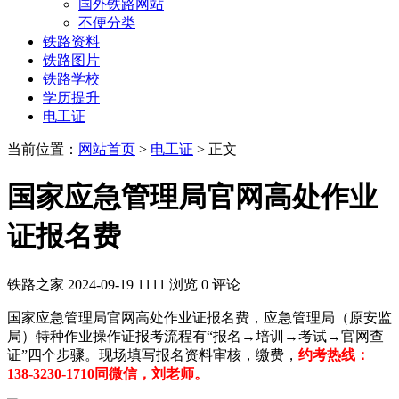
国外铁路网站
不便分类
铁路资料
铁路图片
铁路学校
学历提升
电工证
当前位置：
网站首页
>
电工证
> 正文
国家应急管理局官网高处作业
证报名费
铁路之家
2024-09-19
1111 浏览
0 评论
国家应急管理局官网高处作业证报名费，应急管理局（原安监
局）特种作业操作证报考流程有“报名→培训→考试→官网查
证”四个步骤。现场填写报名资料审核，缴费，
约考热线：
138-3230-1710同微信，刘老师。