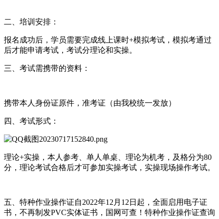
二、培训安排：
报名成功后，学员需要完成线上课时+模拟考试，模拟考通过
后才能申请考试，考试分理论和实操。
三、考试需携带的资料：
携带本人身份证原件，准考证（由我校统一发放）
四、考试形式：
理论+实操，本人参考、单人单桌、理论为机考，及格分为80
分，理论考试合格后才可参加实操考试，实操现场操作考试。
五、特种作业操作证自2022年12月12日起，全面启用电子证
书，不再制发PVC实体证书，国网可查！特种作业操作证查询