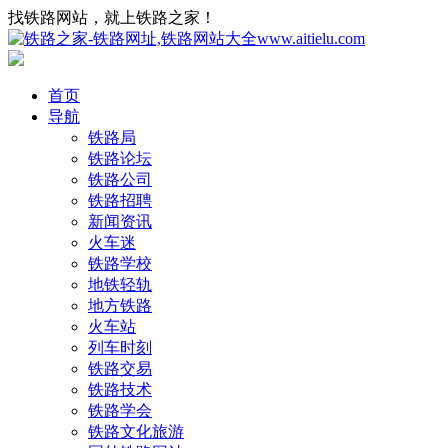
找铁路网站，就上铁路之家！
首页
导航
铁路局
铁路论坛
铁路公司
铁路招聘
新闻资讯
火车迷
铁路学校
地铁轻轨
地方铁路
火车站
列车时刻
铁路交易
铁路技术
铁路学会
铁路文化旅游