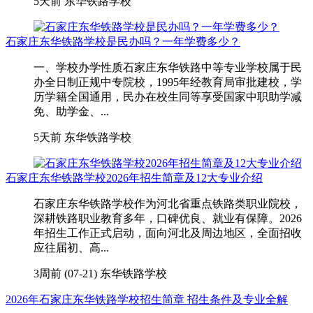
5天前
东华铁路学校
石家庄东华铁路学校是民办吗？一年学费多少？
一、学校办学性质石家庄东华铁路中等专业学校属于民
办全日制正规中专院校，1995年经教育局审批建校，学
历学籍全国通用，民办在校生同等享受国家中职助学减
免、助学金、...
5天前
东华铁路学校
石家庄东华铁路学校2026年招生简章及12大专业介绍
石家庄东华铁路学校作为河北省重点铁路类职业院校，
深耕铁路职业教育多年，口碑优良、就业有保障。2026
年招生工作正式启动，面向河北及周边地区，全面招收
应往届初、高...
3周前 (07-21)
东华铁路学校
2026年石家庄东华铁路学校招生简章 招生条件及专业全解