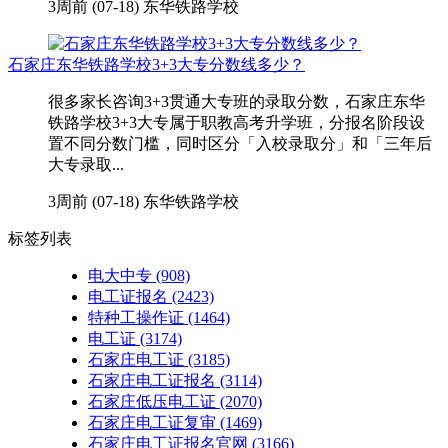
3周前 (07-18)
东华铁路学校
石家庄东华铁路学校3+3大专分数线多少？
很多家长咨询3+3贯通大专班的录取分数，石家庄东华
铁路学校3+3大专属于职教高考升学班，分报名阶段设
置不同分数门槛，同时区分「入校录取分」和「三年后
大专录取...
3周前 (07-18)
东华铁路学校
标签列表
电大中专
(908)
电工证报名
(2423)
特种工操作证
(1464)
电工证
(3174)
石家庄电工证
(3185)
石家庄电工证报名
(3114)
石家庄低压电工证
(2070)
石家庄电工证复审
(1469)
石家庄电工证报名官网
(3166)