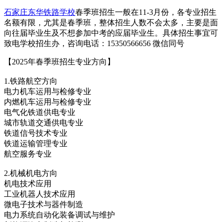
石家庄东华铁路学校
春季班招生一般在11-3月份，各专业招生
名额有限，尤其是春季班，整体招生人数不会太多，主要是面
向往届毕业生及不想参加中考的应届毕业生。具体招生事宜可
致电学校招生办，咨询电话：15350566656 微信同号
【2025年春季班招生专业方向】
1.铁路航空方向
电力机车运用与检修专业
内燃机车运用与检修专业
电气化铁道供电专业
城市轨道交通供电专业
铁道信号技术专业
铁道运输管理专业
航空服务专业
2.机械机电方向
机电技术应用
工业机器人技术应用
微电子技术与器件制造
电力系统自动化装备调试与维护