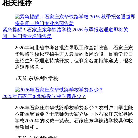
相关推荐
紧急提醒！石家庄东华铁路学校 2026 秋季报名通道即将关
闭，热门专业名额告急
2026年河北省中考各批次录取工作全部收官，石家庄东
华铁路学校秋季招生进入最后的收尾阶段。目前学校自
主招生补录通道持续开放，但剩余名额持续递减，报名
通道即将关...
5天前
东华铁路学校
2026年石家庄东华铁路学校学费多少？
2026年石家庄东华铁路学校学费多少？农村户口学生能
不能享受减免？于老师为大家介绍一下石家庄东华铁路
学校2026年的收费一览表。石家庄东华铁路学校具体收
费项目和...