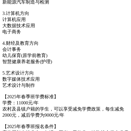
新能源汽车制造与检测
3.计算机方向
计算机应用
大数据技术应用
电子商务
4.财经及教育方向
会计事务
幼儿保育(原学前教育)
智慧健康养老服务(护理)
5.艺术设计方向
数字媒体技术应用
艺术设计与制作
【2025年春季班学费标准】
学费：11000元/年
农村及县镇户籍的学生，可以享受减免学费政策，每生减免
2000元，减后学费为9000元/年
【2025年春季班报名条件】