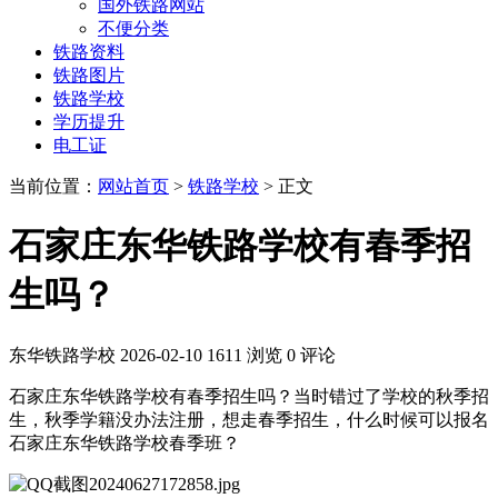
国外铁路网站
不便分类
铁路资料
铁路图片
铁路学校
学历提升
电工证
当前位置：
网站首页
>
铁路学校
> 正文
石家庄东华铁路学校有春季招
生吗？
东华铁路学校
2026-02-10
1611 浏览
0 评论
石家庄东华铁路学校有春季招生吗？当时错过了学校的秋季招
生，秋季学籍没办法注册，想走春季招生，什么时候可以报名
石家庄东华铁路学校春季班？