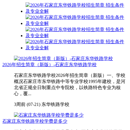
2026年招生简章（新版）-石家庄东华铁路学校
石家庄东华铁路学校2026年招生简章（新版）一、学校
概况石家庄市东华铁路中等专业学校1995年建校，是河
北省正规全日制重点中专院校，以铁路特色专业为核
心，覆...
3周前 (07-21)
东华铁路学校
石家庄东华铁路学校学费是多少