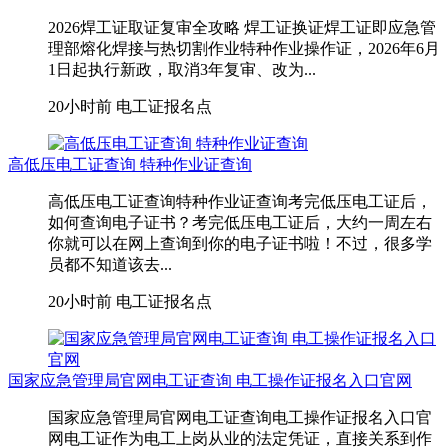
2026焊工证取证复审全攻略 焊工证换证焊工证即应急管
理部熔化焊接与热切割作业特种作业操作证，2026年6月
1日起执行新政，取消3年复审、改为...
20小时前
电工证报名点
高低压电工证查询 特种作业证查询
高低压电工证查询特种作业证查询考完低压电工证后，
如何查询电子证书？考完低压电工证后，大约一周左右
你就可以在网上查询到你的电子证书啦！不过，很多学
员都不知道该去...
20小时前
电工证报名点
国家应急管理局官网电工证查询 电工操作证报名入口官网
国家应急管理局官网电工证查询电工操作证报名入口官
网电工证作为电工上岗从业的法定凭证，直接关系到作