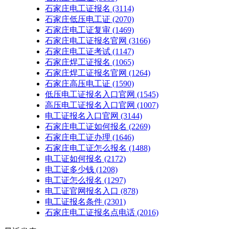
石家庄电工证报名
(3114)
石家庄低压电工证
(2070)
石家庄电工证复审
(1469)
石家庄电工证报名官网
(3166)
石家庄电工证考试
(1147)
石家庄焊工证报名
(1065)
石家庄焊工证报名官网
(1264)
石家庄高压电工证
(1590)
低压电工证报名入口官网
(1545)
高压电工证报名入口官网
(1007)
电工证报名入口官网
(3144)
石家庄电工证如何报名
(2269)
石家庄电工证办理
(1646)
石家庄电工证怎么报名
(1488)
电工证如何报名
(2172)
电工证多少钱
(1208)
电工证怎么报名
(1297)
电工证官网报名入口
(878)
电工证报名条件
(2301)
石家庄电工证报名点电话
(2016)