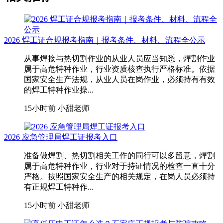
2026 焊工证合规报考指南｜报考条件、材料、流程全公示
从事焊接与热切割作业的从业人员应当知悉，焊割作业
属于高危特种作业，行业资质核查执行严格标准。依据
国家安全生产法规，从业人员在岗作业，必须持有有效
的焊工特种作业操...
15小时前
小甜老师
2026 应急管理局焊工证报考入口
准备做焊割、热切割相关工作的同行可以多留意，焊割
属于高危特种作业，行业对于持证情况的检查一直十分
严格。按照国家安全生产的相关规定，在岗人员必须持
有正规焊工特种作...
15小时前
小甜老师