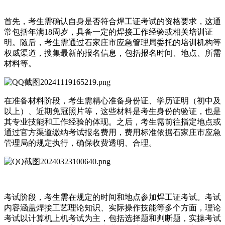
首先，考生需确认自身是否符合焊工证考试的资格要求，这通
常包括年满18周岁，具备一定的焊接工作经验或相关培训证
明。随后，考生需通过石家庄市应急管理局委托的培训机构等
权威渠道，搜集最新的报名信息，包括报名时间、地点、所需
材料等。
在准备材料阶段，考生需精心准备身份证、学历证明（初中及
以上）、近期免冠照片等，这些材料是考生身份的验证，也是
其专业技能和工作经验的体现。之后，考生需前往指定地点或
通过官方渠道缴纳考试报名费用，费用标准依据石家庄市应急
管理局的规定执行，确保收费透明、合理。
考试阶段，考生需在规定的时间和地点参加焊工证考试。考试
内容涵盖焊接工艺理论知识、实际操作技能等多个方面，理论
考试以计算机上机考试为主，包括选择题和判断题，实操考试