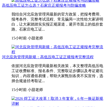
高低压电工证怎么选？石家庄正规报考与防骗攻略
我结合河北应急管理局最新的官方政策，把报考费用、
报考条件、完整考试流程、常见骗局一次性给大家讲明
白，让大家踏踏实实报正规渠道，避开市面上的低价套
路。石家庄电工证...
15小时前
小甜老师
河北应急管理局新规：高低压电工证正规报考完整流程
依据河北应急管理局最新相关政策，本文整理高低压电
工证收费标准、报名条件、完整取证步骤以及考证避坑
知识，内容通俗易懂，帮助大家甄别各类不实宣传，选
择合规途径考取证...
15小时前
小甜老师