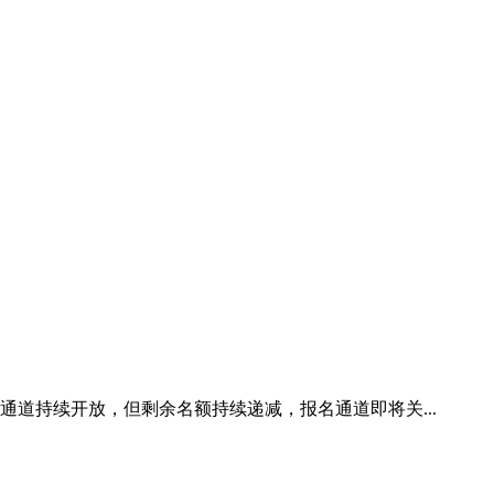
通道持续开放，但剩余名额持续递减，报名通道即将关...