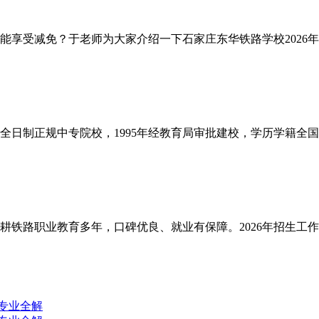
能享受减免？于老师为大家介绍一下石家庄东华铁路学校2026年
日制正规中专院校，1995年经教育局审批建校，学历学籍全国
铁路职业教育多年，口碑优良、就业有保障。2026年招生工作