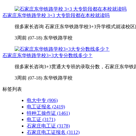
石家庄东华铁路学校 3+3 大专阶段都在本校就读吗
很多家长咨询 石家庄东华铁路学校3+3升学模式就读校区
3周前 (07-18)
东华铁路学校
石家庄东华铁路学校3+3大专分数线多少？
很多家长咨询3+3贯通大专班的录取分数，石家庄东华铁
3周前 (07-18)
东华铁路学校
标签列表
电大中专
(906)
电工证报名
(2419)
特种工操作证
(1461)
电工证
(3171)
石家庄电工证
(3178)
石家庄电工证报名
(3112)