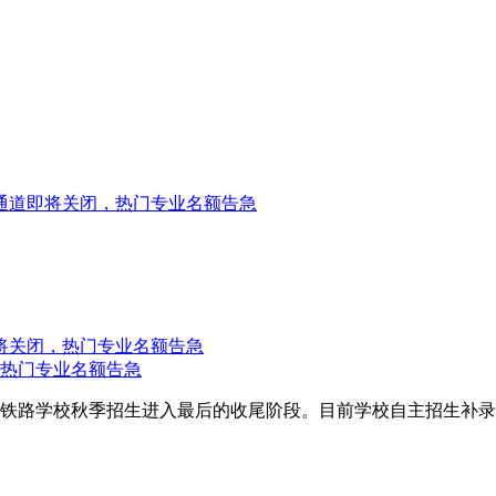
名通道即将关闭，热门专业名额告急
，热门专业名额告急
华铁路学校秋季招生进入最后的收尾阶段。目前学校自主招生补录