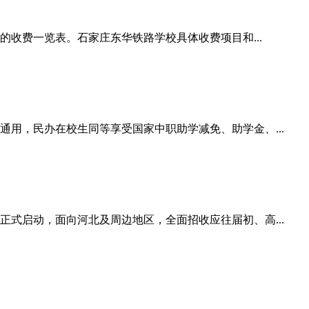
的收费一览表。石家庄东华铁路学校具体收费项目和...
通用，民办在校生同等享受国家中职助学减免、助学金、...
正式启动，面向河北及周边地区，全面招收应往届初、高...