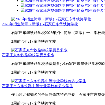
2026年招生简章（新版）-石家庄东华铁路学校
石家庄东华铁路学校2026年招生简章（新版）一、学校概
2周前 (07-21)
东华铁路学校
石家庄东华铁路学校学费是多少
石家庄东华铁路学校学费是多少?石家庄东华铁路学校2026年学
2周前 (07-21)
东华铁路学校
石家庄市东华铁路中等专业学校有多少学生
作为河北省知名的全日制铁路特色中专，石家庄市东华铁路中
2周前 (07-21)
东华铁路学校