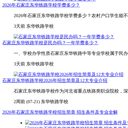
2026年石家庄东华铁路学校学费多少？
2026年石家庄东华铁路学校学费多少？农村户口学生能不
3天前
东华铁路学校
石家庄东华铁路学校是民办吗？一年学费多少？
一、学校办学性质石家庄东华铁路中等专业学校属于民办全
3天前
东华铁路学校
石家庄东华铁路学校2026年招生简章及12大专业介绍
石家庄东华铁路学校作为河北省重点铁路类职业院校，深耕
2周前 (07-21)
东华铁路学校
2026年石家庄东华铁路学校招生简章 招生条件及专业全解