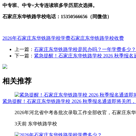
中专班、中专+大专连读班多学历层次选择。
石家庄东华铁路学校电话：15350566656（同微信）
2026年石家庄东华铁路学校学费
石家庄东华铁路学校收费
上一篇：
石家庄东华铁路学校是民办吗？一年学费多少？
下一篇：
紧急提醒！石家庄东华铁路学校 2026 秋季报
相关推荐
紧急提醒！石家庄东华铁路学校 2026 秋季报名通道即将关闭
2026年河北省中考各批次录取工作全部收官，石家庄东
3天前
东华铁路学校