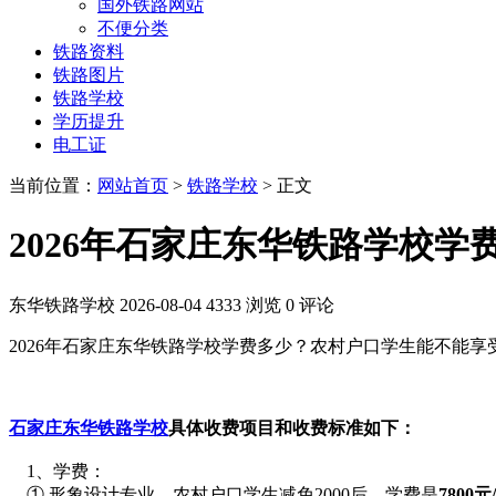
国外铁路网站
不便分类
铁路资料
铁路图片
铁路学校
学历提升
电工证
当前位置：
网站首页
>
铁路学校
> 正文
2026年石家庄东华铁路学校学
东华铁路学校
2026-08-04
4333 浏览
0 评论
2026年石家庄东华铁路学校学费多少？农村户口学生能不能享
石家庄东华铁路学校
具体收费项目和收费标准如下：
1、学费：
① 形象设计专业，农村户口学生减免2000后、学费是
7800元