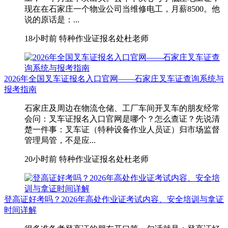
现在在石家庄一个物业公司当维修电工，月薪8500。他
说的原话是：...
18小时前
特种作业证报名处杜老师
2026年全国叉车证报名入口官网——石家庄叉车证查询系统与
报考指南
石家庄及周边在物流仓储、工厂车间开叉车的朋友经常
会问：叉车证报名入口官网是哪个？怎么查证？先说清
楚一件事：叉车证（特种设备作业人员证）归市场监督
管理局管，不是应...
20小时前
特种作业证报名处杜老师
登高证好考吗？2026年高处作业证考试内容、安全培训与拿证
时间详解