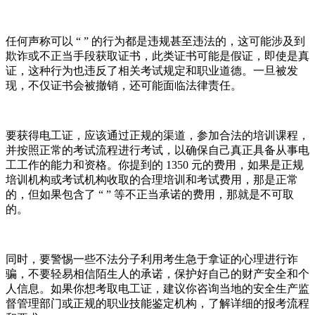
任何声称可以 “ ” 的行为都是违规甚至违法的，这可能涉及到
欺诈或不正当手段获取证书，此类证书可能是假证，即使是真
证，这种行为也违反了相关考试规定和职业道德。一旦被发
现，不仅证书会被撤销，还可能面临法律责任。
要获得电工证，应该通过正规的渠道，参加合法的培训课程，
并按照正常的考试流程进行考试，以确保自己真正具备从事电
工工作的能力和资格。你提到的 1350 元的费用，如果是正规
培训机构或考试机构收取的合理培训和考试费用，那是正常
的，但如果包含了 “ ” 等不正当承诺的费用，那就是不可取
的。
同时，要警惕一些不法分子利用考生急于拿证的心理进行诈
骗，不要轻易相信陌生人的承诺，保护好自己的财产安全和个
人信息。如果你想考取电工证，建议你咨询当地的安全生产监
督管理部门或正规的职业技能鉴定机构，了解详细的报考流程