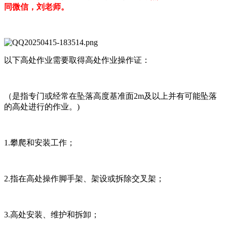
同微信，刘老师。
以下高处作业需要取得高处作业操作证：
（是指专门或经常在坠落高度基准面2m及以上并有可能坠落
的高处进行的作业。)
1.攀爬和安装工作；
2.指在高处操作脚手架、架设或拆除交叉架；
3.高处安装、维护和拆卸；