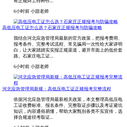
有正规焊工特种作...
6小时前
小甜老师
高低压电工证怎么选？石家庄正规报考与防骗攻略
我结合河北应急管理局最新的官方政策，把报考费用、
报考条件、完整考试流程、常见骗局一次性给大家讲明
白，让大家踏踏实实报正规渠道，避开市面上的低价套
路。石家庄电工证...
6小时前
小甜老师
河北应急管理局新规：高低压电工证正规报考完整流程
依据河北应急管理局最新相关政策，本文整理高低压电
工证收费标准、报名条件、完整取证步骤以及考证避坑
知识，内容通俗易懂，帮助大家甄别各类不实宣传，选
择合规途径考取证...