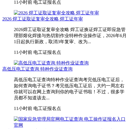
11小时前
电工证报名点
2026 焊工证取证复审全攻略 焊工证年审
2026焊工证取证复审全攻略 焊工证换证焊工证即应急管
理部熔化焊接与热切割作业特种作业操作证，2026年6月
1日起执行新政，取消3年复审、改为...
11小时前
电工证报名点
高低压电工证查询 特种作业证查询
高低压电工证查询特种作业证查询考完低压电工证后，
如何查询电子证书？考完低压电工证后，大约一周左右
你就可以在网上查询到你的电子证书啦！不过，很多学
员都不知道该去...
11小时前
电工证报名点