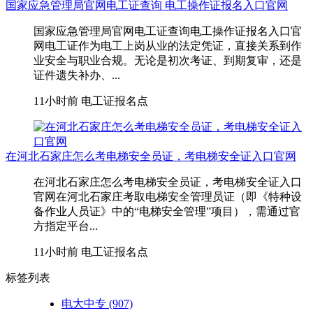
国家应急管理局官网电工证查询 电工操作证报名入口官网
国家应急管理局官网电工证查询电工操作证报名入口官
网电工证作为电工上岗从业的法定凭证，直接关系到作
业安全与职业合规。无论是初次考证、到期复审，还是
证件遗失补办、...
11小时前
电工证报名点
在河北石家庄怎么考电梯安全员证，考电梯安全证入口官网
在河北石家庄怎么考电梯安全员证，考电梯安全证入口
官网在河北石家庄考取‌电梯安全管理员证‌（即《特种设
备作业人员证》中的“电梯安全管理”项目），需通过官
方指定平台...
11小时前
电工证报名点
标签列表
电大中专
(907)