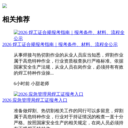
相关推荐
2026 焊工证合规报考指南｜报考条件、材料、流程全公示
从事焊接与热切割作业的从业人员应当知悉，焊割作业
属于高危特种作业，行业资质核查执行严格标准。依据
国家安全生产法规，从业人员在岗作业，必须持有有效
的焊工特种作业操...
6小时前
小甜老师
2026 应急管理局焊工证报考入口
准备做焊割、热切割相关工作的同行可以多留意，焊割
属于高危特种作业，行业对于持证情况的检查一直十分
严格。按照国家安全生产的相关规定，在岗人员必须持