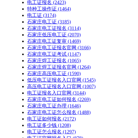
电工证报名
(2423)
特种工操作证
(1464)
电工证
(3174)
石家庄电工证
(3185)
石家庄电工证报名
(3114)
石家庄低压电工证
(2070)
石家庄电工证复审
(1469)
石家庄电工证报名官网
(3166)
石家庄电工证考试
(1147)
石家庄焊工证报名
(1065)
石家庄焊工证报名官网
(1264)
石家庄高压电工证
(1590)
低压电工证报名入口官网
(1545)
高压电工证报名入口官网
(1007)
电工证报名入口官网
(3144)
石家庄电工证如何报名
(2269)
石家庄电工证办理
(1646)
石家庄电工证怎么报名
(1488)
电工证如何报名
(2172)
电工证多少钱
(1208)
电工证怎么报名
(1297)