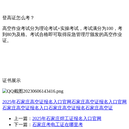
登高证怎么考？
高空作业考试分为理论考试+实操考试，考试满分为100，考
到80为及格。考试合格即可取得应急管理厅颁发的高空作业
证。
证书展示
2025年石家庄高空证报名入口官网
石家庄高空证报名入口官网
石家庄高空证报名入口
石家庄高空证报名
石家庄高空证
上一篇：
2025年石家庄焊工证报名入口官网
下一篇：
石家庄考电工证在哪里考