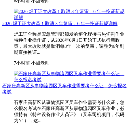
6小时前
小甜老师
2026 焊工证大改革！取消 3 年复审，6 年一换证新规详解
焊工证全称是应急管理部颁发的熔化焊接与热切割作业
特种作业操作证，从2026年6月1日开始正式执行新政
策，最大改动就是取消每3年一次的复审，调整为6年到
期直接换证...
7小时前
小甜老师
石家庄高新区从事物流园区叉车作业需要考什么证，怎么报名
考试
石家庄高新区从事物流园区叉车作业需要考什么证，怎
么报名考试在石家庄高新区从事物流园区叉车作业，‌必
须持有《特种设备作业人员证》（叉车司机项目，代码
为N1）‌，这...