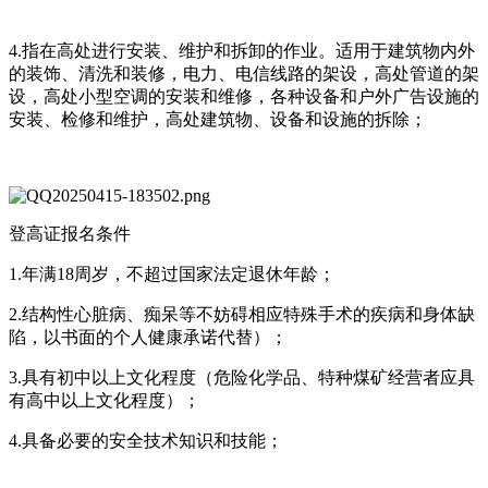
4.指在高处进行安装、维护和拆卸的作业。适用于建筑物内外
的装饰、清洗和装修，电力、电信线路的架设，高处管道的架
设，高处小型空调的安装和维修，各种设备和户外广告设施的
安装、检修和维护，高处建筑物、设备和设施的拆除；
登高证报名条件
1.年满18周岁，不超过国家法定退休年龄；
2.结构性心脏病、痴呆等不妨碍相应特殊手术的疾病和身体缺
陷，以书面的个人健康承诺代替）；
3.具有初中以上文化程度（危险化学品、特种煤矿经营者应具
有高中以上文化程度）；
4.具备必要的安全技术知识和技能；