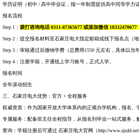
学历证明（初中 / 高中毕业证，报一年制需提供高中同等学力
报名流程
Step 1：
拨打咨询电话 0311-87365677 或添加微信 18332470
Step 2：提交报名材料至石家庄电大指定邮箱或线下报名点（
Step 3：审核通过后缴纳学费（总费用1550 元左右，具体以
Step 4：注册学籍，开通线上学习账号，正式入学。
报名时间
全年滚动招生
三、石家庄电大优势：官方 + 全程服务
权威资质：作为国家开放大学体系内的正规办学机构，报名、
专属服务：配备班主任全程指导，从报名到毕业一站式服务，
查询：学籍注册后可通过 石家庄电大官网（http://www.sjzdd