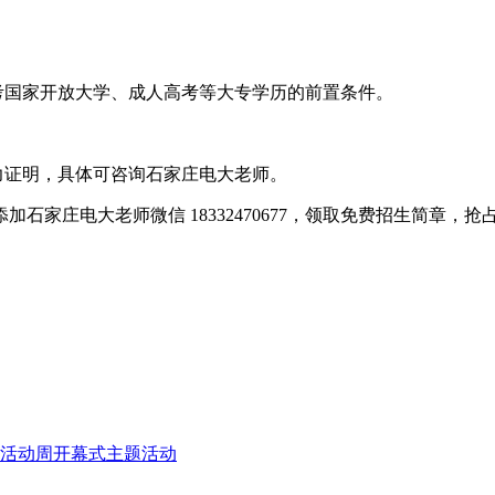
考国家开放大学、成人高考等大专学历的前置条件。
力证明，具体可咨询石家庄电大老师。
家庄电大老师微信 18332470677，领取免费招生简章，抢
活动周开幕式主题活动