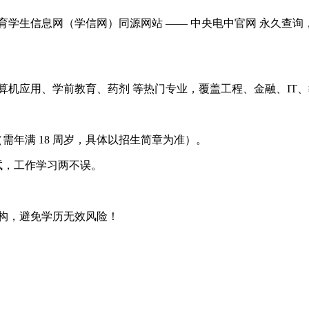
育学生信息网（学信网）同源网站 —— 中央电中官网 永久查询
算机应用、学前教育、药剂 等热门专业，覆盖工程、金融、IT
需年满 18 周岁，具体以招生简章为准）。
试，工作学习两不误。
构，避免学历无效风险！