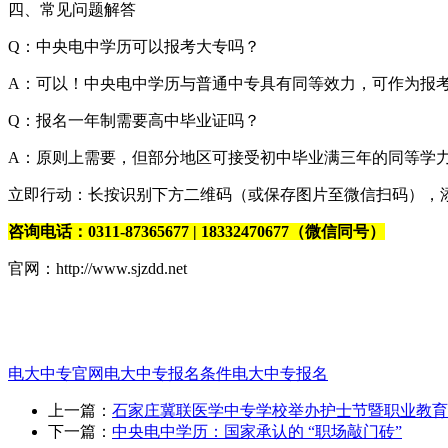
四、常见问题解答
Q：中央电中学历可以报考大专吗？
A：可以！中央电中学历与普通中专具有同等效力，可作为报
Q：报名一年制需要高中毕业证吗？
A：原则上需要，但部分地区可接受初中毕业满三年的同等学
立即行动：长按识别下方二维码（或保存图片至微信扫码），添加石
咨询电话：0311-87365677 | 18332470677（微信同号）
官网：http://www.sjzdd.net
电大中专官网
电大中专报名条件
电大中专报名
上一篇：
石家庄冀联医学中专学校举办护士节暨职业教育
下一篇：
中央电中学历：国家承认的 “职场敲门砖”