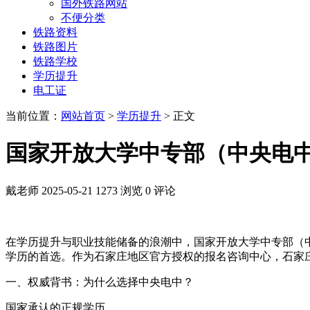
国外铁路网站
不便分类
铁路资料
铁路图片
铁路学校
学历提升
电工证
当前位置：
网站首页
>
学历提升
> 正文
国家开放大学中专部（中央电
戴老师
2025-05-21
1273 浏览
0 评论
在学历提升与职业技能储备的浪潮中，国家开放大学中专部（中
学历的首选。作为石家庄地区官方授权的报名咨询中心，石家庄电
一、权威背书：为什么选择中央电中？
国家承认的正规学历