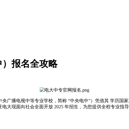
中）报名全攻略
央广播电视中等专业学校，简称 “中央电中”）凭借其 学历国
大现面向社会全面开放 2025 年招生，为您提供全程专业指