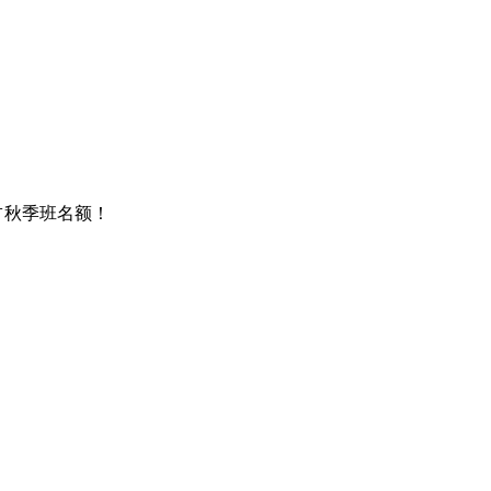
占秋季班名额！