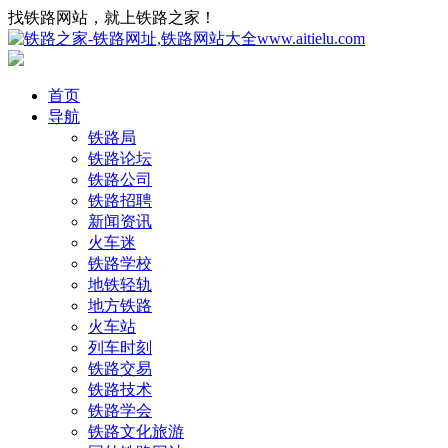
找铁路网站，就上铁路之家！
首页
导航
铁路局
铁路论坛
铁路公司
铁路招聘
新闻资讯
火车迷
铁路学校
地铁轻轨
地方铁路
火车站
列车时刻
铁路交易
铁路技术
铁路学会
铁路文化旅游