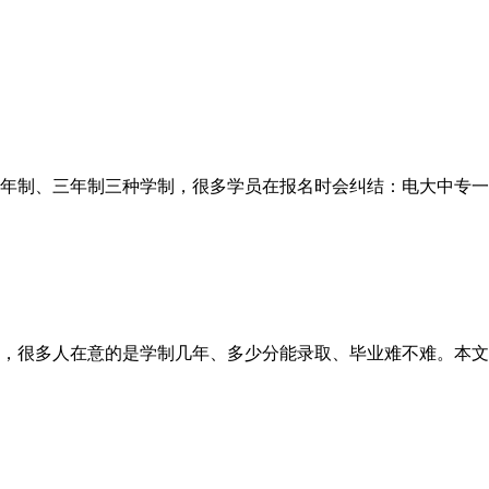
年制、三年制三种学制，很多学员在报名时会纠结：电大中专一
，很多人在意的是学制几年、多少分能录取、毕业难不难。本文