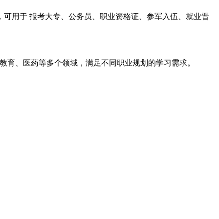
，可用于 报考大专、公务员、职业资格证、参军入伍、就业晋
、教育、医药等多个领域，满足不同职业规划的学习需求。