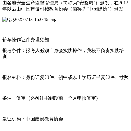
由各地安全生产监督管理局（简称为“安监局”）颁发，在2012
年以后由中国建设机械教育协会（简称为“中国建协”）颁发。
铲车操作证件办理须知
报考条件：报考人必须自身会实践操作，我校不负责实践培
训。
报名材料：身份证复印件、初中或以上学历证书复印件、寸照
备注：复审（必须证书到期前一个月申报复审）
发证机构：中国建设教育协会