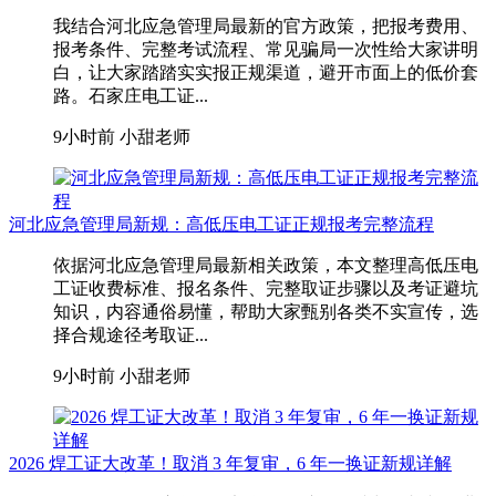
我结合河北应急管理局最新的官方政策，把报考费用、
报考条件、完整考试流程、常见骗局一次性给大家讲明
白，让大家踏踏实实报正规渠道，避开市面上的低价套
路。石家庄电工证...
9小时前
小甜老师
河北应急管理局新规：高低压电工证正规报考完整流程
依据河北应急管理局最新相关政策，本文整理高低压电
工证收费标准、报名条件、完整取证步骤以及考证避坑
知识，内容通俗易懂，帮助大家甄别各类不实宣传，选
择合规途径考取证...
9小时前
小甜老师
2026 焊工证大改革！取消 3 年复审，6 年一换证新规详解