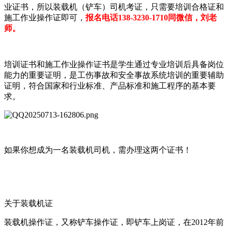
业证书，所以装载机（铲车）司机考证，只需要培训合格证和
施工作业操作证即可，
报名电话138-3230-1710同微信，刘老
师。
培训证书和施工作业操作证书是学生通过专业培训后具备岗位
能力的重要证明，是工伤事故和安全事故系统培训的重要辅助
证明，符合国家和行业标准、产品标准和施工程序的基本要
求。
如果你想成为一名装载机司机，需办理这两个证书！
关于装载机证
装载机操作证，又称铲车操作证，即铲车上岗证，在2012年前