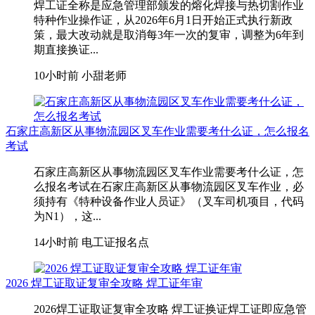
焊工证全称是应急管理部颁发的熔化焊接与热切割作业
特种作业操作证，从2026年6月1日开始正式执行新政
策，最大改动就是取消每3年一次的复审，调整为6年到
期直接换证...
10小时前
小甜老师
石家庄高新区从事物流园区叉车作业需要考什么证，怎么报名
考试
石家庄高新区从事物流园区叉车作业需要考什么证，怎
么报名考试在石家庄高新区从事物流园区叉车作业，‌必
须持有《特种设备作业人员证》（叉车司机项目，代码
为N1）‌，这...
14小时前
电工证报名点
2026 焊工证取证复审全攻略 焊工证年审
2026焊工证取证复审全攻略 焊工证换证焊工证即应急管