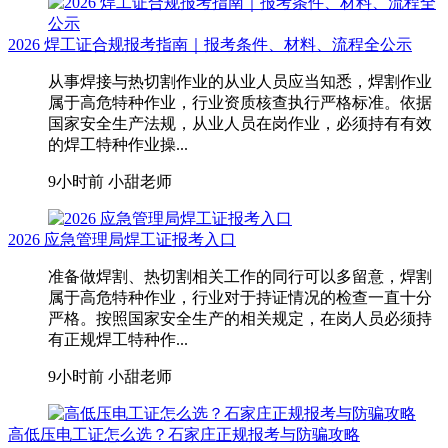
2026 焊工证合规报考指南｜报考条件、材料、流程全公示
从事焊接与热切割作业的从业人员应当知悉，焊割作业
属于高危特种作业，行业资质核查执行严格标准。依据
国家安全生产法规，从业人员在岗作业，必须持有有效
的焊工特种作业操...
9小时前
小甜老师
2026 应急管理局焊工证报考入口
准备做焊割、热切割相关工作的同行可以多留意，焊割
属于高危特种作业，行业对于持证情况的检查一直十分
严格。按照国家安全生产的相关规定，在岗人员必须持
有正规焊工特种作...
9小时前
小甜老师
高低压电工证怎么选？石家庄正规报考与防骗攻略