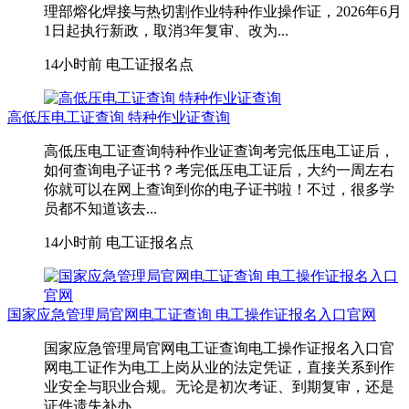
理部熔化焊接与热切割作业特种作业操作证，2026年6月
1日起执行新政，取消3年复审、改为...
14小时前
电工证报名点
高低压电工证查询 特种作业证查询
高低压电工证查询特种作业证查询考完低压电工证后，
如何查询电子证书？考完低压电工证后，大约一周左右
你就可以在网上查询到你的电子证书啦！不过，很多学
员都不知道该去...
14小时前
电工证报名点
国家应急管理局官网电工证查询 电工操作证报名入口官网
国家应急管理局官网电工证查询电工操作证报名入口官
网电工证作为电工上岗从业的法定凭证，直接关系到作
业安全与职业合规。无论是初次考证、到期复审，还是
证件遗失补办、...