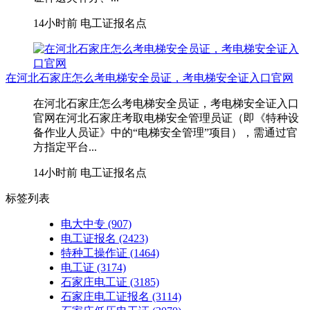
14小时前
电工证报名点
在河北石家庄怎么考电梯安全员证，考电梯安全证入口官网
在河北石家庄怎么考电梯安全员证，考电梯安全证入口
官网在河北石家庄考取‌电梯安全管理员证‌（即《特种设
备作业人员证》中的“电梯安全管理”项目），需通过官
方指定平台...
14小时前
电工证报名点
标签列表
电大中专
(907)
电工证报名
(2423)
特种工操作证
(1464)
电工证
(3174)
石家庄电工证
(3185)
石家庄电工证报名
(3114)