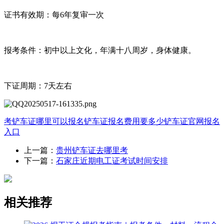
证书有效期：每6年复审一次
报考条件：初中以上文化，年满十八周岁，身体健康。
下证周期：7天左右
考铲车证哪里可以报名
铲车证报名费用要多少
铲车证官网报名
入口
上一篇：
贵州铲车证去哪里考
下一篇：
石家庄近期电工证考试时间安排
相关推荐