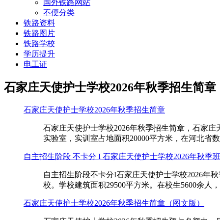
国外铁路网站
不便分类
铁路资料
铁路图片
铁路学校
学历提升
电工证
石家庄天使护士学校2026年秋季招生简章
石家庄天使护士学校2026年秋季招生简章
石家庄天使护士学校2026年秋季招生简章，石家
实验室，实训室占地面积20000平方米，在河北省
自主招生阶段 不卡分 I 石家庄天使护士学校2026年秋季
自主招生阶段不卡分I石家庄天使护士学校2026
校。学校建筑面积29500平方米。在校生5600余
石家庄天使护士学校2026年秋季招生简章（图文版）