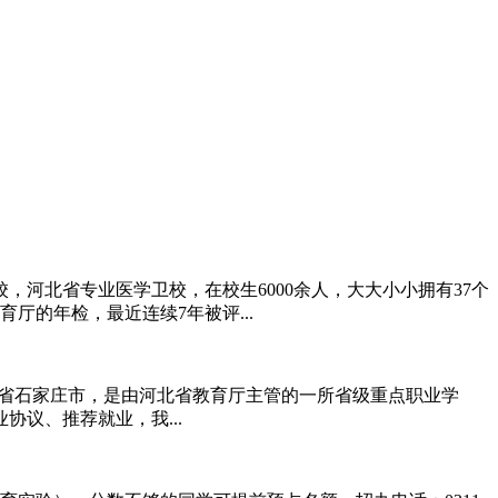
，河北省专业医学卫校，在校生6000余人，大大小小拥有37个
厅的年检，最近连续7年被评...
河北省石家庄市，是由河北省教育厅主管的一所省级重点职业学
协议、推荐就业，我...