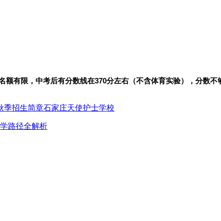
，名额有限，中考后有分数线在370分左右（不含体育实验），分数
秋季招生简章
石家庄天使护士学校
学路径全解析