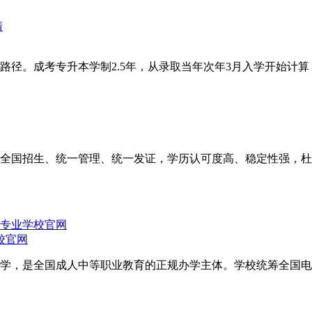
径。成考专升本学制2.5年，从录取当年次年3月入学开始计算，
全国招生、统一管理、统一发证，学历认可度高、稳定性强，杜
校官网
学，是全国成人中等职业教育的正规办学主体。学校统筹全国电