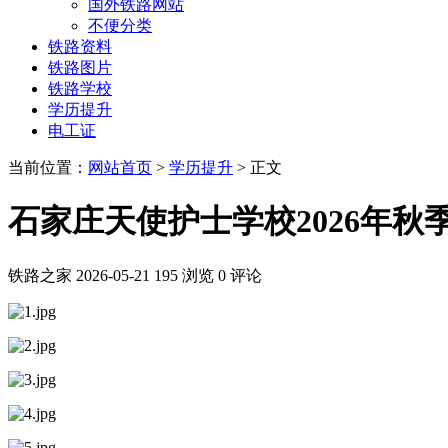
国外铁路网站
不便分类
铁路资料
铁路图片
铁路学校
学历提升
电工证
当前位置：
网站首页
>
学历提升
> 正文
石家庄天使护士学校2026年
铁路之家
2026-05-21
195 浏览
0 评论