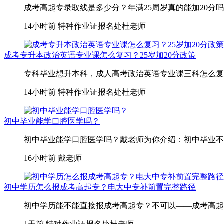
成考高起专录取线是多少分？年满25周岁真的能加20分吗
14小时前
特种作业证报名处杜老师
成考专升本政治英语专业课怎么复习？25岁加20分政策
专科毕业想升本科，成人高考政治英语专业课三科怎么复习
14小时前
特种作业证报名处杜老师
初中毕业能学口腔医学吗？
初中毕业能学口腔医学吗？戴老师为你介绍：初中毕业不
16小时前
戴老师
初中学历怎么报成考高起专？电大中专补前置完整路径
初中学历能不能直接报成考高起专？不可以——成考高起专