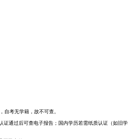
），自考无学籍，故不可查。
，认证通过后可查电子报告；国内学历若需纸质认证（如旧学