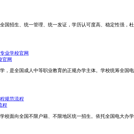
全国招生、统一管理、统一发证，学历认可度高、稳定性强，杜
校官网
学，是全国成人中等职业教育的正规办学主体。学校统筹全国电
流程
学校面向全国不限户籍、不限地区统一招生。依托全国电大办学