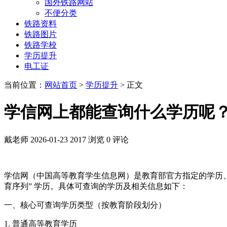
国外铁路网站
不便分类
铁路资料
铁路图片
铁路学校
学历提升
电工证
当前位置：
网站首页
>
学历提升
> 正文
学信网上都能查询什么学历呢
戴老师
2026-01-23
2017 浏览
0 评论
学信网（中国高等教育学生信息网）是教育部官方指定的学历
育序列” 学历。具体可查询的学历及相关信息如下：
一、核心可查询学历类型（按教育阶段划分）
1. 普通高等教育学历