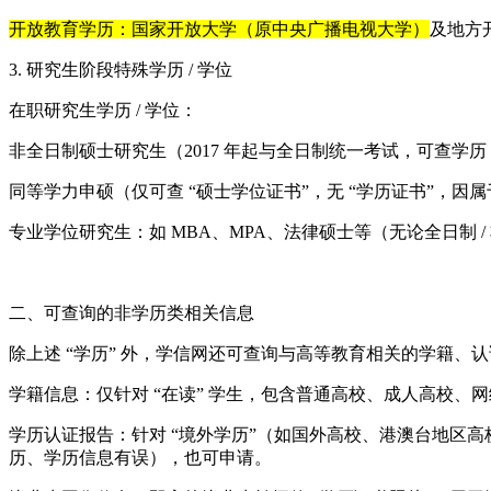
开放教育学历：国家开放大学（原中央广播电视大学）
及地方
3. 研究生阶段特殊学历 / 学位
在职研究生学历 / 学位：
非全日制硕士研究生（2017 年起与全日制统一考试，可查学历 
同等学力申硕（仅可查 “硕士学位证书”，无 “学历证书”，因属
专业学位研究生：如 MBA、MPA、法律硕士等（无论全日制 /
二、可查询的非学历类相关信息
除上述 “学历” 外，学信网还可查询与高等教育相关的学籍、
学籍信息：仅针对 “在读” 学生，包含普通高校、成人高校
学历认证报告：针对 “境外学历”（如国外高校、港澳台地区
历、学历信息有误），也可申请。