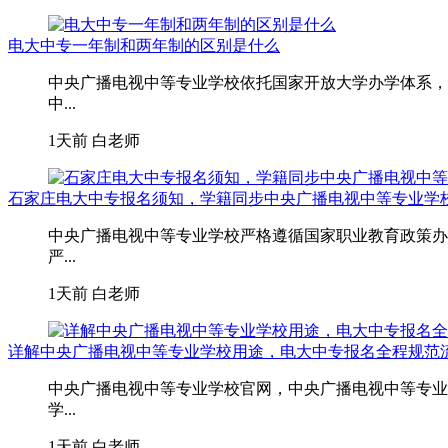
电大中专一年制和两年制的区别是什么
中央广播电视中等专业学校依托国家开放大学办学体系，
中...
1天前
白老师
石家庄电大中专报名须知，学籍同步中央广播电视中等专业学
中央广播电视中等专业学校严格遵循国家职业教育政策办
严...
1天前
白老师
详解中央广播电视中等专业学校用途，电大中专报名全程规范
中央广播电视中等专业学校官网，中央广播电视中等专业
学...
1天前
白老师