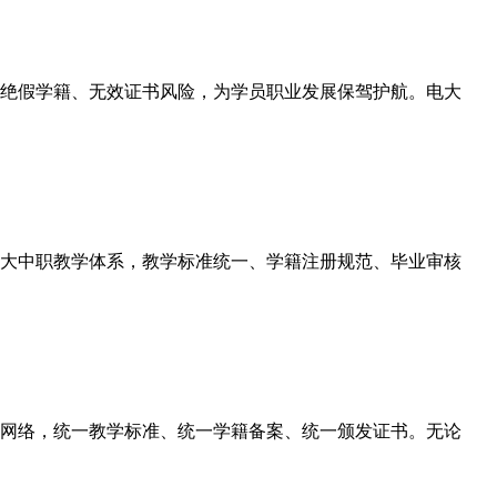
绝假学籍、无效证书风险，为学员职业发展保驾护航。电大
大中职教学体系，教学标准统一、学籍注册规范、毕业审核
网络，统一教学标准、统一学籍备案、统一颁发证书。无论