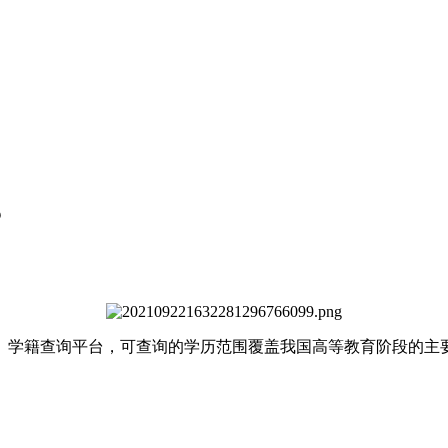
？
、学籍查询平台，可查询的学历范围覆盖我国高等教育阶段的主要