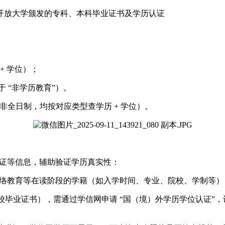
开放大学颁发的专科、本科毕业证书及学历认证
+ 学位）；
于 “非学历教育”）。
 非全日制，均按对应类型查学历 + 学位）。
认证等信息，辅助验证学历真实性：
、网络教育等在读阶段的学籍（如入学时间、专业、院校、学制等
高校毕业证书），需通过学信网申请 “国（境）外学历学位认证”