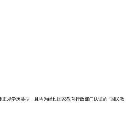
正规学历类型，且均为经过国家教育行政部门认证的 “国民教