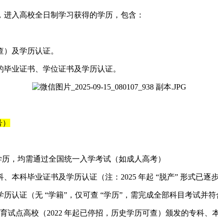
，进入高校全日制学习获得的学历，包含：
查）及学历认证。
的毕业证书、学位证书及学历认证。
号）
的学历，均需通过全国统一入学考试（如成人高考）
本科毕业证书及学历认证（注：2025 年起 “脱产” 形式已
认证（无 “学籍”，仅可查 “学历”，需完成全部科目考试并
教育试点高校（2022 年起已停招，历史学历可查）颁发的专科