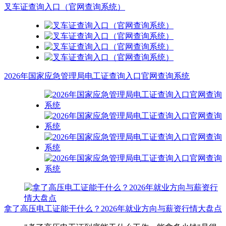
叉车证查询入口（官网查询系统）
2026年国家应急管理局电工证查询入口官网查询系统
拿了高压电工证能干什么？2026年就业方向与薪资行情大盘点