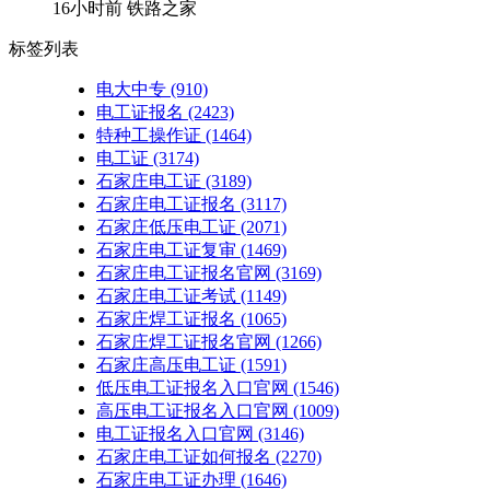
16小时前
铁路之家
标签列表
电大中专
(910)
电工证报名
(2423)
特种工操作证
(1464)
电工证
(3174)
石家庄电工证
(3189)
石家庄电工证报名
(3117)
石家庄低压电工证
(2071)
石家庄电工证复审
(1469)
石家庄电工证报名官网
(3169)
石家庄电工证考试
(1149)
石家庄焊工证报名
(1065)
石家庄焊工证报名官网
(1266)
石家庄高压电工证
(1591)
低压电工证报名入口官网
(1546)
高压电工证报名入口官网
(1009)
电工证报名入口官网
(3146)
石家庄电工证如何报名
(2270)
石家庄电工证办理
(1646)