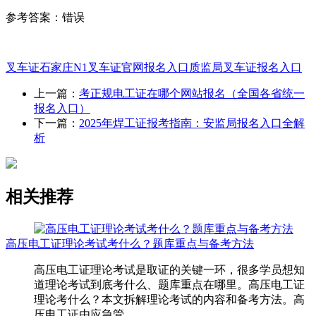
参考答案：错误
叉车证
石家庄N1叉车证官网报名入口
质监局叉车证报名入口
上一篇：
考正规电工证在哪个网站报名（全国各省统一
报名入口）
下一篇：
2025年焊工证报考指南：安监局报名入口全解
析
相关推荐
高压电工证理论考试考什么？题库重点与备考方法
高压电工证理论考试是取证的关键一环，很多学员想知
道理论考试到底考什么、题库重点在哪里。高压电工证
理论考什么？本文拆解理论考试的内容和备考方法。高
压电工证由应急管...