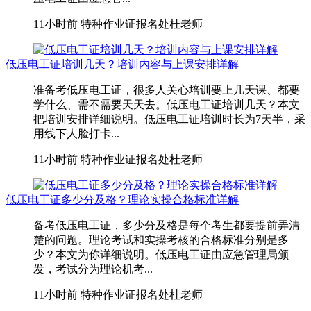
11小时前
特种作业证报名处杜老师
低压电工证培训几天？培训内容与上课安排详解
准备考低压电工证，很多人关心培训要上几天课、都要
学什么、需不需要天天去。低压电工证培训几天？本文
把培训安排详细说明。低压电工证培训时长为7天半，采
用线下人脸打卡...
11小时前
特种作业证报名处杜老师
低压电工证多少分及格？理论实操合格标准详解
备考低压电工证，多少分及格是每个考生都要提前弄清
楚的问题。理论考试和实操考核的合格标准分别是多
少？本文为你详细说明。低压电工证由应急管理局颁
发，考试分为理论机考...
11小时前
特种作业证报名处杜老师