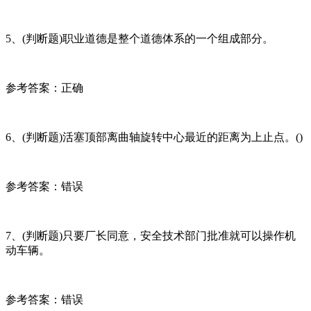
5、(判断题)职业道德是整个道德体系的一个组成部分。
参考答案：正确
6、(判断题)活塞顶部离曲轴旋转中心最近的距离为上止点。()
参考答案：错误
7、(判断题)只要厂长同意，安全技术部门批准就可以操作机
动车辆。
参考答案：错误