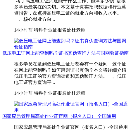
"考了高压电工证到底能干什么工作、能拿多少钱"是很
多学员最实在的关切。本文基于真实招聘数据和行业薪
资报告，盘点持高压电工证的就业方向和收入水平。
一、核心就业方向...
14小时前
特种作业证报名处杜老师
低压电工证网上能查到吗？证书真伪查询方法与国网验证指南
很多学员在拿到低压电工证后都会有一个疑问：这个证
在网上能查到吗？如何辨别证书真伪？本文将详细介绍
低压电工证的官方查询渠道和真伪验证方法。一、低压
电工证官方查询平...
14小时前
特种作业证报名处杜老师
国家应急管理局高处作业证官网（报名入口）-全国通用
国家应急管理局高处作业证官网（报名入口）-全国通用