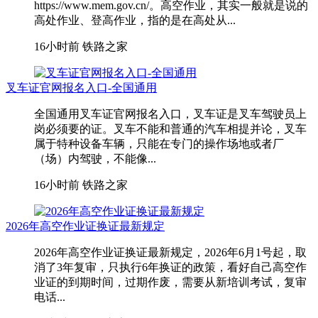
https://www.mem.gov.cn/。高空作业，其实一般就是说的
高处作业、登高作业，指的是在高处从...
16小时前
铁路之家
叉车证官网报名入口-全国通用
全国通用叉车证官网报名入口，叉车证是叉车驾驶员上
岗必须要的证。叉车不能和普通的汽车相提并论，叉车
属于特种设备车辆，只能在专门的操作场地或者厂
（场）内驾驶，不能像...
16小时前
铁路之家
2026年高空作业证换证最新规定
2026年高空作业证换证最新规定，2026年6月1号起，取
消了3年复审，只执行6年换证的政策，看好自己高空作
业证的到期时间，过期作废，需要从新培训考试，复审
电话...