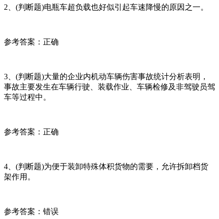
2、(判断题)电瓶车超负载也好似引起车速降慢的原因之一。
参考答案：正确
3、(判断题)大量的企业内机动车辆伤害事故统计分析表明，
事故主要发生在车辆行驶、装载作业、车辆检修及非驾驶员驾
车等过程中。
参考答案：正确
4、(判断题)为便于装卸特殊体积货物的需要，允许拆卸档货
架作用。
参考答案：错误