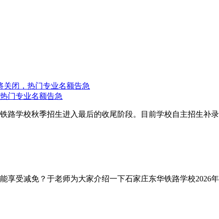
，热门专业名额告急
华铁路学校秋季招生进入最后的收尾阶段。目前学校自主招生补录
能享受减免？于老师为大家介绍一下石家庄东华铁路学校2026年