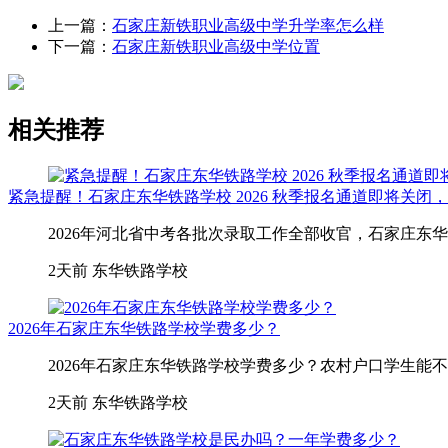
上一篇：
石家庄新铁职业高级中学升学率怎么样
下一篇：
石家庄新铁职业高级中学位置
相关推荐
紧急提醒！石家庄东华铁路学校 2026 秋季报名通道即将关闭
2026年河北省中考各批次录取工作全部收官，石家庄东
2天前
东华铁路学校
2026年石家庄东华铁路学校学费多少？
2026年石家庄东华铁路学校学费多少？农村户口学生能不
2天前
东华铁路学校