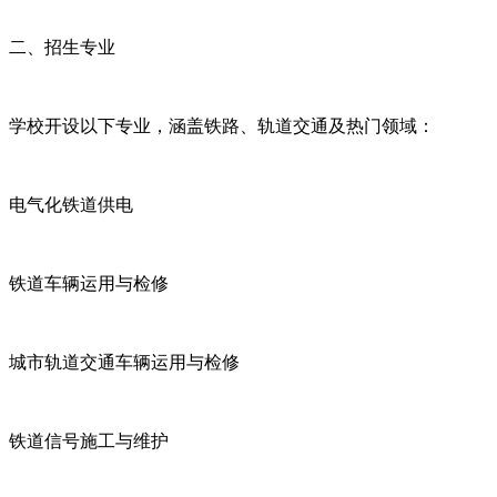
二、招生专业
学校开设以下专业，涵盖铁路、轨道交通及热门领域：
电气化铁道供电
铁道车辆运用与检修
城市轨道交通车辆运用与检修
铁道信号施工与维护