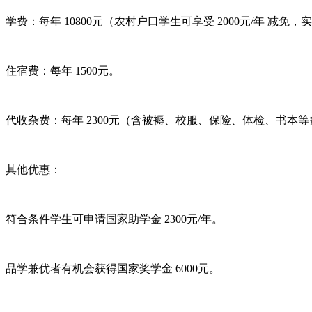
学费：每年 10800元（农村户口学生可享受 2000元/年 减免，实
住宿费：每年 1500元。
代收杂费：每年 2300元（含被褥、校服、保险、体检、书本
其他优惠：
符合条件学生可申请国家助学金 2300元/年。
品学兼优者有机会获得国家奖学金 6000元。