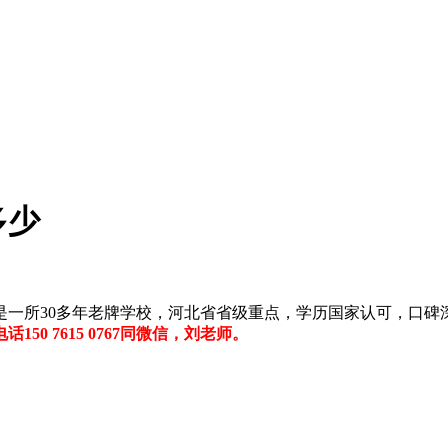
多少
是一所30多年老牌学校，河北省省级重点，学历国家认可，口碑
150 7615 0767同微信，刘老师。