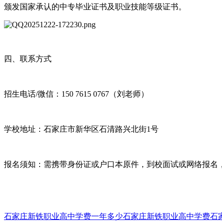
颁发国家承认的中专毕业证书及职业技能等级证书。
四、联系方式
招生电话/微信：150 7615 0767（刘老师）
学校地址：石家庄市新华区石清路兴北街1号
报名须知：需携带身份证或户口本原件，到校面试或网络报名
石家庄新铁职业高中学费一年多少
石家庄新铁职业高中学费
石