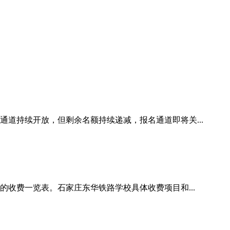
通道持续开放，但剩余名额持续递减，报名通道即将关...
的收费一览表。石家庄东华铁路学校具体收费项目和...