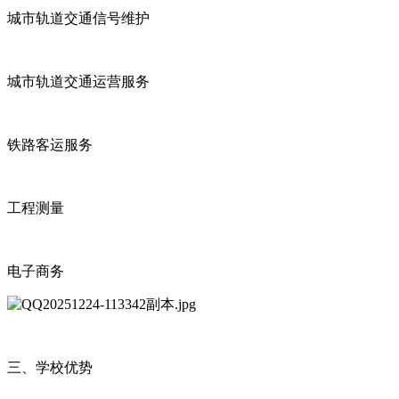
城市轨道交通信号维护
城市轨道交通运营服务
铁路客运服务
工程测量
电子商务
三、学校优势