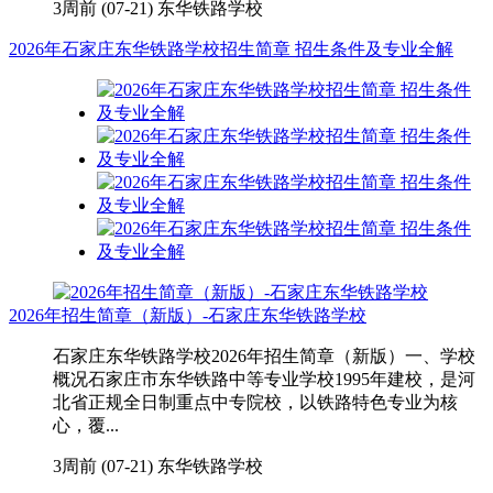
3周前 (07-21)
东华铁路学校
2026年石家庄东华铁路学校招生简章 招生条件及专业全解
2026年招生简章（新版）-石家庄东华铁路学校
石家庄东华铁路学校2026年招生简章（新版）一、学校
概况石家庄市东华铁路中等专业学校1995年建校，是河
北省正规全日制重点中专院校，以铁路特色专业为核
心，覆...
3周前 (07-21)
东华铁路学校