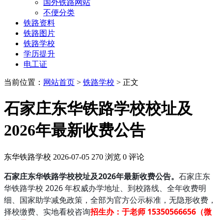
国外铁路网站
不便分类
铁路资料
铁路图片
铁路学校
学历提升
电工证
当前位置：
网站首页
>
铁路学校
> 正文
石家庄东华铁路学校校址及
2026年最新收费公告
东华铁路学校
2026-07-05
270 浏览
0 评论
石家庄东华铁路学校校址及2026年最新收费公告。
石家庄东
华铁路学校 2026 年权威办学地址、到校路线、全年收费明
细、国家助学减免政策，全部为官方公示标准，无隐形收费，
择校缴费、实地看校咨询
招生办：于老师 15350566656（微