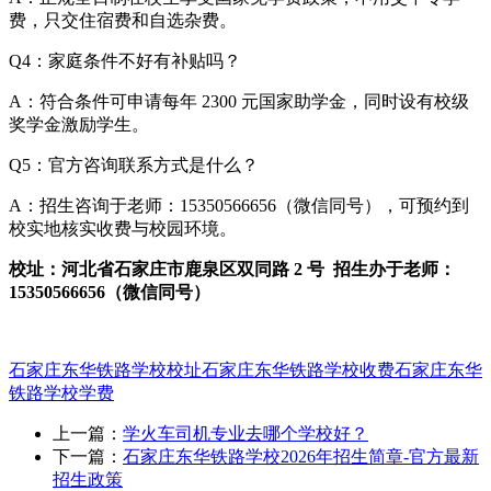
费，只交住宿费和自选杂费。
Q4：家庭条件不好有补贴吗？
A：符合条件可申请每年 2300 元国家助学金，同时设有校级
奖学金激励学生。
Q5：官方咨询联系方式是什么？
A：招生咨询于老师：15350566656（微信同号），可预约到
校实地核实收费与校园环境。
校址：河北省石家庄市鹿泉区双同路 2 号 招生办于老师：
15350566656（微信同号）
石家庄东华铁路学校校址
石家庄东华铁路学校收费
石家庄东华
铁路学校学费
上一篇：
学火车司机专业去哪个学校好？
下一篇：
石家庄东华铁路学校2026年招生简章-官方最新
招生政策