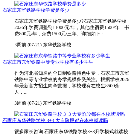
石家庄东华铁路学校学费是多少
石家庄东华铁路学校学费是多少?石家庄东华铁路学校
2026年学费调整到11000元/年，其他住宿费1500/年，书
费800元/年，杂费1500元/三年。详细如下：...
3周前 (07-21)
东华铁路学校
石家庄市东华铁路中等专业学校有多少学生
作为河北省知名的全日制铁路特色中专，石家庄市东华
铁路中等专业学校的办学规模备受关注。根据学校2026
年最新官方招生简章数据，学校现有在校生8500余
人，...
3周前 (07-21)
东华铁路学校
石家庄东华铁路学校 3+3 大专阶段都在本校就读吗
很多家长咨询 石家庄东华铁路学校3+3升学模式就读校