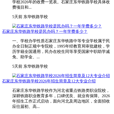
学校2026年的收费一览表。石家庄东华铁路学校具体收
费项目和...
5天前
东华铁路学校
石家庄东华铁路学校是民办吗？一年学费多少？
一、学校办学性质石家庄东华铁路中等专业学校属于民
办全日制正规中专院校，1995年经教育局审批建校，学
历学籍全国通用，民办在校生同等享受国家中职助学减
免、助学金、...
5天前
东华铁路学校
石家庄东华铁路学校2026年招生简章及12大专业介绍
石家庄东华铁路学校作为河北省重点铁路类职业院校，
深耕铁路职业教育多年，口碑优良、就业有保障。2026
年招生工作正式启动，面向河北及周边地区，全面招收
应往届初、高...