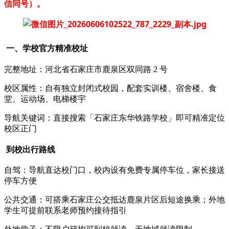
信同号）。
一、学校官方精准校址
完整地址：河北省石家庄市鹿泉区双同路 2 号
校区属性：自有独立封闭式校园，配套实训楼、宿舍楼、食
堂、运动场、电梯楼宇
导航关键词：直接搜索「石家庄东华铁路学校」即可精准定位
校区正门
到校出行路线
自驾：导航直达校门口，校内设有免费专属停车位，家长接送
停车方便
公共交通：可搭乘石家庄公交抵达鹿泉片区后短途换乘；外地
学生可提前联系老师预约接待指引