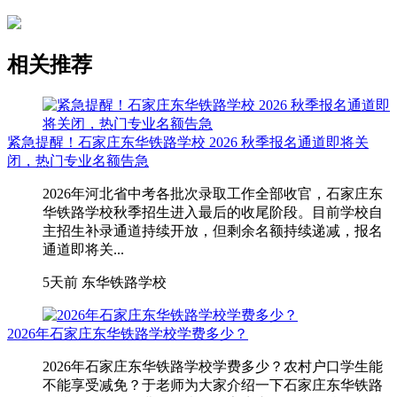
相关推荐
紧急提醒！石家庄东华铁路学校 2026 秋季报名通道即将关
闭，热门专业名额告急
2026年河北省中考各批次录取工作全部收官，石家庄东
华铁路学校秋季招生进入最后的收尾阶段。目前学校自
主招生补录通道持续开放，但剩余名额持续递减，报名
通道即将关...
5天前
东华铁路学校
2026年石家庄东华铁路学校学费多少？
2026年石家庄东华铁路学校学费多少？农村户口学生能
不能享受减免？于老师为大家介绍一下石家庄东华铁路