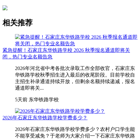
相关推荐
紧急提醒！石家庄东华铁路学校 2026 秋季报名通道即将关
闭，热门专业名额告急
2026年河北省中考各批次录取工作全部收官，石家庄东
华铁路学校秋季招生进入最后的收尾阶段。目前学校自
主招生补录通道持续开放，但剩余名额持续递减，报名
通道即将关...
5天前
东华铁路学校
2026年石家庄东华铁路学校学费多少？
2026年石家庄东华铁路学校学费多少？农村户口学生能
不能享受减免？于老师为大家介绍一下石家庄东华铁路