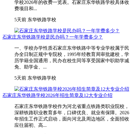
学校2026年的收费一览表。石家庄东华铁路学校具体收
费项目和...
5天前
东华铁路学校
石家庄东华铁路学校是民办吗？一年学费多少？
一、学校办学性质石家庄东华铁路中等专业学校属于民
办全日制正规中专院校，1995年经教育局审批建校，学
历学籍全国通用，民办在校生同等享受国家中职助学减
免、助学金、...
5天前
东华铁路学校
石家庄东华铁路学校2026年招生简章及12大专业介绍
石家庄东华铁路学校作为河北省重点铁路类职业院校，
深耕铁路职业教育多年，口碑优良、就业有保障。2026
年招生工作正式启动，面向河北及周边地区，全面招收
应往届初、高...