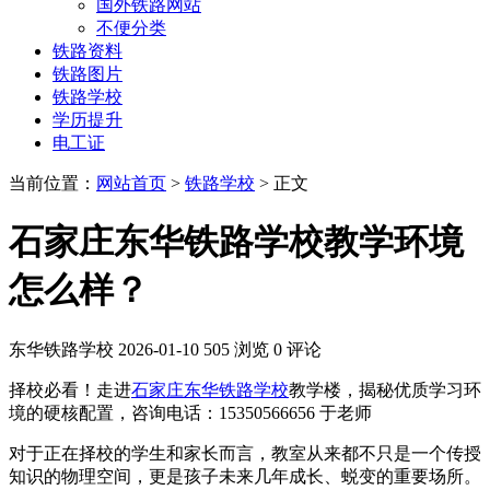
国外铁路网站
不便分类
铁路资料
铁路图片
铁路学校
学历提升
电工证
当前位置：
网站首页
>
铁路学校
> 正文
石家庄东华铁路学校教学环境
怎么样？
东华铁路学校
2026-01-10
505 浏览
0 评论
择校必看！走进
石家庄东华铁路学校
教学楼，揭秘优质学习环
境的硬核配置，咨询电话：15350566656 于老师
对于正在择校的学生和家长而言，教室从来都不只是一个传授
知识的物理空间，更是孩子未来几年成长、蜕变的重要场所。