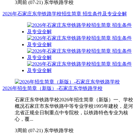
3周前 (07-21)
东华铁路学校
2026年石家庄东华铁路学校招生简章 招生条件及专业全解
2026年招生简章（新版）-石家庄东华铁路学校
石家庄东华铁路学校2026年招生简章（新版）一、学校
概况石家庄市东华铁路中等专业学校1995年建校，是河
北省正规全日制重点中专院校，以铁路特色专业为核
心，覆...
3周前 (07-21)
东华铁路学校