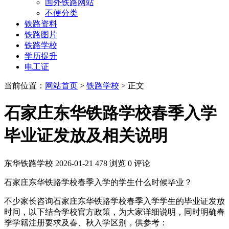
国外铁路网站
不便分类
铁路资料
铁路图片
铁路学校
学历提升
电工证
当前位置：
网站首页
>
铁路学校
> 正文
石家庄东华铁路学校春季入学
毕业证发放及相关说明
东华铁路学校
2026-01-21
478 浏览
0 评论
石家庄东华铁路学校春季入学的学生什么时候毕业？
不少家长咨询石家庄东华铁路学校春季入学学生的毕业证发放
时间，以下结合学校官方政策，为大家详细说明，同时明确春
季学籍注册要求及春、秋入学区别，供参考：