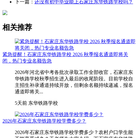
下一篇：
还没有初中毕业能上石家庄东华铁路学校吗？
相关推荐
紧急提醒！石家庄东华铁路学校 2026 秋季报名通道即将关
闭，热门专业名额告急
2026年河北省中考各批次录取工作全部收官，石家庄东
华铁路学校秋季招生进入最后的收尾阶段。目前学校自
主招生补录通道持续开放，但剩余名额持续递减，报名
通道即将关...
5天前
东华铁路学校
2026年石家庄东华铁路学校学费多少？
2026年石家庄东华铁路学校学费多少？农村户口学生能