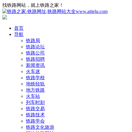
找铁路网站，就上铁路之家！
首页
导航
铁路局
铁路论坛
铁路公司
铁路招聘
新闻资讯
火车迷
铁路学校
地铁轻轨
地方铁路
火车站
列车时刻
铁路交易
铁路技术
铁路学会
铁路文化旅游