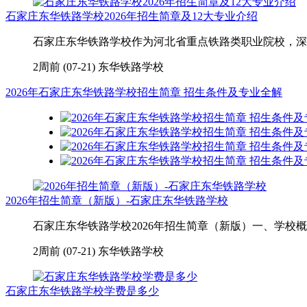
石家庄东华铁路学校2026年招生简章及12大专业介绍
石家庄东华铁路学校作为河北省重点铁路类职业院校，深耕
2周前 (07-21)
东华铁路学校
2026年石家庄东华铁路学校招生简章 招生条件及专业全解
2026年招生简章（新版）-石家庄东华铁路学校
石家庄东华铁路学校2026年招生简章（新版）一、学校概
2周前 (07-21)
东华铁路学校
石家庄东华铁路学校学费是多少