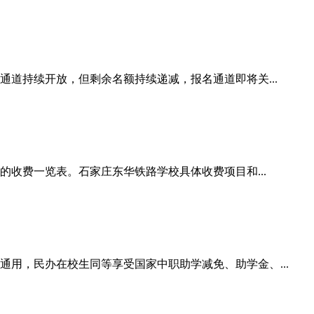
通道持续开放，但剩余名额持续递减，报名通道即将关...
的收费一览表。石家庄东华铁路学校具体收费项目和...
通用，民办在校生同等享受国家中职助学减免、助学金、...