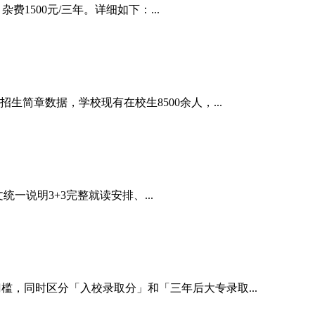
费1500元/三年。详细如下：...
简章数据，学校现有在校生8500余人，...
说明3+3完整就读安排、...
槛，同时区分「入校录取分」和「三年后大专录取...