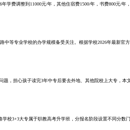
费调整到11000元/年，其他住宿费1500/年，书费800元/年，杂
等专业学校的办学规模备受关注。根据学校2026年最新官方招生
问题，担心孩子读完3年中专后要去外地、其他院校上大专，本文统一
路学校3+3大专属于职教高考升学班，分报名阶段设置不同分数门