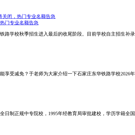
，热门专业名额告急
华铁路学校秋季招生进入最后的收尾阶段。目前学校自主招生补录
能享受减免？于老师为大家介绍一下石家庄东华铁路学校2026年
日制正规中专院校，1995年经教育局审批建校，学历学籍全国