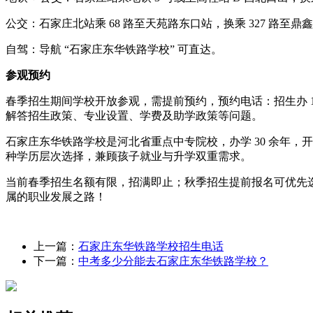
公交：石家庄北站乘 68 路至天苑路东口站，换乘 327 路
自驾：导航 “石家庄东华铁路学校” 可直达。
参观预约
春季招生期间学校开放参观，需提前预约，预约电话：招生办 1
解答招生政策、专业设置、学费及助学政策等问题。
石家庄东华铁路学校是河北省重点中专院校，办学 30 余年，开
种学历层次选择，兼顾孩子就业与升学双重需求。
当前春季招生名额有限，招满即止；秋季招生提前报名可优先
属的职业发展之路！
上一篇：
石家庄东华铁路学校招生电话
下一篇：
中考多少分能去石家庄东华铁路学校？