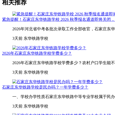
相关推荐
紧急提醒！石家庄东华铁路学校 2026 秋季报名通道即将关闭
2026年河北省中考各批次录取工作全部收官，石家庄东
3天前
东华铁路学校
2026年石家庄东华铁路学校学费多少？
2026年石家庄东华铁路学校学费多少？农村户口学生能不
3天前
东华铁路学校
石家庄东华铁路学校是民办吗？一年学费多少？
一、学校办学性质石家庄东华铁路中等专业学校属于民办全
3天前
东华铁路学校