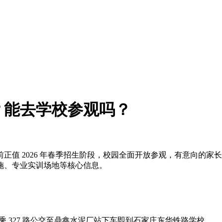
？能去学校参观吗？
正值 2026 年春季招生阶段，校园全面开放参观，有意向的家长可
施、专业实训场地等核心信息。
，换乘 327 路公交至鼎鑫水泥厂站下车即到石家庄东华铁路学校。