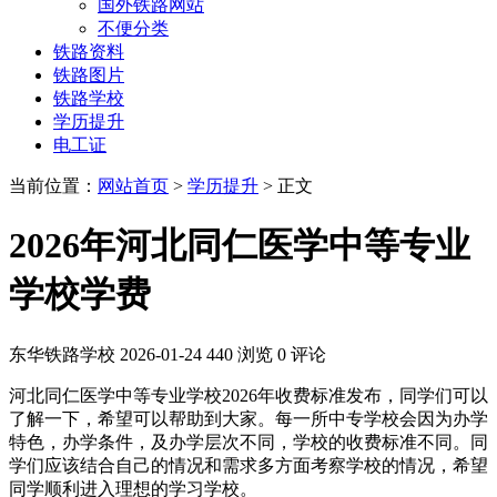
国外铁路网站
不便分类
铁路资料
铁路图片
铁路学校
学历提升
电工证
当前位置：
网站首页
>
学历提升
> 正文
2026年河北同仁医学中等专业
学校学费
东华铁路学校
2026-01-24
440 浏览
0 评论
河北同仁医学中等专业学校2026年收费标准发布，同学们可以
了解一下，希望可以帮助到大家。每一所中专学校会因为办学
特色，办学条件，及办学层次不同，学校的收费标准不同。同
学们应该结合自己的情况和需求多方面考察学校的情况，希望
同学顺利进入理想的学习学校。