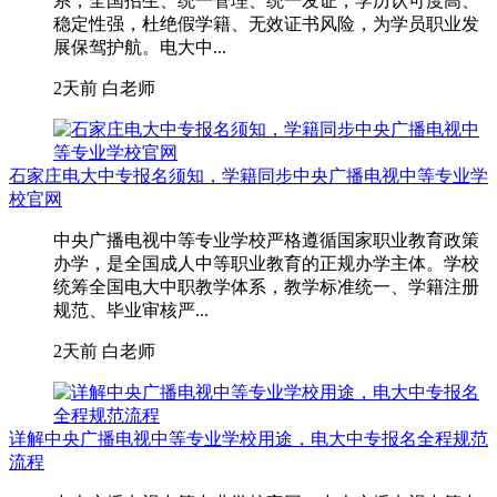
系，全国招生、统一管理、统一发证，学历认可度高、
稳定性强，杜绝假学籍、无效证书风险，为学员职业发
展保驾护航。电大中...
2天前
白老师
石家庄电大中专报名须知，学籍同步中央广播电视中等专业学
校官网
中央广播电视中等专业学校严格遵循国家职业教育政策
办学，是全国成人中等职业教育的正规办学主体。学校
统筹全国电大中职教学体系，教学标准统一、学籍注册
规范、毕业审核严...
2天前
白老师
详解中央广播电视中等专业学校用途，电大中专报名全程规范
流程