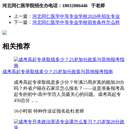
河北同仁医学院招生办电话：18032086446 于老师
上一篇：
河北同仁医学中等专业学校2026年招生专业
下一篇：
河北同仁医学中等专业学校宿舍条件怎么样
相关推荐
成考高起专录取线多少？25岁加分政策与异地报考指南
成考高起专录取线是多少分？年满25周岁真的能加20分
吗？外省户籍在石家庄怎么报名？——这是准备报考高
起专的初中/高中学历人员最关心的问题。成考高起专
450总分，...
16小时前
特种作业证报名处杜老师