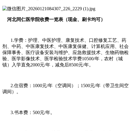
河北同仁医学院收费一览表（现金、刷卡均可）
1.学费：护理、中医护理、康复技术、口腔修复工艺、药
剂、中药、中医康复技术、中医康复保健、计算机应用、社会
保障事务、医疗设备安装与维护、应急救援技术、生物药物检
验、医学影像技术、医学检验技术学费10500/年，农村（城
镇）入学直免2000元/年，减免后8500元/年。
2.住宿费：1000元/年（空调间）；1500元/年（带卫生间空
调间）。
3.书本费：500元/年。