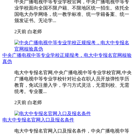
中央广播电视中等专业学校官网，中央广播电视中等专
业学校面向全国不限户籍、不限地区统一招生。依托全
国电大办学网络，统一教学标准、统一学籍备案、统一
颁发证书。无论学...
2天前
白老师
中央广播电视中等专业学校正规报考，电大中专报名官网核验
真伪
电大中专报名官网,中央广播电视中等专业学校官网,中央
广播电视中等专业学校针对社会在职人员开放弹性学历
教育，免试注册入学，学习方式灵活，无需到校、无需
统考。专业覆...
2天前
白老师
电大中专报名官网入口及报名条件
电大中专报名官网入口及报名条件，中央广播电视中等