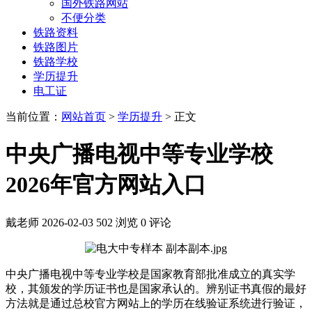
国外铁路网站
不便分类
铁路资料
铁路图片
铁路学校
学历提升
电工证
当前位置：
网站首页
>
学历提升
> 正文
中央广播电视中等专业学校
2026年官方网站入口
戴老师
2026-02-03
502 浏览
0 评论
中央广播电视中等专业学校是国家教育部批准成立的真实学
校，其颁发的学历证书也是国家承认的。辨别证书真假的最好
方法就是通过总校官方网站上的学历在线验证系统进行验证，