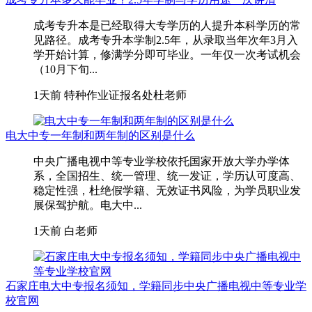
成考专升本是已经取得大专学历的人提升本科学历的常
见路径。成考专升本学制2.5年，从录取当年次年3月入
学开始计算，修满学分即可毕业。一年仅一次考试机会
（10月下旬...
1天前
特种作业证报名处杜老师
电大中专一年制和两年制的区别是什么
中央广播电视中等专业学校依托国家开放大学办学体
系，全国招生、统一管理、统一发证，学历认可度高、
稳定性强，杜绝假学籍、无效证书风险，为学员职业发
展保驾护航。电大中...
1天前
白老师
石家庄电大中专报名须知，学籍同步中央广播电视中等专业学
校官网