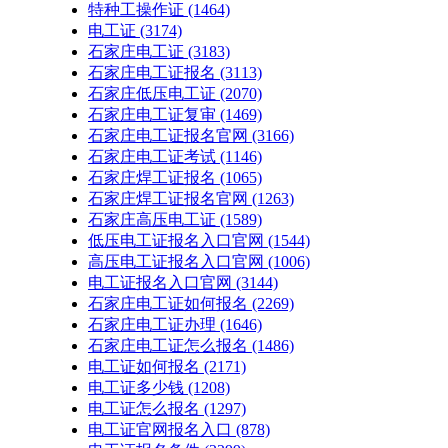
特种工操作证
(1464)
电工证
(3174)
石家庄电工证
(3183)
石家庄电工证报名
(3113)
石家庄低压电工证
(2070)
石家庄电工证复审
(1469)
石家庄电工证报名官网
(3166)
石家庄电工证考试
(1146)
石家庄焊工证报名
(1065)
石家庄焊工证报名官网
(1263)
石家庄高压电工证
(1589)
低压电工证报名入口官网
(1544)
高压电工证报名入口官网
(1006)
电工证报名入口官网
(3144)
石家庄电工证如何报名
(2269)
石家庄电工证办理
(1646)
石家庄电工证怎么报名
(1486)
电工证如何报名
(2171)
电工证多少钱
(1208)
电工证怎么报名
(1297)
电工证官网报名入口
(878)