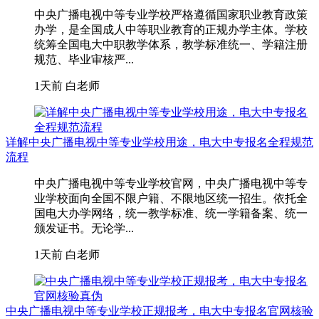
中央广播电视中等专业学校严格遵循国家职业教育政策
办学，是全国成人中等职业教育的正规办学主体。学校
统筹全国电大中职教学体系，教学标准统一、学籍注册
规范、毕业审核严...
1天前
白老师
详解中央广播电视中等专业学校用途，电大中专报名全程规范
流程
中央广播电视中等专业学校官网，中央广播电视中等专
业学校面向全国不限户籍、不限地区统一招生。依托全
国电大办学网络，统一教学标准、统一学籍备案、统一
颁发证书。无论学...
1天前
白老师
中央广播电视中等专业学校正规报考，电大中专报名官网核验