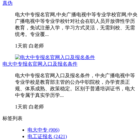
真伪
电大中专报名官网,中央广播电视中等专业学校官网,中央
广播电视中等专业学校针对社会在职人员开放弹性学历
教育，免试注册入学，学习方式灵活，无需到校、无需
统考。专业覆...
1天前
白老师
电大中专报名官网入口及报名条件
电大中专报名官网入口及报名条件，中央广播电视中等
专业学校是教育部主管的公办中职院校，办学资质正
规、体系成熟、政策稳定。区别于普通培训证书，电大
中专属于真实学历学...
1天前
白老师
标签列表
电大中专
(906)
电工证报名
(2421)