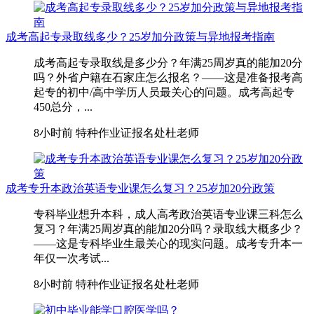
成考高起专录取线多少？25岁加分政策与异地报考指南
成考高起专录取线是多少分？年满25周岁真的能加20分
吗？外省户籍在石家庄怎么报名？——这是准备报考高
起专的初中/高中学历人员最关心的问题。成考高起专
450总分，...
8小时前
特种作业证报名处杜老师
成考专升本政治英语专业课怎么复习？25岁加20分政策
专科毕业想升本科，成人高考政治英语专业课三科怎么
复习？年满25周岁真的能加20分吗？录取线大概多少？
——这是专科毕业生最关心的现实问题。成考专升本一
年仅一次考试...
8小时前
特种作业证报名处杜老师