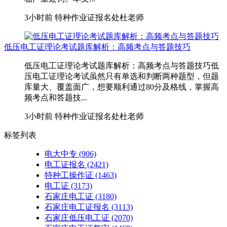
3小时前
特种作业证报名处杜老师
低压电工证理论考试题库解析：高频考点与答题技巧
低压电工证理论考试题库解析：高频考点与答题技巧低
压电工证理论考试虽然只有单选和判断两种题型，但题
库量大、覆盖面广，想要顺利通过80分及格线，掌握高
频考点和答题技...
3小时前
特种作业证报名处杜老师
标签列表
电大中专
(906)
电工证报名
(2421)
特种工操作证
(1463)
电工证
(3173)
石家庄电工证
(3180)
石家庄电工证报名
(3113)
石家庄低压电工证
(2070)