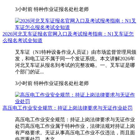
3小时前
特种作业证报名处杜老师
2026河北叉车证报名官网入口及考试报考指南：N1叉车证怎
么报名考试全知道
叉车证（N1特种设备作业人员证）由市场监督管理局颁
发，和电工证不属于同一个发证系统。本文讲解2026年
河北叉车证从报名到考试的完整攻略。一、叉车证是哪
个部门的证...
3小时前
特种作业证报名处杜老师
高压电工作业安全规范：持证上岗法律要求与无证作业处罚
高压电工作业安全规范：持证上岗法律要求与无证作业
处罚高压电工作业属于特种作业，法律法规对持证上岗
有严格要求。无证从事高压电工作业不仅违法，而且面
临严重处罚。本文...