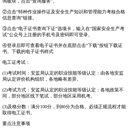
询板块，点击“查询服务”。
②点击“特种作业操作证及安全生产知识和管理能力考核合格
信息查询”链接。
③点击“电子证书查询下证”选项卡，输入在“国家安全生产考
试”公众号上注册的手机号及密码即可登录。
④登录后即可查看电子证书并在底部点击“下载”按钮下载证
书。下载的电子证书样式
电工证考试：
(1)考试时间：安监局认定的职业技能等级认定：由各地安监
局认定评价机构组织，各地略有差异。
(2)考试方式：安监局认定的职业技能等级认定：各地政策不
同，部分地区线下笔试，部分地区采用机考。
(3)及格分数：满分100分，到80分为合格。必须正规流程才能
取得电工证书。
重点注意事项