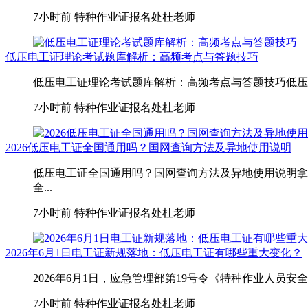
7小时前
特种作业证报名处杜老师
低压电工证理论考试题库解析：高频考点与答题技巧
低压电工证理论考试题库解析：高频考点与答题技巧低压电
7小时前
特种作业证报名处杜老师
2026低压电工证全国通用吗？国网查询方法及异地使用说明
低压电工证全国通用吗？国网查询方法及异地使用说明拿
全...
7小时前
特种作业证报名处杜老师
2026年6月1日电工证新规落地：低压电工证有哪些重大变化？
2026年6月1日，应急管理部第19号令《特种作业人员
7小时前
特种作业证报名处杜老师