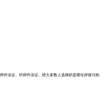
焊作业证、钎焊作业证。绝大多数人选择的是熔化焊接与热