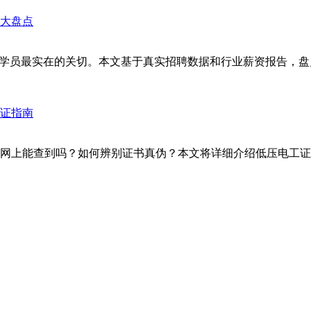
学员最实在的关切。本文基于真实招聘数据和行业薪资报告，盘点
网上能查到吗？如何辨别证书真伪？本文将详细介绍低压电工证