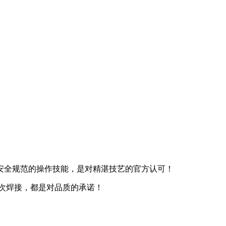
安全规范的操作技能，是对精湛技艺的官方认可！
一次焊接，都是对品质的承诺！