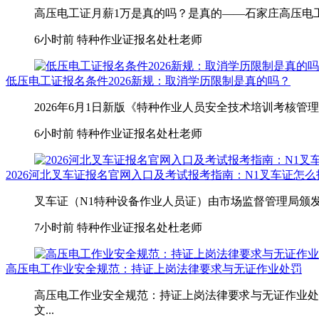
高压电工证月薪1万是真的吗？是真的——石家庄高压电工月薪1
6小时前
特种作业证报名处杜老师
低压电工证报名条件2026新规：取消学历限制是真的吗？
2026年6月1日新版《特种作业人员安全技术培训考核管
6小时前
特种作业证报名处杜老师
2026河北叉车证报名官网入口及考试报考指南：N1叉车证怎
叉车证（N1特种设备作业人员证）由市场监督管理局颁发
7小时前
特种作业证报名处杜老师
高压电工作业安全规范：持证上岗法律要求与无证作业处罚
高压电工作业安全规范：持证上岗法律要求与无证作业处
文...