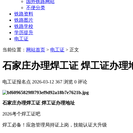
国外铁路网站
不便分类
铁路资料
铁路图片
铁路学校
学历提升
电工证
当前位置：
网站首页
>
电工证
> 正文
石家庄办理焊工证 焊工证办理
电工证报名点
2026-03-12
367 浏览
0 评论
石家庄办理焊工证 焊工证办理地址
2026考个焊工证吧
焊工必备！应急管理局持证上岗，技能认证大升级