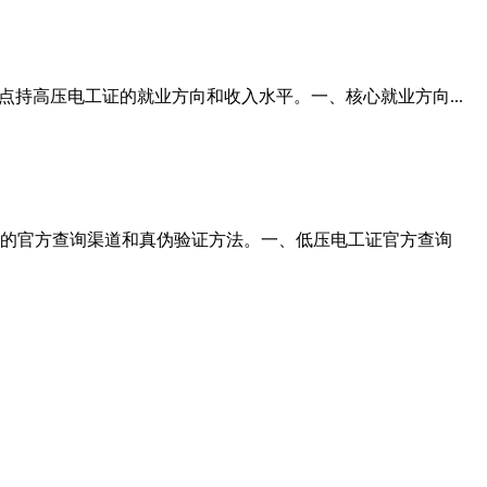
持高压电工证的就业方向和收入水平。一、核心就业方向...
的官方查询渠道和真伪验证方法。一、低压电工证官方查询