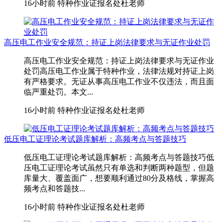
16小时前
特种作业证报名处杜老师
高压电工作业安全规范：持证上岗法律要求与无证作业处罚
高压电工作业安全规范：持证上岗法律要求与无证作业
处罚高压电工作业属于特种作业，法律法规对持证上岗
有严格要求。无证从事高压电工作业不仅违法，而且面
临严重处罚。本文...
16小时前
特种作业证报名处杜老师
低压电工证理论考试题库解析：高频考点与答题技巧
低压电工证理论考试题库解析：高频考点与答题技巧低
压电工证理论考试虽然只有单选和判断两种题型，但题
库量大、覆盖面广，想要顺利通过80分及格线，掌握高
频考点和答题技...
16小时前
特种作业证报名处杜老师