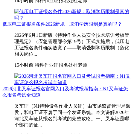
14小时前
特种作业证报名处杜老师
低压电工证报名条件2026新规：取消学历限制是真的吗？
2026年6月1日新版《特种作业人员安全技术培训考核管
理规定》（应急管理部令第19号）正式实施后，低压电
工证报名条件确实放宽了——取消强制学历限制（危化
相关岗位...
15小时前
特种作业证报名处杜老师
2026河北叉车证报名官网入口及考试报考指南：N1叉车证怎
么报名考试全知道
叉车证（N1特种设备作业人员证）由市场监督管理局颁
发，和电工证不属于同一个发证系统。本文讲解2026年
河北叉车证从报名到考试的完整攻略。一、叉车证是哪
个部门的证...