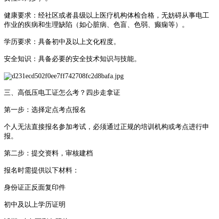
健康要求：经社区或者县级以上医疗机构体检合格，无妨碍从事电工
作业的疾病和生理缺陷（如心脏病、色盲、色弱、癫痫等）。
学历要求：具备初中及以上文化程度。
安全知识：具备必要的安全技术知识与技能。
三、高低压电工证怎么考？四步走拿证
第一步：选择定点考点报名
个人无法直接报名参加考试，必须通过正规的培训机构或考点进行申
报。
第二步：提交资料，审核建档
报名时需提供以下材料：
身份证正反面复印件
初中及以上学历证明