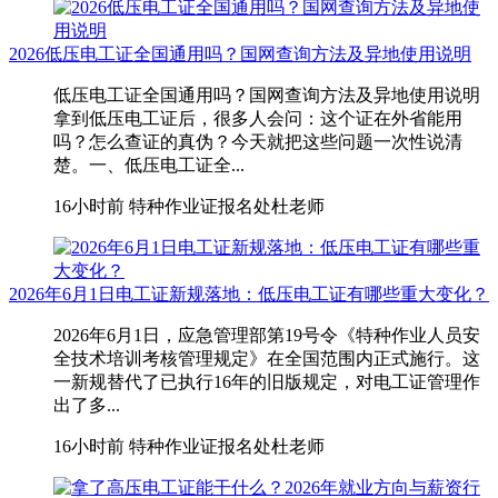
2026低压电工证全国通用吗？国网查询方法及异地使用说明
低压电工证全国通用吗？国网查询方法及异地使用说明
拿到低压电工证后，很多人会问：这个证在外省能用
吗？怎么查证的真伪？今天就把这些问题一次性说清
楚。一、低压电工证全...
16小时前
特种作业证报名处杜老师
2026年6月1日电工证新规落地：低压电工证有哪些重大变化？
2026年6月1日，应急管理部第19号令《特种作业人员安
全技术培训考核管理规定》在全国范围内正式施行。这
一新规替代了已执行16年的旧版规定，对电工证管理作
出了多...
16小时前
特种作业证报名处杜老师