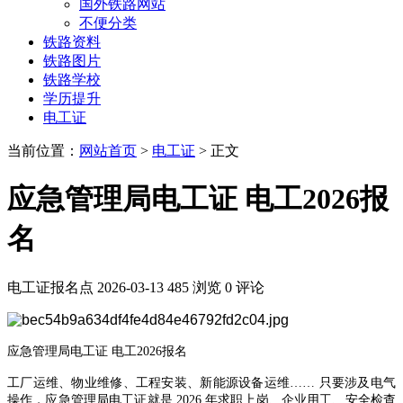
国外铁路网站
不便分类
铁路资料
铁路图片
铁路学校
学历提升
电工证
当前位置：
网站首页
>
电工证
> 正文
应急管理局电工证 电工2026报
名
电工证报名点
2026-03-13
485 浏览
0 评论
应急管理局电工证 电工2026报名
工厂运维、物业维修、工程安装、新能源设备运维…… 只要涉及电气
操作，应急管理局电工证就是 2026 年求职上岗、企业用工、安全检查