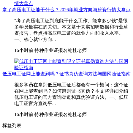
拿了高压电工证能干什么？2026年就业方向与薪资行情大盘点
"考了高压电工证到底能干什么工作、能拿多少钱"是很
多学员最实在的关切。本文基于真实招聘数据和行业薪
资报告，盘点持高压电工证的就业方向和收入水平。
一、核心就业方向...
16小时前
特种作业证报名处杜老师
低压电工证网上能查到吗？证书真伪查询方法与国网验证指南
很多学员在拿到低压电工证后都会有一个疑问：这个证
在网上能查到吗？如何辨别证书真伪？本文将详细介绍
低压电工证的官方查询渠道和真伪验证方法。一、低压
电工证官方查询平...
16小时前
特种作业证报名处杜老师
标签列表