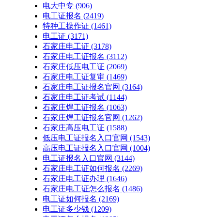
电大中专
(906)
电工证报名
(2419)
特种工操作证
(1461)
电工证
(3171)
石家庄电工证
(3178)
石家庄电工证报名
(3112)
石家庄低压电工证
(2069)
石家庄电工证复审
(1469)
石家庄电工证报名官网
(3164)
石家庄电工证考试
(1144)
石家庄焊工证报名
(1063)
石家庄焊工证报名官网
(1262)
石家庄高压电工证
(1588)
低压电工证报名入口官网
(1543)
高压电工证报名入口官网
(1004)
电工证报名入口官网
(3144)
石家庄电工证如何报名
(2269)
石家庄电工证办理
(1646)
石家庄电工证怎么报名
(1486)
电工证如何报名
(2169)
电工证多少钱
(1209)