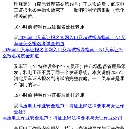
理规定》（应急管理部令第19号）正式实施后，低压电
工证报名条件确实放宽了——取消强制学历限制（危化
相关岗位...
18小时前
特种作业证报名处杜老师
2026河北叉车证报名官网入口及考试报考指南：N1叉车证怎
么报名考试全知道
叉车证（N1特种设备作业人员证）由市场监督管理局颁
发，和电工证不属于同一个发证系统。本文讲解2026年
河北叉车证从报名到考试的完整攻略。一、叉车证是哪
个部门的证...
19小时前
特种作业证报名处杜老师
高压电工作业安全规范：持证上岗法律要求与无证作业处罚
高压电工作业安全规范：持证上岗法律要求与无证作业