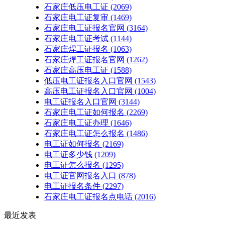
石家庄低压电工证
(2069)
石家庄电工证复审
(1469)
石家庄电工证报名官网
(3164)
石家庄电工证考试
(1144)
石家庄焊工证报名
(1063)
石家庄焊工证报名官网
(1262)
石家庄高压电工证
(1588)
低压电工证报名入口官网
(1543)
高压电工证报名入口官网
(1004)
电工证报名入口官网
(3144)
石家庄电工证如何报名
(2269)
石家庄电工证办理
(1646)
石家庄电工证怎么报名
(1486)
电工证如何报名
(2169)
电工证多少钱
(1209)
电工证怎么报名
(1295)
电工证官网报名入口
(878)
电工证报名条件
(2297)
石家庄电工证报名点电话
(2016)
最近发表