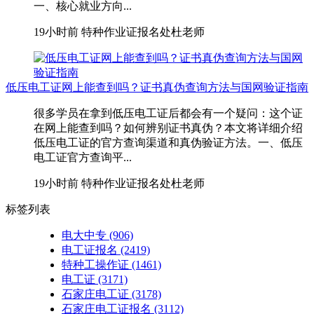
一、核心就业方向...
19小时前
特种作业证报名处杜老师
低压电工证网上能查到吗？证书真伪查询方法与国网验证指南
很多学员在拿到低压电工证后都会有一个疑问：这个证
在网上能查到吗？如何辨别证书真伪？本文将详细介绍
低压电工证的官方查询渠道和真伪验证方法。一、低压
电工证官方查询平...
19小时前
特种作业证报名处杜老师
标签列表
电大中专
(906)
电工证报名
(2419)
特种工操作证
(1461)
电工证
(3171)
石家庄电工证
(3178)
石家庄电工证报名
(3112)