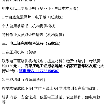
初中及以上学历证明（毕业证 / 户口本本人页）
1 寸白底免冠照片（电子版 + 纸质版）
个人健康承诺书（机构提供模板）
特种作业人员取证申请表（机构提供）
三、电工证完整报考流程（石家庄）
1. 选正规机构（关键）
联系电工证培训机构报名，提交材料并缴费（培训 + 考试费
约1150元）。
石家庄电工证报名地址：石家庄新华区友谊北大
街426号，
咨询电话：17732150507
2. 完成培训（必须满学时）
按要求完成线下 84 学时 + 线上 64 学时培训石家庄市政府。
培训内容：安全法规、低压电工基础、安全操作、触电急救
等。