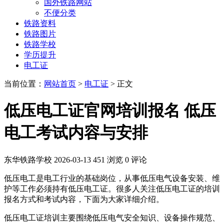
国外铁路网站
不便分类
铁路资料
铁路图片
铁路学校
学历提升
电工证
当前位置：
网站首页
>
电工证
> 正文
低压电工证官网培训报名 低压
电工考试内容与安排
东华铁路学校
2026-03-13
451 浏览
0 评论
低压电工是电工行业的基础岗位，从事低压电气设备安装、维
护等工作必须持有低压电工证。很多人关注低压电工证的培训
报名方式和考试内容，下面为大家详细介绍。
低压电工证培训主要围绕低压电气安全知识、设备操作规范、