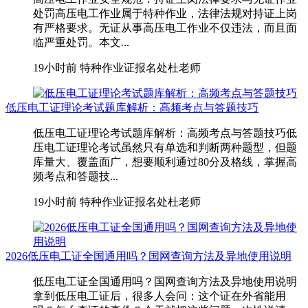
处罚高压电工作业属于特种作业，法律法规对持证上岗
有严格要求。无证从事高压电工作业不仅违法，而且面
临严重处罚。本文...
19小时前
特种作业证报名处杜老师
低压电工证理论考试题库解析：高频考点与答题技巧
低压电工证理论考试题库解析：高频考点与答题技巧低
压电工证理论考试虽然只有单选和判断两种题型，但题
库量大、覆盖面广，想要顺利通过80分及格线，掌握高
频考点和答题技...
19小时前
特种作业证报名处杜老师
2026低压电工证全国通用吗？国网查询方法及异地使用说明
低压电工证全国通用吗？国网查询方法及异地使用说明
拿到低压电工证后，很多人会问：这个证在外省能用