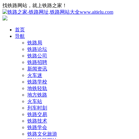
找铁路网站，就上铁路之家！
首页
导航
铁路局
铁路论坛
铁路公司
铁路招聘
新闻资讯
火车迷
铁路学校
地铁轻轨
地方铁路
火车站
列车时刻
铁路交易
铁路技术
铁路学会
铁路文化旅游