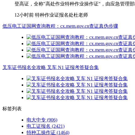
登高证，全称"高处作业特种作业操作证"，由应急管理部
12小时前
特种作业证报名处杜老师
低压电工证国网查询教程：cx.mem.gov.cn查证真伪步骤
叉车证书报名全攻略 叉车 N1 证报考答疑合集
标签列表
电大中专
(906)
电工证报名
(2421)
特种工操作证
(1464)