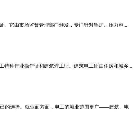
。它由市场监督管理部门颁发，专门针对锅炉、压力容...
特种作业操作证和建筑焊工证。建筑电工证由住房和城乡...
己的选择。就业面方面，电工的就业范围更广——建筑、电