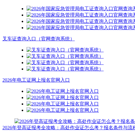
叉车证查询入口（官网查询系统）
2026年电工证网上报名官网入口
2026年登高证报考全攻略：高处作业证怎么考？报名条件与流