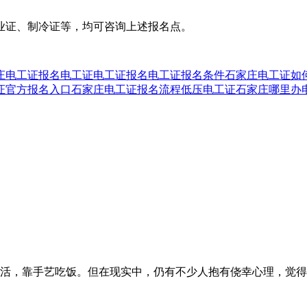
业证、制冷证等，均可咨询上述报名点。
庄电工证报名
电工证
电工证报名
电工证报名条件
石家庄电工证如
证官方报名入口
石家庄电工证报名流程
低压电工证
石家庄哪里办
，靠手艺吃饭。但在现实中，仍有不少人抱有侥幸心理，觉得“技