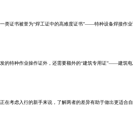
类证书被誉为“焊工证中的高难度证书”——特种设备焊接作业证
的特种作业操作证外，还需要额外的“建筑专用证”——建筑电工
正在考虑入行的新手来说，了解两者的差异有助于做出更适合自