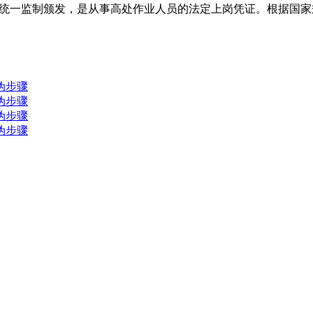
统一监制颁发，是从事高处作业人员的法定上岗凭证。根据国家规