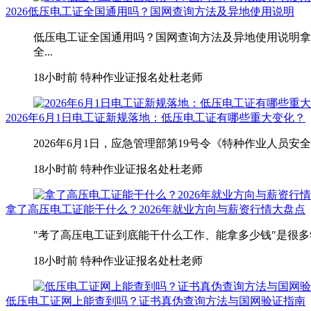
2026低压电工证全国通用吗？国网查询方法及异地使用说明
低压电工证全国通用吗？国网查询方法及异地使用说明拿
全...
18小时前
特种作业证报名处杜老师
2026年6月1日电工证新规落地：低压电工证有哪些重大变化？
2026年6月1日，应急管理部第19号令《特种作业人员
18小时前
特种作业证报名处杜老师
拿了高压电工证能干什么？2026年就业方向与薪资行情大盘点
"考了高压电工证到底能干什么工作、能拿多少钱"是很多
18小时前
特种作业证报名处杜老师
低压电工证网上能查到吗？证书真伪查询方法与国网验证指南