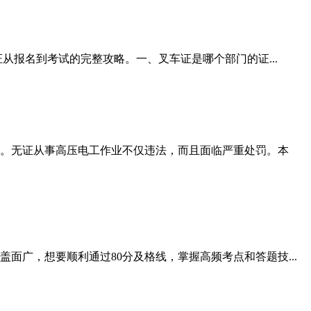
从报名到考试的完整攻略。一、叉车证是哪个部门的证...
。无证从事高压电工作业不仅违法，而且面临严重处罚。本
广，想要顺利通过80分及格线，掌握高频考点和答题技...