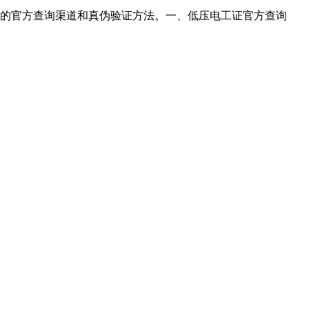
的官方查询渠道和真伪验证方法。一、低压电工证官方查询