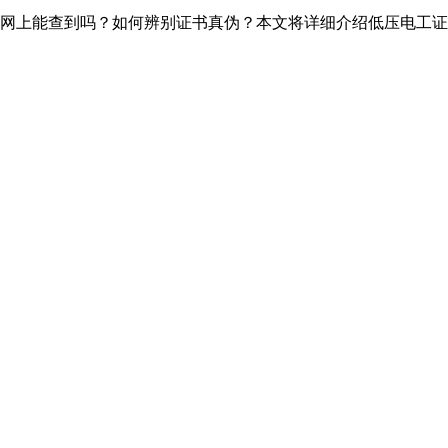
网上能查到吗？如何辨别证书真伪？本文将详细介绍低压电工证