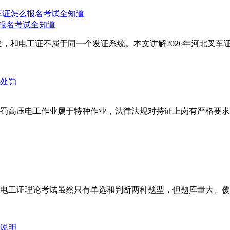
么报名考试全知道
，和电工证不属于同一个发证系统。本文讲解2026年河北叉车证
罚高压电工作业属于特种作业，法律法规对持证上岗有严格要求
工证理论考试虽然只有单选和判断两种题型，但题库量大、覆盖面