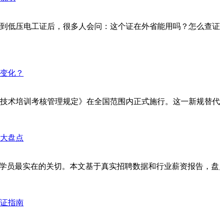
到低压电工证后，很多人会问：这个证在外省能用吗？怎么查证
安全技术培训考核管理规定》在全国范围内正式施行。这一新规替代了
学员最实在的关切。本文基于真实招聘数据和行业薪资报告，盘点