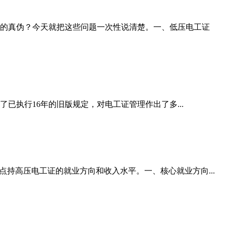
的真伪？今天就把这些问题一次性说清楚。一、低压电工证
已执行16年的旧版规定，对电工证管理作出了多...
持高压电工证的就业方向和收入水平。一、核心就业方向...