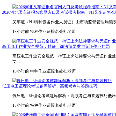
2026河北叉车证报名官网入口及考试报考指南：N1叉车证怎
叉车证（N1特种设备作业人员证）由市场监督管理局颁发
18小时前
特种作业证报名处杜老师
高压电工作业安全规范：持证上岗法律要求与无证作业处罚
高压电工作业安全规范：持证上岗法律要求与无证作业处
文...
18小时前
特种作业证报名处杜老师
低压电工证理论考试题库解析：高频考点与答题技巧
低压电工证理论考试题库解析：高频考点与答题技巧低压电
18小时前
特种作业证报名处杜老师