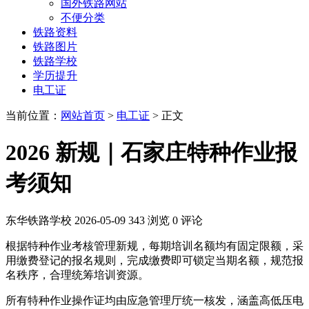
国外铁路网站
不便分类
铁路资料
铁路图片
铁路学校
学历提升
电工证
当前位置：
网站首页
>
电工证
> 正文
2026 新规｜石家庄特种作业报
考须知
东华铁路学校
2026-05-09
343 浏览
0 评论
根据特种作业考核管理新规，每期培训名额均有固定限额，采
用缴费登记的报名规则，完成缴费即可锁定当期名额，规范报
名秩序，合理统筹培训资源。
所有特种作业操作证均由应急管理厅统一核发，涵盖高低压电