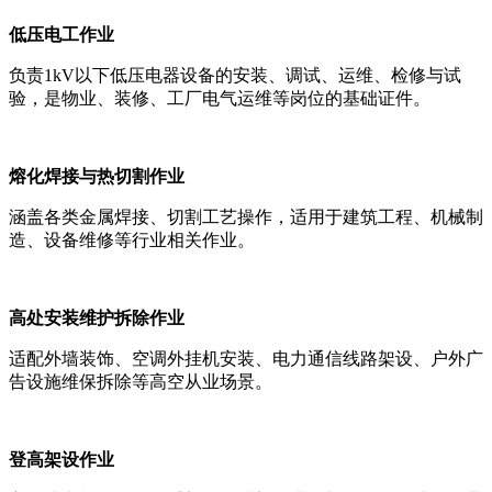
低压电工作业
负责1kV以下低压电器设备的安装、调试、运维、检修与试
验，是物业、装修、工厂电气运维等岗位的基础证件。
熔化焊接与热切割作业
涵盖各类金属焊接、切割工艺操作，适用于建筑工程、机械制
造、设备维修等行业相关作业。
高处安装维护拆除作业
适配外墙装饰、空调外挂机安装、电力通信线路架设、户外广
告设施维保拆除等高空从业场景。
登高架设作业