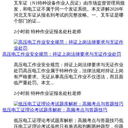
叉车证（N1特种设备作业人员证）由市场监督管理局颁
发，和电工证不属于同一个发证系统。本文讲解2026年
河北叉车证从报名到考试的完整攻略。一、叉车证是哪
个部门的证...
2小时前
特种作业证报名处杜老师
高压电工作业安全规范：持证上岗法律要求与无证作业处罚
高压电工作业安全规范：持证上岗法律要求与无证作业
处罚高压电工作业属于特种作业，法律法规对持证上岗
有严格要求。无证从事高压电工作业不仅违法，而且面
临严重处罚。本文...
2小时前
特种作业证报名处杜老师
低压电工证理论考试题库解析：高频考点与答题技巧
低压电工证理论考试题库解析：高频考点与答题技巧低
压电工证理论考试虽然只有单选和判断两种题型，但题