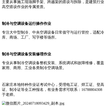
主要从事施工现场脚手架、跨越架的搭设与拆除，是建筑行业
高空搭设作业的专属资质。
制冷与空调设备运行操作作业
专注大中型制冷、中央空调设备日常值守与运行管控，适配冷
库、商场、工厂、写字楼等场所。
制冷与空调设备安装修理作业
专业从事制冷空调设备整机安装、系统调试和故障维修，覆盖
家用、商用、工业各类制冷空调场景。
石家庄本地特种作业证考试中心，受理电工证、焊工证、登高
证、制冷证等全工种报名，有业务需求可联系：16788804308
于老师。