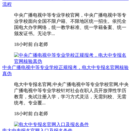
流程
中央广播电视中等专业学校官网，中央广播电视中等专
业学校面向全国不限户籍、不限地区统一招生。依托全
国电大办学网络，统一教学标准、统一学籍备案、统一
颁发证书。无论学...
18小时前
白老师
中央广播电视中等专业学校正规报考，电大中专报名官网核验
真伪
电大中专报名官网,中央广播电视中等专业学校官网,中央
广播电视中等专业学校针对社会在职人员开放弹性学历
教育，免试注册入学，学习方式灵活，无需到校、无需
统考。专业覆...
18小时前
白老师
电大中专报名官网入口及报名条件