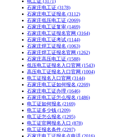
电工证
(3171)
石家庄电工证
(3178)
石家庄电工证报名
(3112)
石家庄低压电工证
(2069)
石家庄电工证复审
(1469)
石家庄电工证报名官网
(3164)
石家庄电工证考试
(1144)
石家庄焊工证报名
(1063)
石家庄焊工证报名官网
(1262)
石家庄高压电工证
(1588)
低压电工证报名入口官网
(1543)
高压电工证报名入口官网
(1004)
电工证报名入口官网
(3144)
石家庄电工证如何报名
(2269)
石家庄电工证办理
(1646)
石家庄电工证怎么报名
(1486)
电工证如何报名
(2169)
电工证多少钱
(1209)
电工证怎么报名
(1295)
电工证官网报名入口
(878)
电工证报名条件
(2297)
石家庄电工证报名点电话
(2016)