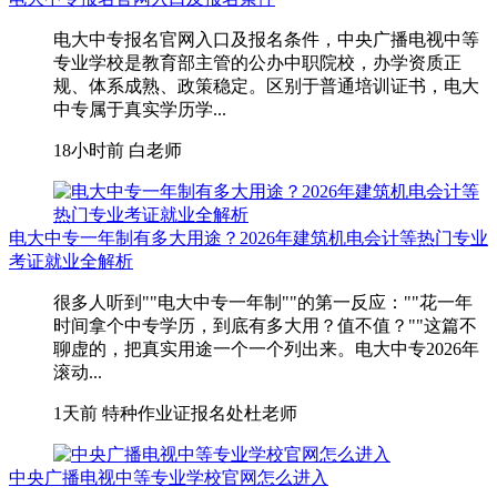
电大中专报名官网入口及报名条件，中央广播电视中等
专业学校是教育部主管的公办中职院校，办学资质正
规、体系成熟、政策稳定。区别于普通培训证书，电大
中专属于真实学历学...
18小时前
白老师
电大中专一年制有多大用途？2026年建筑机电会计等热门专业
考证就业全解析
很多人听到""电大中专一年制""的第一反应：""花一年
时间拿个中专学历，到底有多大用？值不值？""这篇不
聊虚的，把真实用途一个一个列出来。电大中专2026年
滚动...
1天前
特种作业证报名处杜老师
中央广播电视中等专业学校官网怎么进入