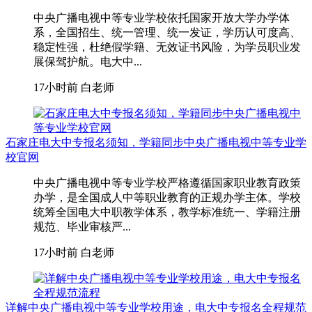
中央广播电视中等专业学校依托国家开放大学办学体
系，全国招生、统一管理、统一发证，学历认可度高、
稳定性强，杜绝假学籍、无效证书风险，为学员职业发
展保驾护航。电大中...
17小时前
白老师
石家庄电大中专报名须知，学籍同步中央广播电视中等专业学
校官网
中央广播电视中等专业学校严格遵循国家职业教育政策
办学，是全国成人中等职业教育的正规办学主体。学校
统筹全国电大中职教学体系，教学标准统一、学籍注册
规范、毕业审核严...
17小时前
白老师
详解中央广播电视中等专业学校用途，电大中专报名全程规范