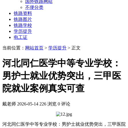
国外铁路网站
不便分类
铁路资料
铁路图片
铁路学校
学历提升
电工证
当前位置：
网站首页
>
学历提升
> 正文
河北同仁医学中等专业学校：
男护士就业优势突出，三甲医
院就业案例真实可查
戴老师
2026-05-14
226 浏览
0 评论
河北同仁医学中等专业学校：男护士就业优势突出，三甲医院